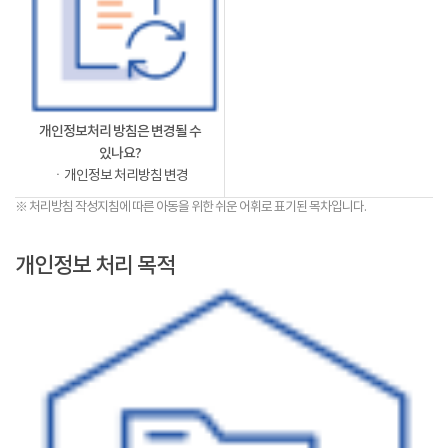
개인정보처리 방침은 변경될 수
있나요?
ㆍ개인정보 처리방침 변경
※ 처리방침 작성지침에 따른 아동을 위한 쉬운 어휘로 표기된 목차입니다.
개인정보 처리 목적