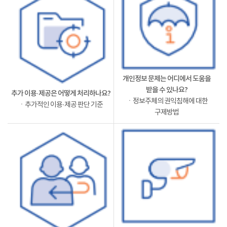
개인정보 문제는 어디에서 도움을
받을 수 있나요?
추가 이용·제공은 어떻게 처리하나요?
ㆍ정보주체의 권익침해에 대한
ㆍ추가적인 이용·제공 판단 기준
구제방법