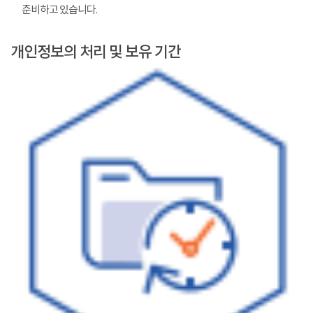
준비하고 있습니다.
개인정보의 처리 및 보유 기간