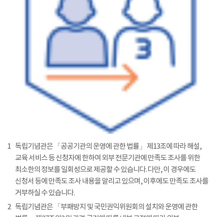
1
독립기념관은 「공공기관의 운영에 관한 법률」 제13조에 따라 해설,
교육 서비스 등 신청자에 한하여 외부 전문기관에 만족도 조사를 위한
최소한의 정보를 일회성으로 제공할 수 있습니다. 다만, 이 경우에도
신청서 등에 만족도 조사 내용을 알리고 있으며, 이후에도 만족도 조사를
거부하실 수 있습니다.
2
독립기념관은 「부패방지 및 국민권익위원회의 설치와 운영에 관한