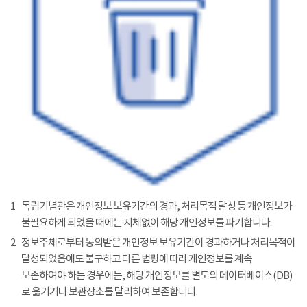
1
독립기념관은 개인정보 보유기간의 경과, 처리목적 달성 등 개인정보가
불필요하게 되었을 때에는 지체없이 해당 개인정보를 파기합니다.
2
정보주체로부터 동의받은 개인정보 보유기간이 경과하거나 처리목적이
달성되었음에도 불구하고 다른 법령에 따라 개인정보를 계속
보존하여야 하는 경우에는, 해당 개인정보를 별도의 데이터베이스(DB)
로 옮기거나 보관장소를 달리하여 보존합니다.