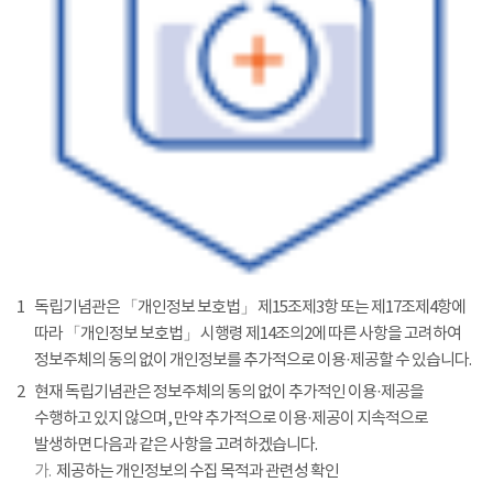
1
독립기념관은 「개인정보 보호법」 제15조제3항 또는 제17조제4항에
따라 「개인정보 보호법」 시행령 제14조의2에 따른 사항을 고려하여
정보주체의 동의 없이 개인정보를 추가적으로 이용·제공할 수 있습니다.
2
현재 독립기념관은 정보주체의 동의 없이 추가적인 이용·제공을
수행하고 있지 않으며, 만약 추가적으로 이용·제공이 지속적으로
발생하면 다음과 같은 사항을 고려하겠습니다.
가.
제공하는 개인정보의 수집 목적과 관련성 확인