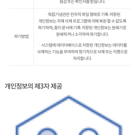
점검 또는 확인서를 받습니다.
ㆍ독립기념관은 전자적 파일 형태로 기록·저장된
개인정보는 자체 삭제 프로그램에 의해 복원 할 수 없도록
파기하며, 종이 문서에 기록·저장된 개인정보는 분쇄기로
분쇄하거나 소각하여 파기합니다.
파기방법
ㆍ시스템에 데이터베이스로 저장된 개인정보는 데이터를
삭제하는 기능을 부여하여 정기적으로 삭제 또는 익명으로
처리합니다.
개인정보의 제3자 제공