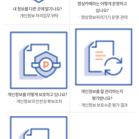
영상카메라는 어떻게 운영하고
내 정보를 다른 곳에 맡기나요?
있나요?
ㆍ개인정보 처리업무 위탁
ㆍ영상정보처리기기 운영·관리
개인정보를 잘 관리하는지
개인정보를 어떻게 보호하고 있나요?
평가받나요?
ㆍ개인정보의 안전성 확보조치
ㆍ개인정보 보호수준 평가 결과