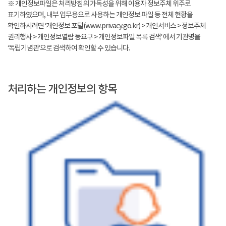
※ 개인정보파일은 처리방침의 가독성을 위해 이용자 정보주체 위주로
표기하였으며, 내부 업무용으로 사용하는 개인정보 파일 등 전체 현황을
확인하시려면 ‘개인정보 포털(www.privacy.go.kr) > 개인서비스 > 정보주체
권리행사 > 개인정보열람 등요구 > 개인정보파일 목록 검색’ 에서 기관명을
‘독립기념관’으로 검색하여 확인할 수 있습니다.
처리하는 개인정보의 항목