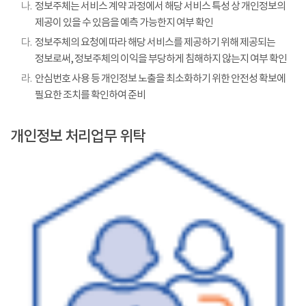
나.
정보주체는 서비스 계약 과정에서 해당 서비스 특성 상 개인정보의
제공이 있을 수 있음을 예측 가능한지 여부 확인
다.
정보주체의 요청에 따라 해당 서비스를 제공하기 위해 제공되는
정보로써, 정보주체의 이익을 부당하게 침해하지 않는지 여부 확인
라.
안심번호 사용 등 개인정보 노출을 최소화하기 위한 안전성 확보에
필요한 조치를 확인하여 준비
개인정보 처리업무 위탁