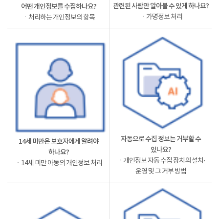
관련된 사람만 알아볼 수 있게 하나요?
어떤 개인정보를 수집하나요?
ㆍ가명정보 처리
ㆍ처리하는 개인정보의 항목
자동으로 수집 정보는 거부할 수
14세 미만은 보호자에게 알려야
있나요?
하나요?
ㆍ개인정보 자동 수집 장치의 설치·
ㆍ14세 미만 아동의 개인정보 처리
운영 및 그 거부 방법