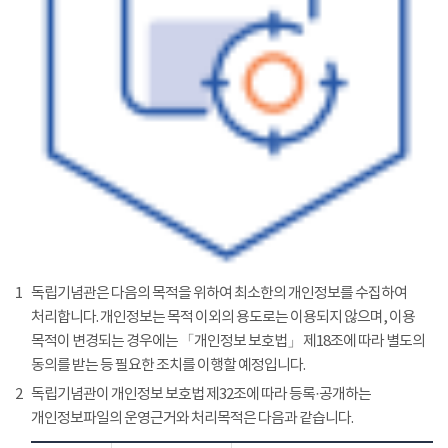
1
독립기념관은 다음의 목적을 위하여 최소한의 개인정보를 수집하여
처리합니다. 개인정보는 목적 이외의 용도로는 이용되지 않으며, 이용
목적이 변경되는 경우에는 「개인정보 보호법」 제18조에 따라 별도의
동의를 받는 등 필요한 조치를 이행할 예정입니다.
2
독립기념관이 개인정보 보호법 제32조에 따라 등록·공개하는
개인정보파일의 운영근거와 처리목적은 다음과 같습니다.