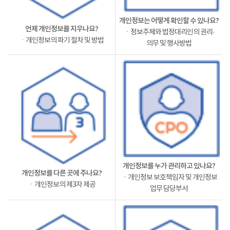
개인정보는 어떻게 확인할 수 있나요?
언제 개인정보를 지우나요?
ㆍ정보주체와 법정대리인의 권리·
ㆍ개인정보의 파기 절차 및 방법
의무 및 행사방법
개인정보를 누가 관리하고 있나요?
개인정보를 다른 곳에 주나요?
ㆍ개인정보 보호책임자 및 개인정보
ㆍ개인정보의 제3자 제공
업무 담당부서