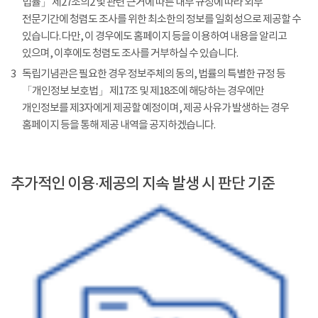
법률」 제27조의2 및 관련 근거에 따른 내부 규정에 따라 외부
전문기간에 청렴도 조사를 위한 최소한의 정보를 일회성으로 제공할 수
있습니다. 다만, 이 경우에도 홈페이지 등을 이용하여 내용을 알리고
있으며, 이후에도 청렴도 조사를 거부하실 수 있습니다.
3
독립기념관은 필요한 경우 정보주체의 동의, 법률의 특별한 규정 등
「개인정보 보호법」 제17조 및 제18조에 해당하는 경우에만
개인정보를 제3자에게 제공할 예정이며, 제공 사유가 발생하는 경우
홈페이지 등을 통해 제공 내역을 공지하겠습니다.
추가적인 이용·제공의 지속 발생 시 판단 기준