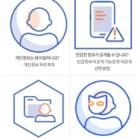
민감한 정보가 공개될 수 있나요?
개인정보는 왜 이용하나요?
ㆍ민감정보의 공개 가능성 및 비공개
ㆍ개인정보 처리 목적
선택 방법