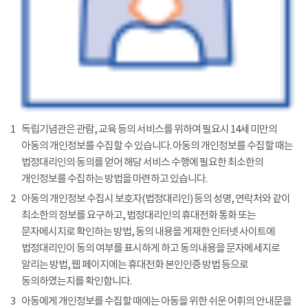
1
독립기념관은 관람, 교육 등의 서비스를 위하여 필요시 14세 미만의
아동의 개인정보를 수집할 수 있습니다. 아동의 개인정보를 수집할 때는
법정대리인의 동의를 얻어 해당 서비스 수행에 필요한 최소한의
개인정보를 수집하는 방법을 마련하고 있습니다.
2
아동의 개인정보 수집시 보호자(법정대리인) 등의 성명, 연락처와 같이
최소한의 정보를 요구하고, 법정대리인의 휴대전화 통화 또는
문자메시지로 확인하는 방법, 동의 내용을 게재한 인터넷 사이트에
법정대리인이 동의 여부를 표시하게 하고 동의내용을 문자메세지로
알리는 방법, 웹 페이지에는 휴대전화 본인인증 방법 등으로
동의하였는지를 확인합니다.
3
아동에게 개인정보를 수집할 때에는 아동을 위한 쉬운 어휘의 안내문을