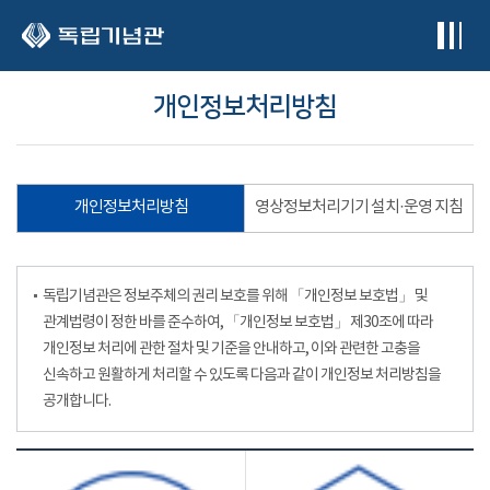
본문 바로가기
개인정보처리방침
개인정보처리방침
영상정보처리기기 설치·운영 지침
독립기념관은 정보주체의 권리 보호를 위해 「개인정보 보호법」 및
관계법령이 정한 바를 준수하여, 「개인정보 보호법」 제30조에 따라
개인정보 처리에 관한 절차 및 기준을 안내하고, 이와 관련한 고충을
신속하고 원활하게 처리할 수 있도록 다음과 같이 개인정보 처리방침을
공개합니다.