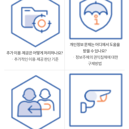
개인정보 문제는 어디에서 도움을
받을 수 있나요?
추가 이용·제공은 어떻게 처리하나요?
ㆍ정보주체의 권익침해에 대한
ㆍ추가적인 이용·제공 판단 기준
구제방법