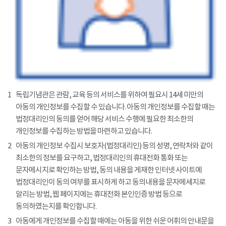
1
독립기념관은 관람, 교육 등의 서비스를 위하여 필요시 14세 미만의
아동의 개인정보를 수집할 수 있습니다. 아동의 개인정보를 수집할 때는
법정대리인의 동의를 얻어 해당 서비스 수행에 필요한 최소한의
개인정보를 수집하는 방법을 마련하고 있습니다.
2
아동의 개인정보 수집시 보호자(법정대리인) 등의 성명, 연락처와 같이
최소한의 정보를 요구하고, 법정대리인의 휴대전화 통화 또는
문자메시지로 확인하는 방법, 동의 내용을 게재한 인터넷 사이트에
법정대리인이 동의 여부를 표시하게 하고 동의내용을 문자메세지로
알리는 방법, 웹 페이지에는 휴대전화 본인인증 방법 등으로
동의하였는지를 확인합니다.
3
아동에게 개인정보를 수집할 때에는 아동을 위한 쉬운 어휘의 안내문을