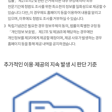
법률」 제27조의2 및 관련 근거에 따른 내부 규정에 따라 외부
전문기간에 청렴도 조사를 위한 최소한의 정보를 일회성으로 제공할 수
있습니다. 다만, 이 경우에도 홈페이지 등을 이용하여 내용을 알리고
있으며, 이후에도 청렴도 조사를 거부하실 수 있습니다.
3
독립기념관은 필요한 경우 정보주체의 동의, 법률의 특별한 규정 등
「개인정보 보호법」 제17조 및 제18조에 해당하는 경우에만
개인정보를 제3자에게 제공할 예정이며, 제공 사유가 발생하는 경우
홈페이지 등을 통해 제공 내역을 공지하겠습니다.
추가적인 이용·제공의 지속 발생 시 판단 기준