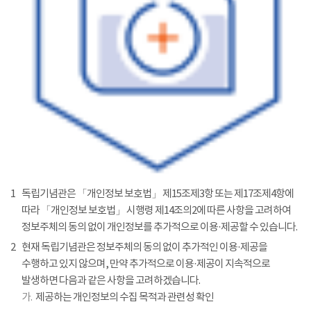
1
독립기념관은 「개인정보 보호법」 제15조제3항 또는 제17조제4항에
따라 「개인정보 보호법」 시행령 제14조의2에 따른 사항을 고려하여
정보주체의 동의 없이 개인정보를 추가적으로 이용·제공할 수 있습니다.
2
현재 독립기념관은 정보주체의 동의 없이 추가적인 이용·제공을
수행하고 있지 않으며, 만약 추가적으로 이용·제공이 지속적으로
발생하면 다음과 같은 사항을 고려하겠습니다.
가.
제공하는 개인정보의 수집 목적과 관련성 확인