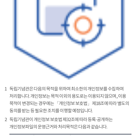
1
독립기념관은 다음의 목적을 위하여 최소한의 개인정보를 수집하여
처리합니다. 개인정보는 목적 이외의 용도로는 이용되지 않으며, 이용
목적이 변경되는 경우에는 「개인정보 보호법」 제18조에 따라 별도의
동의를 받는 등 필요한 조치를 이행할 예정입니다.
2
독립기념관이 개인정보 보호법 제32조에 따라 등록·공개하는
개인정보파일의 운영근거와 처리목적은 다음과 같습니다.