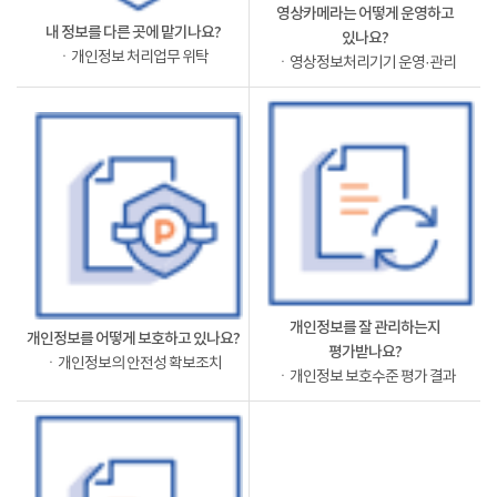
영상카메라는 어떻게 운영하고
내 정보를 다른 곳에 맡기나요?
있나요?
ㆍ개인정보 처리업무 위탁
ㆍ영상정보처리기기 운영·관리
개인정보를 잘 관리하는지
개인정보를 어떻게 보호하고 있나요?
평가받나요?
ㆍ개인정보의 안전성 확보조치
ㆍ개인정보 보호수준 평가 결과