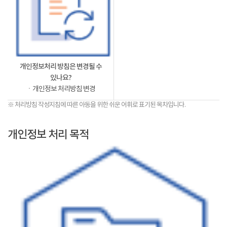
개인정보처리 방침은 변경될 수
있나요?
ㆍ개인정보 처리방침 변경
※ 처리방침 작성지침에 따른 아동을 위한 쉬운 어휘로 표기된 목차입니다.
개인정보 처리 목적