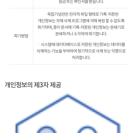
점검 또는 확인서를 받습니다.
ㆍ독립기념관은 전자적 파일 형태로 기록·저장된
개인정보는 자체 삭제 프로그램에 의해 복원 할 수 없도록
파기하며, 종이 문서에 기록·저장된 개인정보는 분쇄기로
분쇄하거나 소각하여 파기합니다.
파기방법
ㆍ시스템에 데이터베이스로 저장된 개인정보는 데이터를
삭제하는 기능을 부여하여 정기적으로 삭제 또는 익명으로
처리합니다.
개인정보의 제3자 제공