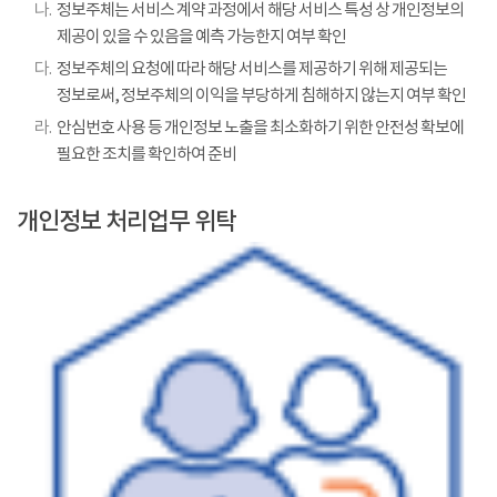
나.
정보주체는 서비스 계약 과정에서 해당 서비스 특성 상 개인정보의
제공이 있을 수 있음을 예측 가능한지 여부 확인
다.
정보주체의 요청에 따라 해당 서비스를 제공하기 위해 제공되는
정보로써, 정보주체의 이익을 부당하게 침해하지 않는지 여부 확인
라.
안심번호 사용 등 개인정보 노출을 최소화하기 위한 안전성 확보에
필요한 조치를 확인하여 준비
개인정보 처리업무 위탁