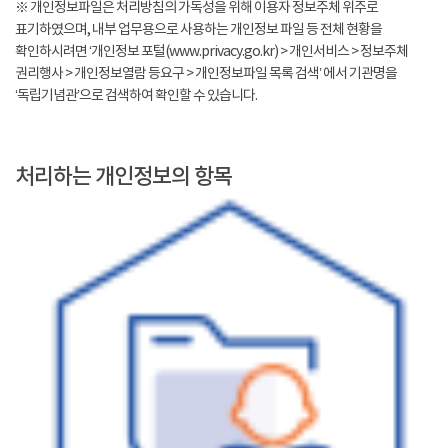
※ 개인정보파일은 처리방침의 가독성을 위해 이용자 정보주체 위주로
표기하였으며, 내부 업무용으로 사용하는 개인정보 파일 등 전체 현황을
확인하시려면 ‘개인정보 포털(www.privacy.go.kr) > 개인서비스 > 정보주체
권리행사 > 개인정보열람 등요구 > 개인정보파일 목록 검색’ 에서 기관명을
‘독립기념관’으로 검색하여 확인할 수 있습니다.
처리하는 개인정보의 항목