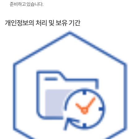
준비하고 있습니다.
개인정보의 처리 및 보유 기간