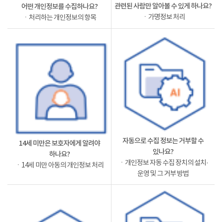
관련된 사람만 알아볼 수 있게 하나요?
어떤 개인정보를 수집하나요?
ㆍ가명정보 처리
ㆍ처리하는 개인정보의 항목
자동으로 수집 정보는 거부할 수
14세 미만은 보호자에게 알려야
있나요?
하나요?
ㆍ개인정보 자동 수집 장치의 설치·
ㆍ14세 미만 아동의 개인정보 처리
운영 및 그 거부 방법