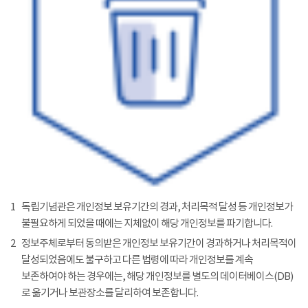
1
독립기념관은 개인정보 보유기간의 경과, 처리목적 달성 등 개인정보가
불필요하게 되었을 때에는 지체없이 해당 개인정보를 파기합니다.
2
정보주체로부터 동의받은 개인정보 보유기간이 경과하거나 처리목적이
달성되었음에도 불구하고 다른 법령에 따라 개인정보를 계속
보존하여야 하는 경우에는, 해당 개인정보를 별도의 데이터베이스(DB)
로 옮기거나 보관장소를 달리하여 보존합니다.