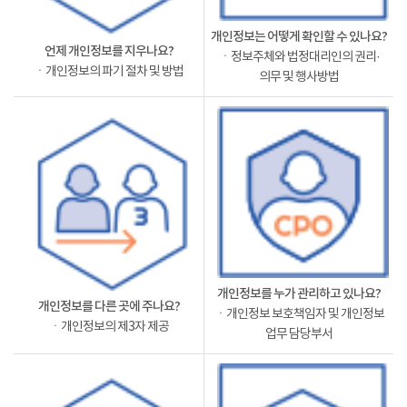
개인정보는 어떻게 확인할 수 있나요?
언제 개인정보를 지우나요?
ㆍ정보주체와 법정대리인의 권리·
ㆍ개인정보의 파기 절차 및 방법
의무 및 행사방법
개인정보를 누가 관리하고 있나요?
개인정보를 다른 곳에 주나요?
ㆍ개인정보 보호책임자 및 개인정보
ㆍ개인정보의 제3자 제공
업무 담당부서