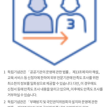
1
독립기념관은 「공공기관의 운영에 관한 법률」 제13조에 따라 해설,
교육 서비스 등 신청자에 한하여 외부 전문기관에 만족도 조사를 위한
최소한의 정보를 일회성으로 제공할 수 있습니다. 다만, 이 경우에도
신청서 등에 만족도 조사 내용을 알리고 있으며, 이후에도 만족도 조사를
거부하실 수 있습니다.
2
독립기념관은 「부패방지 및 국민권익위원회의 설치와 운영에 관한