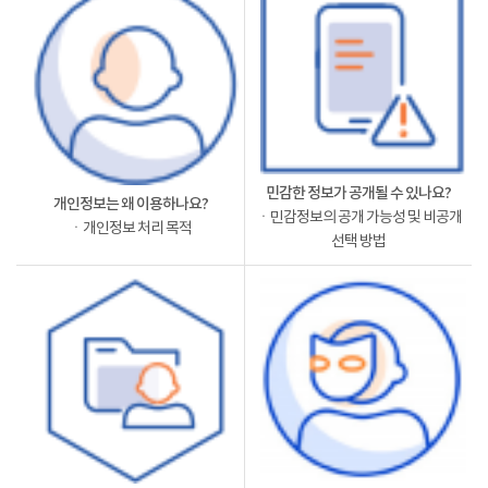
민감한 정보가 공개될 수 있나요?
개인정보는 왜 이용하나요?
ㆍ민감정보의 공개 가능성 및 비공개
ㆍ개인정보 처리 목적
선택 방법