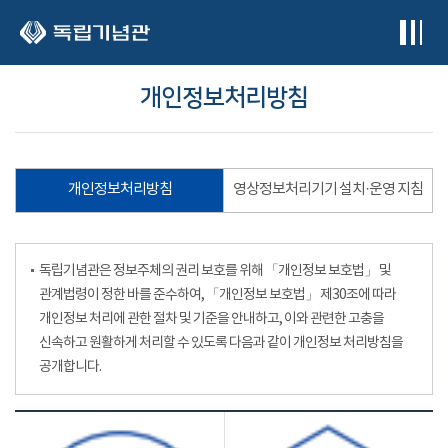
본문 바로가기
개인정보처리방침
개인정보처리방침
영상정보처리기기 설치·운영 지침
독립기념관은 정보주체의 권리 보호를 위해 「개인정보 보호법」 및
관계법령이 정한 바를 준수하여, 「개인정보 보호법」 제30조에 따라
개인정보 처리에 관한 절차 및 기준을 안내하고, 이와 관련한 고충을
신속하고 원활하게 처리할 수 있도록 다음과 같이 개인정보 처리방침을
공개합니다.