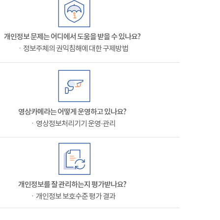
개인정보 문제는 어디에서 도움을 받을 수 있나요?
ㆍ정보주체의 권익침해에 대한 구제방법
영상카메라는 어떻게 운영하고 있나요?
ㆍ영상정보처리기기 운영·관리
개인정보를 잘 관리하는지 평가받나요?
ㆍ개인정보 보호수준 평가 결과