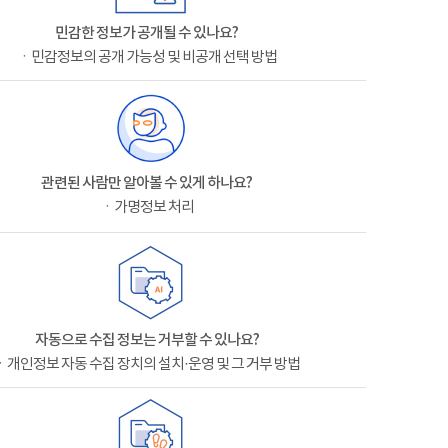
민감한 정보가 공개될 수 있나요?
ㆍ민감정보의 공개 가능성 및 비공개 선택 방법
관련된 사람만 알아볼 수 있게 하나요?
ㆍ가명정보 처리
자동으로 수집 정보는 거부할 수 있나요?
ㆍ개인정보 자동 수집 장치의 설치·운영 및 그 거부 방법