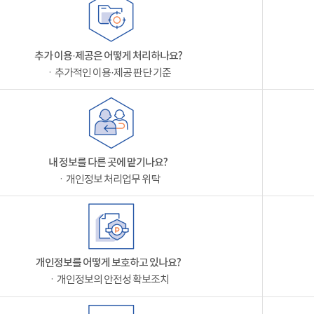
추가 이용·제공은 어떻게 처리하나요?
ㆍ추가적인 이용·제공 판단 기준
내 정보를 다른 곳에 맡기나요?
ㆍ개인정보 처리업무 위탁
개인정보를 어떻게 보호하고 있나요?
ㆍ개인정보의 안전성 확보조치