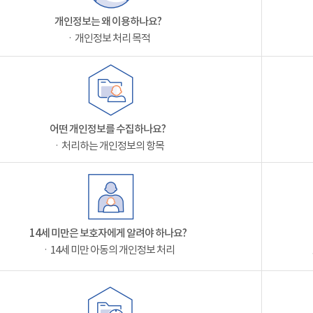
개인정보는 왜 이용하나요?
ㆍ개인정보 처리 목적
어떤 개인정보를 수집하나요?
ㆍ처리하는 개인정보의 항목
14세 미만은 보호자에게 알려야 하나요?
ㆍ14세 미만 아동의 개인정보 처리