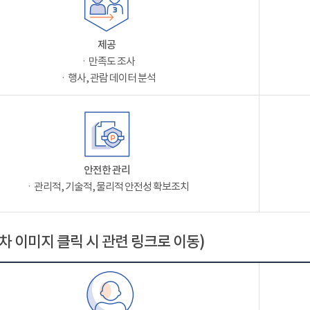
제공
ㆍ만족도 조사
ㆍ행사, 관람 데이터 분석
안전한 관리
ㆍ관리적, 기술적, 물리적 안전성 확보조치
차 이미지 클릭 시 관련 링크로 이동)