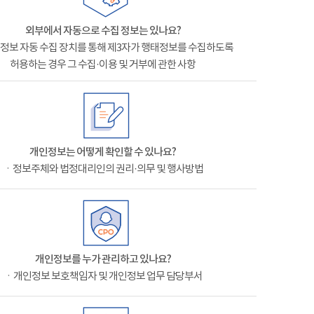
외부에서 자동으로 수집 정보는 있나요?
정보 자동 수집 장치를 통해 제3자가 행태정보를 수집하도록
허용하는 경우 그 수집·이용 및 거부에 관한 사항
개인정보는 어떻게 확인할 수 있나요?
ㆍ정보주체와 법정대리인의 권리·의무 및 행사방법
개인정보를 누가 관리하고 있나요?
ㆍ개인정보 보호책임자 및 개인정보 업무 담당부서