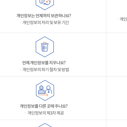
개인정보는 언제까지 보관하나요?
ㆍ개인
ㆍ개인정보의 처리 및 보유 기간
언제 개인정보를 지우나요?
ㆍ개인정보의 파기 절차 및 방법
개인정보를 다른 곳에 주나요?
ㆍ개인정보의 제3자 제공