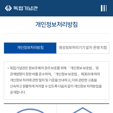
본문 바로가기
개인정보처리방침
개인정보처리방침
영상정보처리기기 설치·운영 지침
독립기념관은 정보주체의 권리 보호를 위해 「개인정보 보호법」 및
관계법령이 정한 바를 준수하여, 「개인정보 보호법」 제30조에 따라
개인정보 처리에 관한 절차 및 기준을 안내하고, 이와 관련한 고충을
신속하고 원활하게 처리할 수 있도록 다음과 같이 개인정보 처리방침을
공개합니다.