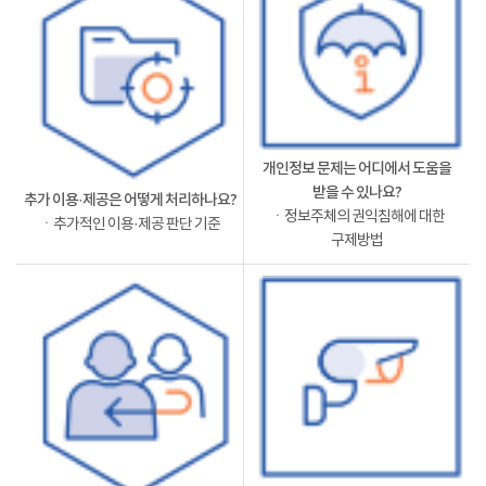
개인정보 문제는 어디에서 도움을
받을 수 있나요?
추가 이용·제공은 어떻게 처리하나요?
ㆍ정보주체의 권익침해에 대한
ㆍ추가적인 이용·제공 판단 기준
구제방법