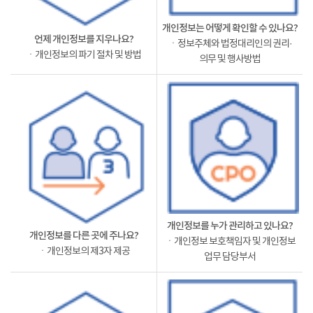
개인정보는 어떻게 확인할 수 있나요?
언제 개인정보를 지우나요?
ㆍ정보주체와 법정대리인의 권리·
ㆍ개인정보의 파기 절차 및 방법
의무 및 행사방법
개인정보를 누가 관리하고 있나요?
개인정보를 다른 곳에 주나요?
ㆍ개인정보 보호책임자 및 개인정보
ㆍ개인정보의 제3자 제공
업무 담당부서