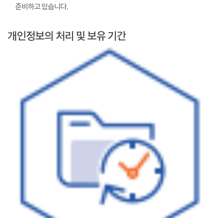
준비하고 있습니다.
개인정보의 처리 및 보유 기간