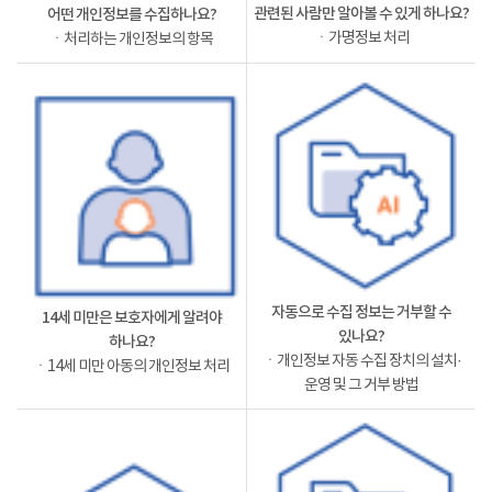
관련된 사람만 알아볼 수 있게 하나요?
어떤 개인정보를 수집하나요?
ㆍ가명정보 처리
ㆍ처리하는 개인정보의 항목
자동으로 수집 정보는 거부할 수
14세 미만은 보호자에게 알려야
있나요?
하나요?
ㆍ개인정보 자동 수집 장치의 설치·
ㆍ14세 미만 아동의 개인정보 처리
운영 및 그 거부 방법