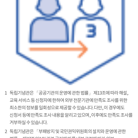
1
독립기념관은 「공공기관의 운영에 관한 법률」 제13조에 따라 해설,
교육 서비스 등 신청자에 한하여 외부 전문기관에 만족도 조사를 위한
최소한의 정보를 일회성으로 제공할 수 있습니다. 다만, 이 경우에도
신청서 등에 만족도 조사 내용을 알리고 있으며, 이후에도 만족도 조사를
거부하실 수 있습니다.
2
독립기념관은 「부패방지 및 국민권익위원회의 설치와 운영에 관한