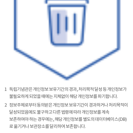
1
독립기념관은 개인정보 보유기간의 경과, 처리목적 달성 등 개인정보가
불필요하게 되었을 때에는 지체없이 해당 개인정보를 파기합니다.
2
정보주체로부터 동의받은 개인정보 보유기간이 경과하거나 처리목적이
달성되었음에도 불구하고 다른 법령에 따라 개인정보를 계속
보존하여야 하는 경우에는, 해당 개인정보를 별도의 데이터베이스(DB)
로 옮기거나 보관장소를 달리하여 보존합니다.