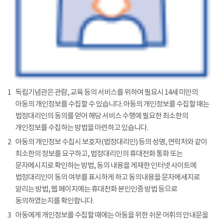
1
독립기념관은 관람, 교육 등의 서비스를 위하여 필요시 14세 미만의
아동의 개인정보를 수집할 수 있습니다. 아동의 개인정보를 수집할 때는
법정대리인의 동의를 얻어 해당 서비스 수행에 필요한 최소한의
개인정보를 수집하는 방법을 마련하고 있습니다.
2
아동의 개인정보 수집시 보호자(법정대리인) 등의 성명, 연락처와 같이
최소한의 정보를 요구하고, 법정대리인의 휴대전화 통화 또는
문자메시지로 확인하는 방법, 동의 내용을 게재한 인터넷 사이트에
법정대리인이 동의 여부를 표시하게 하고 동의내용을 문자메세지로
알리는 방법, 웹 페이지에는 휴대전화 본인인증 방법 등으로
동의하였는지를 확인합니다.
3
아동에게 개인정보를 수집할 때에는 아동을 위한 쉬운 어휘의 안내문을