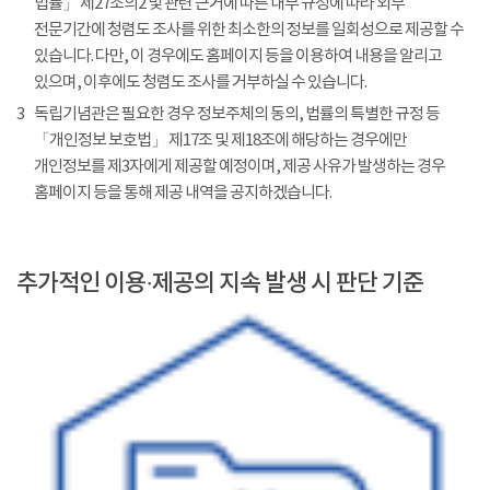
법률」 제27조의2 및 관련 근거에 따른 내부 규정에 따라 외부
전문기간에 청렴도 조사를 위한 최소한의 정보를 일회성으로 제공할 수
있습니다. 다만, 이 경우에도 홈페이지 등을 이용하여 내용을 알리고
있으며, 이후에도 청렴도 조사를 거부하실 수 있습니다.
3
독립기념관은 필요한 경우 정보주체의 동의, 법률의 특별한 규정 등
「개인정보 보호법」 제17조 및 제18조에 해당하는 경우에만
개인정보를 제3자에게 제공할 예정이며, 제공 사유가 발생하는 경우
홈페이지 등을 통해 제공 내역을 공지하겠습니다.
추가적인 이용·제공의 지속 발생 시 판단 기준