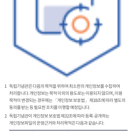
1
독립기념관은 다음의 목적을 위하여 최소한의 개인정보를 수집하여
처리합니다. 개인정보는 목적 이외의 용도로는 이용되지 않으며, 이용
목적이 변경되는 경우에는 「개인정보 보호법」 제18조에 따라 별도의
동의를 받는 등 필요한 조치를 이행할 예정입니다.
2
독립기념관이 개인정보 보호법 제32조에 따라 등록·공개하는
개인정보파일의 운영근거와 처리목적은 다음과 같습니다.