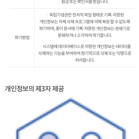
점검 또는 확인서를 받습니다.
ㆍ독립기념관은 전자적 파일 형태로 기록·저장된
개인정보는 자체 삭제 프로그램에 의해 복원 할 수 없도록
파기하며, 종이 문서에 기록·저장된 개인정보는 분쇄기로
분쇄하거나 소각하여 파기합니다.
파기방법
ㆍ시스템에 데이터베이스로 저장된 개인정보는 데이터를
삭제하는 기능을 부여하여 정기적으로 삭제 또는 익명으로
처리합니다.
개인정보의 제3자 제공