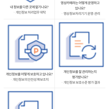
영상카메라는 어떻게 운영하고
내 정보를 다른 곳에 맡기나요?
있나요?
ㆍ개인정보 처리업무 위탁
ㆍ영상정보처리기기 운영·관리
개인정보를 잘 관리하는지
개인정보를 어떻게 보호하고 있나요?
평가받나요?
ㆍ개인정보의 안전성 확보조치
ㆍ개인정보 보호수준 평가 결과