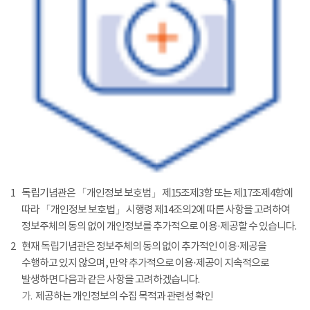
1
독립기념관은 「개인정보 보호법」 제15조제3항 또는 제17조제4항에
따라 「개인정보 보호법」 시행령 제14조의2에 따른 사항을 고려하여
정보주체의 동의 없이 개인정보를 추가적으로 이용·제공할 수 있습니다.
2
현재 독립기념관은 정보주체의 동의 없이 추가적인 이용·제공을
수행하고 있지 않으며, 만약 추가적으로 이용·제공이 지속적으로
발생하면 다음과 같은 사항을 고려하겠습니다.
가.
제공하는 개인정보의 수집 목적과 관련성 확인