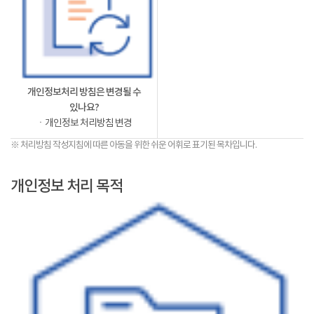
개인정보처리 방침은 변경될 수
있나요?
ㆍ개인정보 처리방침 변경
※ 처리방침 작성지침에 따른 아동을 위한 쉬운 어휘로 표기된 목차입니다.
개인정보 처리 목적