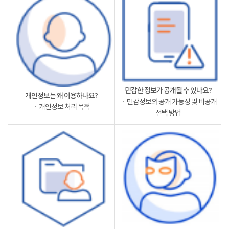
민감한 정보가 공개될 수 있나요?
개인정보는 왜 이용하나요?
ㆍ민감정보의 공개 가능성 및 비공개
ㆍ개인정보 처리 목적
선택 방법