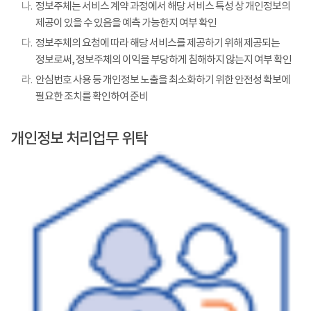
나.
정보주체는 서비스 계약 과정에서 해당 서비스 특성 상 개인정보의
제공이 있을 수 있음을 예측 가능한지 여부 확인
다.
정보주체의 요청에 따라 해당 서비스를 제공하기 위해 제공되는
정보로써, 정보주체의 이익을 부당하게 침해하지 않는지 여부 확인
라.
안심번호 사용 등 개인정보 노출을 최소화하기 위한 안전성 확보에
필요한 조치를 확인하여 준비
개인정보 처리업무 위탁