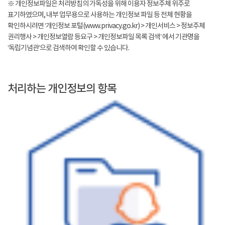
※ 개인정보파일은 처리방침의 가독성을 위해 이용자 정보주체 위주로
표기하였으며, 내부 업무용으로 사용하는 개인정보 파일 등 전체 현황을
확인하시려면 ‘개인정보 포털(www.privacy.go.kr) > 개인서비스 > 정보주체
권리행사 > 개인정보열람 등요구 > 개인정보파일 목록 검색’ 에서 기관명을
‘독립기념관’으로 검색하여 확인할 수 있습니다.
처리하는 개인정보의 항목