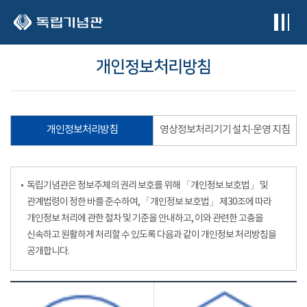
본문 바로가기
개인정보처리방침
개인정보처리방침
영상정보처리기기 설치·운영 지침
독립기념관은 정보주체의 권리 보호를 위해 「개인정보 보호법」 및
관계법령이 정한 바를 준수하여, 「개인정보 보호법」 제30조에 따라
개인정보 처리에 관한 절차 및 기준을 안내하고, 이와 관련한 고충을
신속하고 원활하게 처리할 수 있도록 다음과 같이 개인정보 처리방침을
공개합니다.