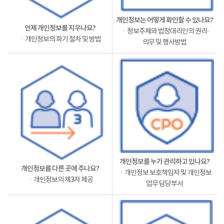
개인정보는 어떻게 확인할 수 있나요?
언제 개인정보를 지우나요?
ㆍ정보주체와 법정대리인의 권리·
ㆍ개인정보의 파기 절차 및 방법
의무 및 행사방법
개인정보를 누가 관리하고 있나요?
개인정보를 다른 곳에 주나요?
ㆍ개인정보 보호책임자 및 개인정보
ㆍ개인정보의 제3자 제공
업무 담당부서