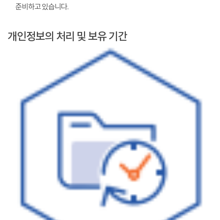
준비하고 있습니다.
개인정보의 처리 및 보유 기간