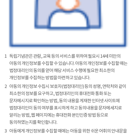
1
독립기념관은 관람, 교육 등의 서비스를 위하여 필요시 14세 미만의
아동의 개인정보를 수집할 수 있습니다. 아동의 개인정보를 수집할 때는
법정대리인의 동의를 얻어 해당 서비스 수행에 필요한 최소한의
개인정보를 수집하는 방법을 마련하고 있습니다.
2
아동의 개인정보 수집시 보호자(법정대리인) 등의 성명, 연락처와 같이
최소한의 정보를 요구하고, 법정대리인의 휴대전화 통화 또는
문자메시지로 확인하는 방법, 동의 내용을 게재한 인터넷 사이트에
법정대리인이 동의 여부를 표시하게 하고 동의내용을 문자메세지로
알리는 방법, 웹 페이지에는 휴대전화 본인인증 방법 등으로
동의하였는지를 확인합니다.
3
아동에게 개인정보를 수집할 때에는 아동을 위한 쉬운 어휘의 안내문을