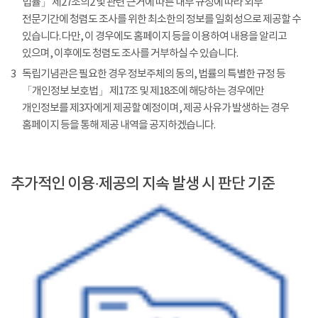
법률」 제27조의2 및 관련 근거에 따른 내부 규정에 따라 외부
전문기간에 청렴도 조사를 위한 최소한의 정보를 일회성으로 제공할 수
있습니다. 다만, 이 경우에도 홈페이지 등을 이용하여 내용을 알리고
있으며, 이후에도 청렴도 조사를 거부하실 수 있습니다.
3
독립기념관은 필요한 경우 정보주체의 동의, 법률의 특별한 규정 등
「개인정보 보호법」 제17조 및 제18조에 해당하는 경우에만
개인정보를 제3자에게 제공할 예정이며, 제공 사유가 발생하는 경우
홈페이지 등을 통해 제공 내역을 공지하겠습니다.
추가적인 이용·제공의 지속 발생 시 판단 기준