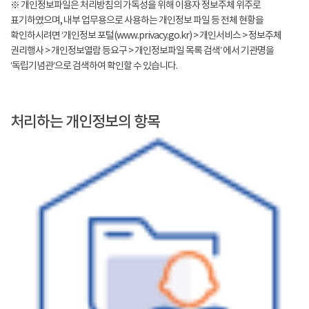
※ 개인정보파일은 처리방침의 가독성을 위해 이용자 정보주체 위주로
표기하였으며, 내부 업무용으로 사용하는 개인정보 파일 등 전체 현황을
확인하시려면 ‘개인정보 포털(www.privacy.go.kr) > 개인서비스 > 정보주체
권리행사 > 개인정보열람 등요구 > 개인정보파일 목록 검색’ 에서 기관명을
‘독립기념관’으로 검색하여 확인할 수 있습니다.
처리하는 개인정보의 항목