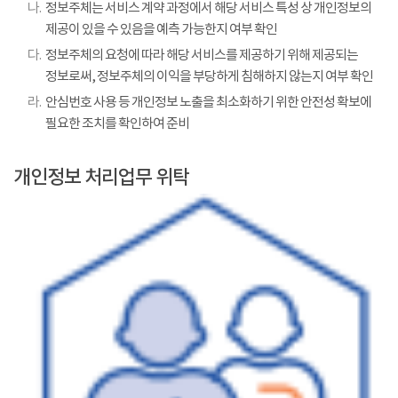
나.
정보주체는 서비스 계약 과정에서 해당 서비스 특성 상 개인정보의
제공이 있을 수 있음을 예측 가능한지 여부 확인
다.
정보주체의 요청에 따라 해당 서비스를 제공하기 위해 제공되는
정보로써, 정보주체의 이익을 부당하게 침해하지 않는지 여부 확인
라.
안심번호 사용 등 개인정보 노출을 최소화하기 위한 안전성 확보에
필요한 조치를 확인하여 준비
개인정보 처리업무 위탁