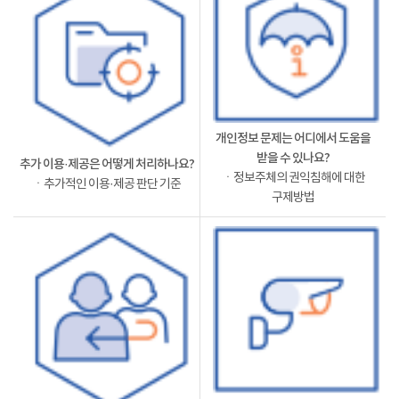
개인정보 문제는 어디에서 도움을
받을 수 있나요?
추가 이용·제공은 어떻게 처리하나요?
ㆍ정보주체의 권익침해에 대한
ㆍ추가적인 이용·제공 판단 기준
구제방법