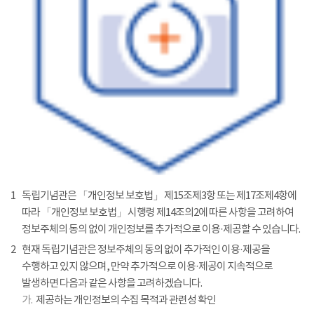
1
독립기념관은 「개인정보 보호법」 제15조제3항 또는 제17조제4항에
따라 「개인정보 보호법」 시행령 제14조의2에 따른 사항을 고려하여
정보주체의 동의 없이 개인정보를 추가적으로 이용·제공할 수 있습니다.
2
현재 독립기념관은 정보주체의 동의 없이 추가적인 이용·제공을
수행하고 있지 않으며, 만약 추가적으로 이용·제공이 지속적으로
발생하면 다음과 같은 사항을 고려하겠습니다.
가.
제공하는 개인정보의 수집 목적과 관련성 확인