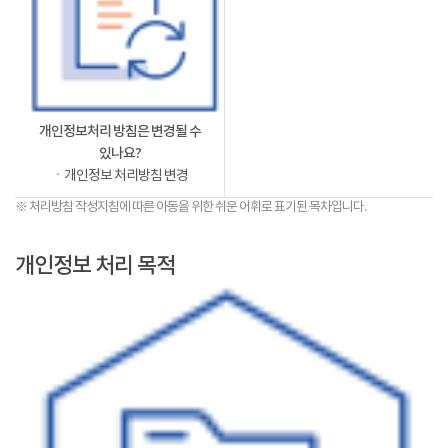
개인정보처리 방침은 변경될 수
있나요?
ㆍ개인정보 처리방침 변경
※ 처리방침 작성지침에 따른 아동을 위한 쉬운 어휘로 표기된 목차입니다.
개인정보 처리 목적