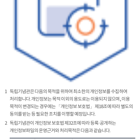
1
독립기념관은 다음의 목적을 위하여 최소한의 개인정보를 수집하여
처리합니다. 개인정보는 목적 이외의 용도로는 이용되지 않으며, 이용
목적이 변경되는 경우에는 「개인정보 보호법」 제18조에 따라 별도의
동의를 받는 등 필요한 조치를 이행할 예정입니다.
2
독립기념관이 개인정보 보호법 제32조에 따라 등록·공개하는
개인정보파일의 운영근거와 처리목적은 다음과 같습니다.