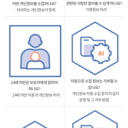
관련된 사람만 알아볼 수 있게 하나요?
어떤 개인정보를 수집하나요?
ㆍ가명정보 처리
ㆍ처리하는 개인정보의 항목
자동으로 수집 정보는 거부할 수
14세 미만은 보호자에게 알려야
있나요?
하나요?
ㆍ개인정보 자동 수집 장치의 설치·
ㆍ14세 미만 아동의 개인정보 처리
운영 및 그 거부 방법