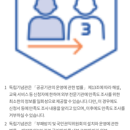
1
독립기념관은 「공공기관의 운영에 관한 법률」 제13조에 따라 해설,
교육 서비스 등 신청자에 한하여 외부 전문기관에 만족도 조사를 위한
최소한의 정보를 일회성으로 제공할 수 있습니다. 다만, 이 경우에도
신청서 등에 만족도 조사 내용을 알리고 있으며, 이후에도 만족도 조사를
거부하실 수 있습니다.
2
독립기념관은 「부패방지 및 국민권익위원회의 설치와 운영에 관한