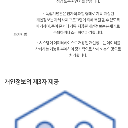
점검 또는 확인서를 받습니다.
ㆍ독립기념관은 전자적 파일 형태로 기록·저장된
개인정보는 자체 삭제 프로그램에 의해 복원 할 수 없도록
파기하며, 종이 문서에 기록·저장된 개인정보는 분쇄기로
분쇄하거나 소각하여 파기합니다.
파기방법
ㆍ시스템에 데이터베이스로 저장된 개인정보는 데이터를
삭제하는 기능을 부여하여 정기적으로 삭제 또는 익명으로
처리합니다.
개인정보의 제3자 제공