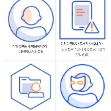
민감한 정보가 공개될 수 있나요?
개인정보는 왜 이용하나요?
ㆍ민감정보의 공개 가능성 및 비공개
ㆍ개인정보 처리 목적
선택 방법