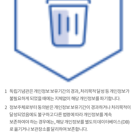
1
독립기념관은 개인정보 보유기간의 경과, 처리목적 달성 등 개인정보가
불필요하게 되었을 때에는 지체없이 해당 개인정보를 파기합니다.
2
정보주체로부터 동의받은 개인정보 보유기간이 경과하거나 처리목적이
달성되었음에도 불구하고 다른 법령에 따라 개인정보를 계속
보존하여야 하는 경우에는, 해당 개인정보를 별도의 데이터베이스(DB)
로 옮기거나 보관장소를 달리하여 보존합니다.