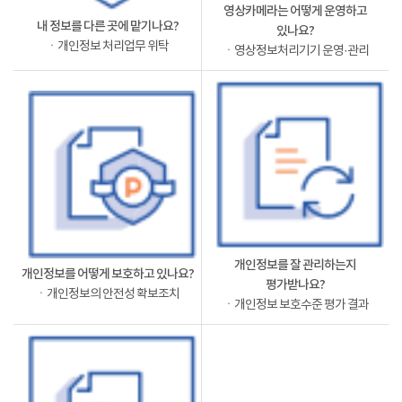
영상카메라는 어떻게 운영하고
내 정보를 다른 곳에 맡기나요?
있나요?
ㆍ개인정보 처리업무 위탁
ㆍ영상정보처리기기 운영·관리
개인정보를 잘 관리하는지
개인정보를 어떻게 보호하고 있나요?
평가받나요?
ㆍ개인정보의 안전성 확보조치
ㆍ개인정보 보호수준 평가 결과