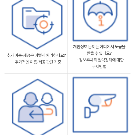
개인정보 문제는 어디에서 도움을
받을 수 있나요?
추가 이용·제공은 어떻게 처리하나요?
ㆍ정보주체의 권익침해에 대한
ㆍ추가적인 이용·제공 판단 기준
구제방법