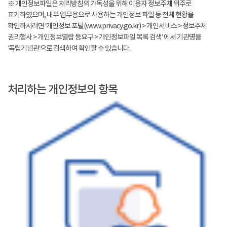
※ 개인정보파일은 처리방침의 가독성을 위해 이용자 정보주체 위주로
표기하였으며, 내부 업무용으로 사용하는 개인정보 파일 등 전체 현황을
확인하시려면 ‘개인정보 포털(www.privacy.go.kr) > 개인서비스 > 정보주체
권리행사 > 개인정보열람 등요구 > 개인정보파일 목록 검색’ 에서 기관명을
‘독립기념관’으로 검색하여 확인할 수 있습니다.
처리하는 개인정보의 항목