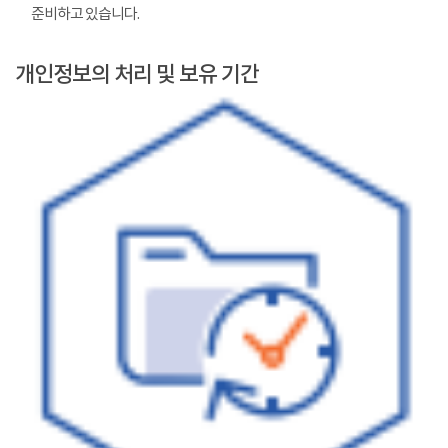
준비하고 있습니다.
개인정보의 처리 및 보유 기간