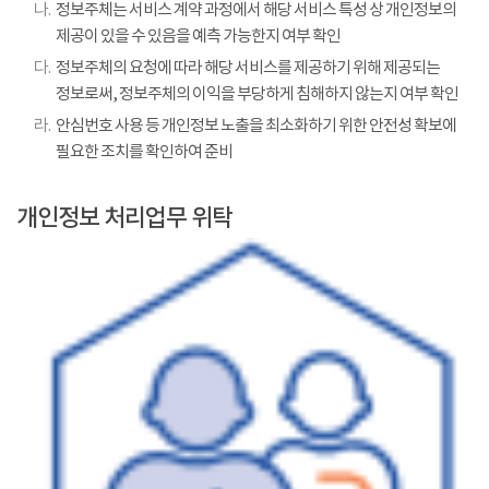
나.
정보주체는 서비스 계약 과정에서 해당 서비스 특성 상 개인정보의
제공이 있을 수 있음을 예측 가능한지 여부 확인
다.
정보주체의 요청에 따라 해당 서비스를 제공하기 위해 제공되는
정보로써, 정보주체의 이익을 부당하게 침해하지 않는지 여부 확인
라.
안심번호 사용 등 개인정보 노출을 최소화하기 위한 안전성 확보에
필요한 조치를 확인하여 준비
개인정보 처리업무 위탁