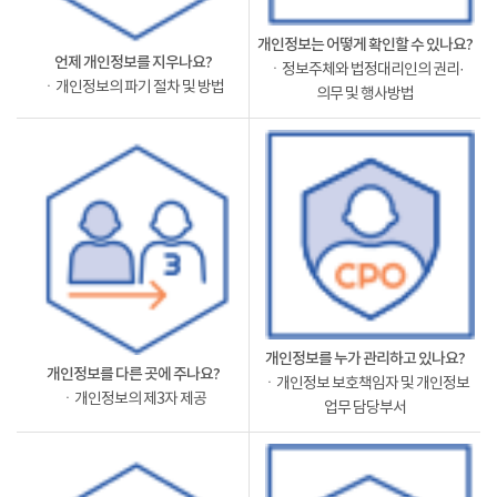
개인정보는 어떻게 확인할 수 있나요?
언제 개인정보를 지우나요?
ㆍ정보주체와 법정대리인의 권리·
ㆍ개인정보의 파기 절차 및 방법
의무 및 행사방법
개인정보를 누가 관리하고 있나요?
개인정보를 다른 곳에 주나요?
ㆍ개인정보 보호책임자 및 개인정보
ㆍ개인정보의 제3자 제공
업무 담당부서