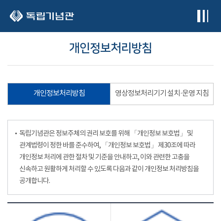
본문 바로가기
개인정보처리방침
개인정보처리방침
영상정보처리기기 설치·운영 지침
독립기념관은 정보주체의 권리 보호를 위해 「개인정보 보호법」 및
관계법령이 정한 바를 준수하여, 「개인정보 보호법」 제30조에 따라
개인정보 처리에 관한 절차 및 기준을 안내하고, 이와 관련한 고충을
신속하고 원활하게 처리할 수 있도록 다음과 같이 개인정보 처리방침을
공개합니다.