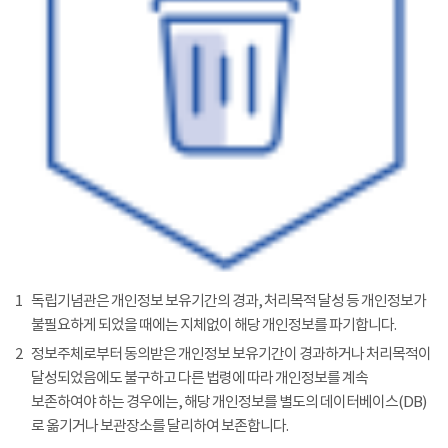
1
독립기념관은 개인정보 보유기간의 경과, 처리목적 달성 등 개인정보가
불필요하게 되었을 때에는 지체없이 해당 개인정보를 파기합니다.
2
정보주체로부터 동의받은 개인정보 보유기간이 경과하거나 처리목적이
달성되었음에도 불구하고 다른 법령에 따라 개인정보를 계속
보존하여야 하는 경우에는, 해당 개인정보를 별도의 데이터베이스(DB)
로 옮기거나 보관장소를 달리하여 보존합니다.