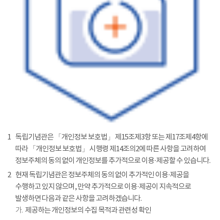
1
독립기념관은 「개인정보 보호법」 제15조제3항 또는 제17조제4항에
따라 「개인정보 보호법」 시행령 제14조의2에 따른 사항을 고려하여
정보주체의 동의 없이 개인정보를 추가적으로 이용·제공할 수 있습니다.
2
현재 독립기념관은 정보주체의 동의 없이 추가적인 이용·제공을
수행하고 있지 않으며, 만약 추가적으로 이용·제공이 지속적으로
발생하면 다음과 같은 사항을 고려하겠습니다.
가.
제공하는 개인정보의 수집 목적과 관련성 확인