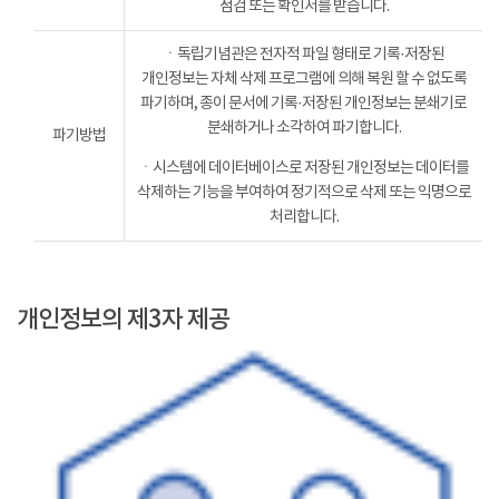
점검 또는 확인서를 받습니다.
ㆍ독립기념관은 전자적 파일 형태로 기록·저장된
개인정보는 자체 삭제 프로그램에 의해 복원 할 수 없도록
파기하며, 종이 문서에 기록·저장된 개인정보는 분쇄기로
분쇄하거나 소각하여 파기합니다.
파기방법
ㆍ시스템에 데이터베이스로 저장된 개인정보는 데이터를
삭제하는 기능을 부여하여 정기적으로 삭제 또는 익명으로
처리합니다.
개인정보의 제3자 제공