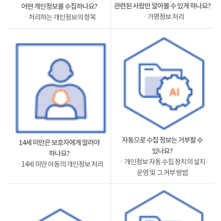
관련된 사람만 알아볼 수 있게 하나요?
어떤 개인정보를 수집하나요?
ㆍ가명정보 처리
ㆍ처리하는 개인정보의 항목
자동으로 수집 정보는 거부할 수
14세 미만은 보호자에게 알려야
있나요?
하나요?
ㆍ개인정보 자동 수집 장치의 설치·
ㆍ14세 미만 아동의 개인정보 처리
운영 및 그 거부 방법