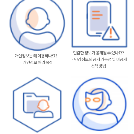
민감한 정보가 공개될 수 있나요?
개인정보는 왜 이용하나요?
ㆍ민감정보의 공개 가능성 및 비공개
ㆍ개인정보 처리 목적
선택 방법