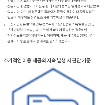
법률」 제27조의2 및 관련 근거에 따른 내부 규정에 따라 외부
전문기간에 청렴도 조사를 위한 최소한의 정보를 일회성으로 제공할 수
있습니다. 다만, 이 경우에도 홈페이지 등을 이용하여 내용을 알리고
있으며, 이후에도 청렴도 조사를 거부하실 수 있습니다.
3
독립기념관은 필요한 경우 정보주체의 동의, 법률의 특별한 규정 등
「개인정보 보호법」 제17조 및 제18조에 해당하는 경우에만
개인정보를 제3자에게 제공할 예정이며, 제공 사유가 발생하는 경우
홈페이지 등을 통해 제공 내역을 공지하겠습니다.
추가적인 이용·제공의 지속 발생 시 판단 기준