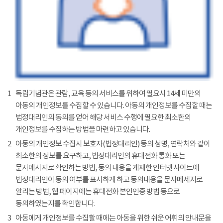
1
독립기념관은 관람, 교육 등의 서비스를 위하여 필요시 14세 미만의
아동의 개인정보를 수집할 수 있습니다. 아동의 개인정보를 수집할 때는
법정대리인의 동의를 얻어 해당 서비스 수행에 필요한 최소한의
개인정보를 수집하는 방법을 마련하고 있습니다.
2
아동의 개인정보 수집시 보호자(법정대리인) 등의 성명, 연락처와 같이
최소한의 정보를 요구하고, 법정대리인의 휴대전화 통화 또는
문자메시지로 확인하는 방법, 동의 내용을 게재한 인터넷 사이트에
법정대리인이 동의 여부를 표시하게 하고 동의내용을 문자메세지로
알리는 방법, 웹 페이지에는 휴대전화 본인인증 방법 등으로
동의하였는지를 확인합니다.
3
아동에게 개인정보를 수집할 때에는 아동을 위한 쉬운 어휘의 안내문을