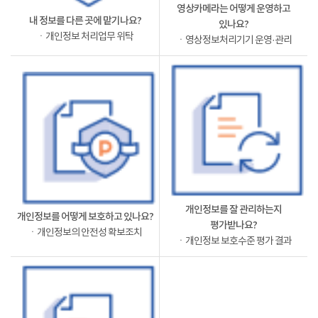
영상카메라는 어떻게 운영하고
내 정보를 다른 곳에 맡기나요?
있나요?
ㆍ개인정보 처리업무 위탁
ㆍ영상정보처리기기 운영·관리
개인정보를 잘 관리하는지
개인정보를 어떻게 보호하고 있나요?
평가받나요?
ㆍ개인정보의 안전성 확보조치
ㆍ개인정보 보호수준 평가 결과