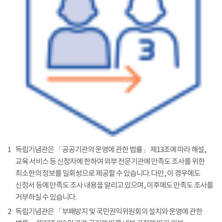
1
독립기념관은 「공공기관의 운영에 관한 법률」 제13조에 따라 해설,
교육 서비스 등 신청자에 한하여 외부 전문기관에 만족도 조사를 위한
최소한의 정보를 일회성으로 제공할 수 있습니다. 다만, 이 경우에도
신청서 등에 만족도 조사 내용을 알리고 있으며, 이후에도 만족도 조사를
거부하실 수 있습니다.
2
독립기념관은 「부패방지 및 국민권익위원회의 설치와 운영에 관한