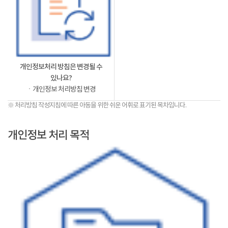
개인정보처리 방침은 변경될 수
있나요?
ㆍ개인정보 처리방침 변경
※ 처리방침 작성지침에 따른 아동을 위한 쉬운 어휘로 표기된 목차입니다.
개인정보 처리 목적