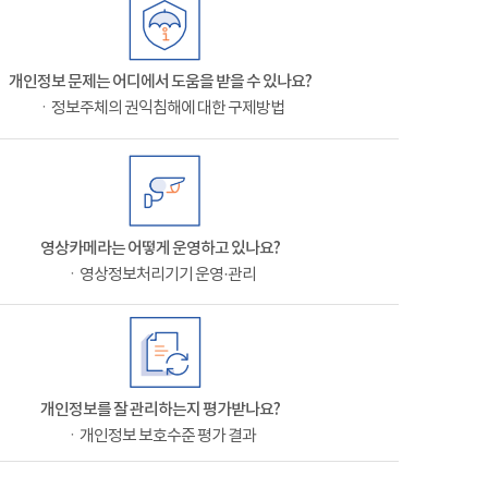
개인정보 문제는 어디에서 도움을 받을 수 있나요?
ㆍ정보주체의 권익침해에 대한 구제방법
영상카메라는 어떻게 운영하고 있나요?
ㆍ영상정보처리기기 운영·관리
개인정보를 잘 관리하는지 평가받나요?
ㆍ개인정보 보호수준 평가 결과