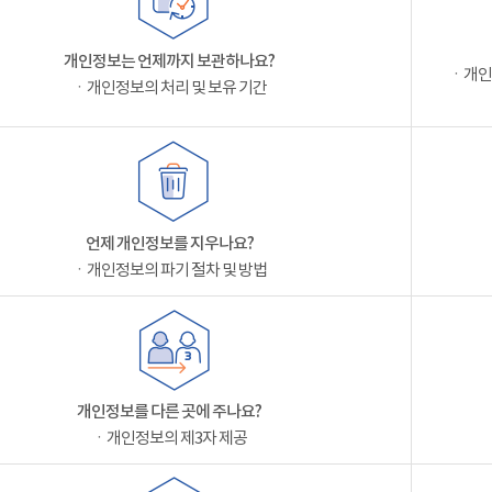
개인정보는 언제까지 보관하나요?
ㆍ개인
ㆍ개인정보의 처리 및 보유 기간
언제 개인정보를 지우나요?
ㆍ개인정보의 파기 절차 및 방법
개인정보를 다른 곳에 주나요?
ㆍ개인정보의 제3자 제공