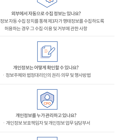
외부에서 자동으로 수집 정보는 있나요?
정보 자동 수집 장치를 통해 제3자가 행태정보를 수집하도록
허용하는 경우 그 수집·이용 및 거부에 관한 사항
개인정보는 어떻게 확인할 수 있나요?
ㆍ정보주체와 법정대리인의 권리·의무 및 행사방법
개인정보를 누가 관리하고 있나요?
ㆍ개인정보 보호책임자 및 개인정보 업무 담당부서