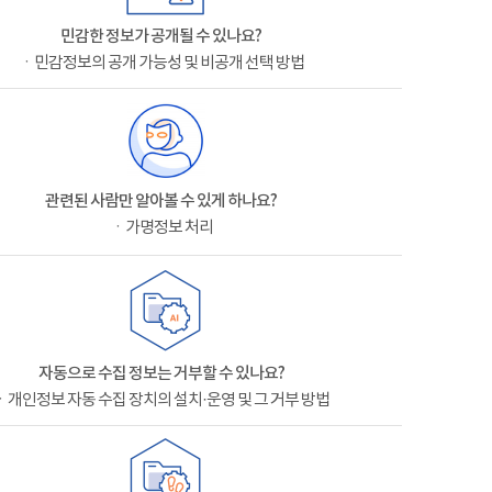
민감한 정보가 공개될 수 있나요?
ㆍ민감정보의 공개 가능성 및 비공개 선택 방법
관련된 사람만 알아볼 수 있게 하나요?
ㆍ가명정보 처리
자동으로 수집 정보는 거부할 수 있나요?
ㆍ개인정보 자동 수집 장치의 설치·운영 및 그 거부 방법