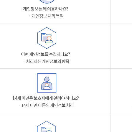
개인정보는 왜 이용하나요?
ㆍ개인정보 처리 목적
어떤 개인정보를 수집하나요?
ㆍ처리하는 개인정보의 항목
14세 미만은 보호자에게 알려야 하나요?
ㆍ14세 미만 아동의 개인정보 처리