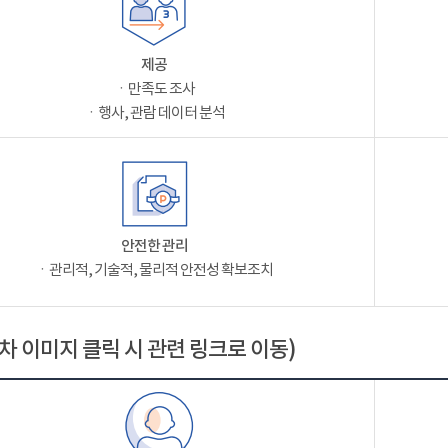
제공
ㆍ만족도 조사
ㆍ행사, 관람 데이터 분석
안전한 관리
ㆍ관리적, 기술적, 물리적 안전성 확보조치
차 이미지 클릭 시 관련 링크로 이동)