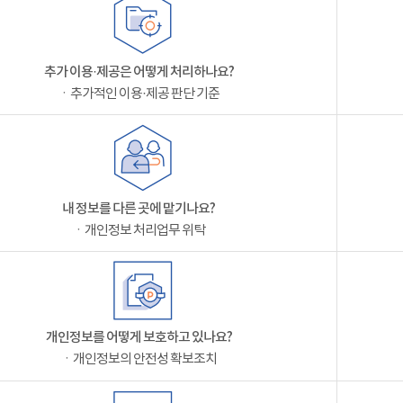
추가 이용·제공은 어떻게 처리하나요?
ㆍ추가적인 이용·제공 판단 기준
내 정보를 다른 곳에 맡기나요?
ㆍ개인정보 처리업무 위탁
개인정보를 어떻게 보호하고 있나요?
ㆍ개인정보의 안전성 확보조치