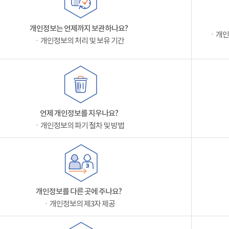
개인정보는 언제까지 보관하나요?
ㆍ개인
ㆍ개인정보의 처리 및 보유 기간
언제 개인정보를 지우나요?
ㆍ개인정보의 파기 절차 및 방법
개인정보를 다른 곳에 주나요?
ㆍ개인정보의 제3자 제공