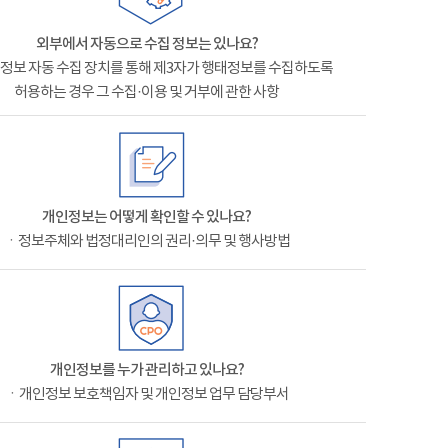
외부에서 자동으로 수집 정보는 있나요?
정보 자동 수집 장치를 통해 제3자가 행태정보를 수집하도록
허용하는 경우 그 수집·이용 및 거부에 관한 사항
개인정보는 어떻게 확인할 수 있나요?
ㆍ정보주체와 법정대리인의 권리·의무 및 행사방법
개인정보를 누가 관리하고 있나요?
ㆍ개인정보 보호책임자 및 개인정보 업무 담당부서