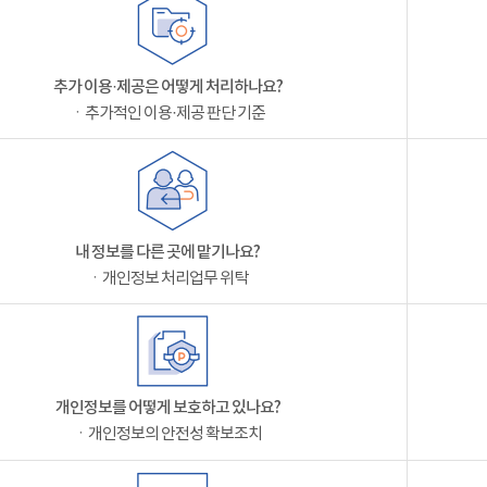
추가 이용·제공은 어떻게 처리하나요?
ㆍ추가적인 이용·제공 판단 기준
내 정보를 다른 곳에 맡기나요?
ㆍ개인정보 처리업무 위탁
개인정보를 어떻게 보호하고 있나요?
ㆍ개인정보의 안전성 확보조치