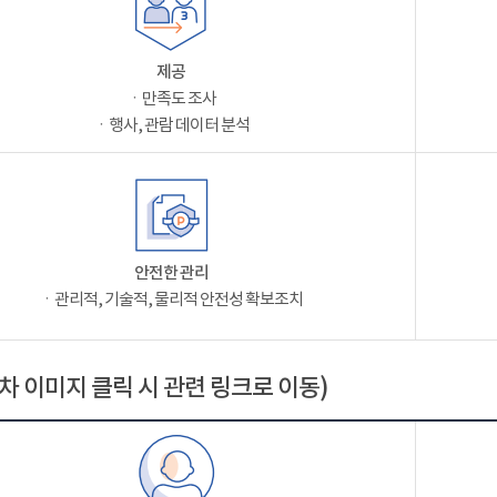
제공
ㆍ만족도 조사
ㆍ행사, 관람 데이터 분석
안전한 관리
ㆍ관리적, 기술적, 물리적 안전성 확보조치
차 이미지 클릭 시 관련 링크로 이동)