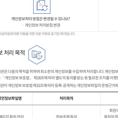
개인정보처리 방침은 변경될 수 있나요?
ㆍ개인정보 처리방침 변경
작성지침에 따른 아동을 위한 쉬운 어휘로 표기된 목차입니다.
 처리 목적
관은 다음의 목적을 위하여 최소한의 개인정보를 수집하여 처리합니다. 개인정보는
 「개인정보 보호법」 제18조에 따라 별도의 동의를 받는 등 필요한 조치를 이행
관이 개인정보 보호법 제32조에 따라 등록·공개하는 개인정보파일의 운영근거와
개인정보파일명
처리목적
회원의
페이지 회원 관리
정보주체 동의
회원자격 