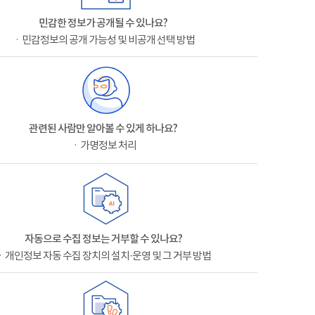
민감한 정보가 공개될 수 있나요?
ㆍ민감정보의 공개 가능성 및 비공개 선택 방법
관련된 사람만 알아볼 수 있게 하나요?
ㆍ가명정보 처리
자동으로 수집 정보는 거부할 수 있나요?
ㆍ개인정보 자동 수집 장치의 설치·운영 및 그 거부 방법