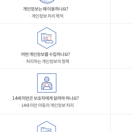
개인정보는 왜 이용하나요?
ㆍ개인정보 처리 목적
어떤 개인정보를 수집하나요?
ㆍ처리하는 개인정보의 항목
14세 미만은 보호자에게 알려야 하나요?
ㆍ14세 미만 아동의 개인정보 처리