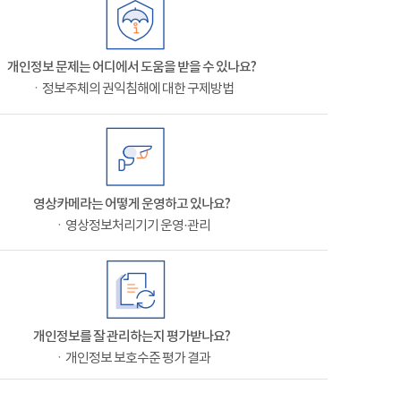
개인정보 문제는 어디에서 도움을 받을 수 있나요?
ㆍ정보주체의 권익침해에 대한 구제방법
영상카메라는 어떻게 운영하고 있나요?
ㆍ영상정보처리기기 운영·관리
개인정보를 잘 관리하는지 평가받나요?
ㆍ개인정보 보호수준 평가 결과