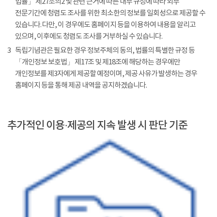
법률」 제27조의2 및 관련 근거에 따른 내부 규정에 따라 외부
전문기간에 청렴도 조사를 위한 최소한의 정보를 일회성으로 제공할 수
있습니다. 다만, 이 경우에도 홈페이지 등을 이용하여 내용을 알리고
있으며, 이후에도 청렴도 조사를 거부하실 수 있습니다.
3
독립기념관은 필요한 경우 정보주체의 동의, 법률의 특별한 규정 등
「개인정보 보호법」 제17조 및 제18조에 해당하는 경우에만
개인정보를 제3자에게 제공할 예정이며, 제공 사유가 발생하는 경우
홈페이지 등을 통해 제공 내역을 공지하겠습니다.
추가적인 이용·제공의 지속 발생 시 판단 기준