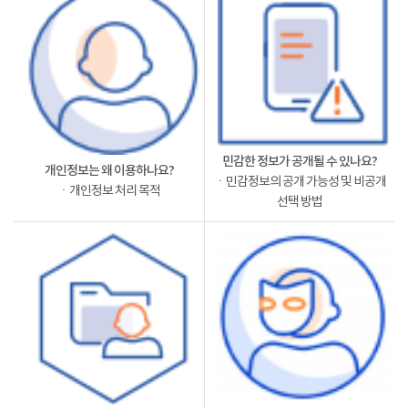
민감한 정보가 공개될 수 있나요?
개인정보는 왜 이용하나요?
ㆍ민감정보의 공개 가능성 및 비공개
ㆍ개인정보 처리 목적
선택 방법