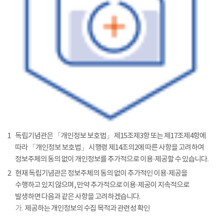
1
독립기념관은 「개인정보 보호법」 제15조제3항 또는 제17조제4항에
따라 「개인정보 보호법」 시행령 제14조의2에 따른 사항을 고려하여
정보주체의 동의 없이 개인정보를 추가적으로 이용·제공할 수 있습니다.
2
현재 독립기념관은 정보주체의 동의 없이 추가적인 이용·제공을
수행하고 있지 않으며, 만약 추가적으로 이용·제공이 지속적으로
발생하면 다음과 같은 사항을 고려하겠습니다.
가.
제공하는 개인정보의 수집 목적과 관련성 확인