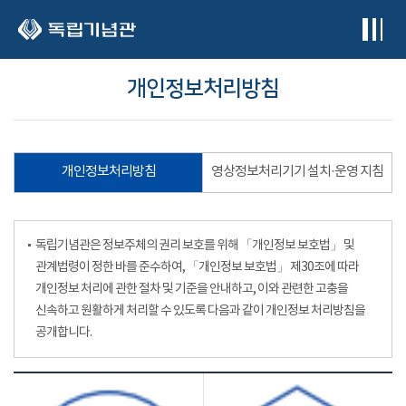
본문 바로가기
개인정보처리방침
개인정보처리방침
영상정보처리기기 설치·운영 지침
독립기념관은 정보주체의 권리 보호를 위해 「개인정보 보호법」 및
관계법령이 정한 바를 준수하여, 「개인정보 보호법」 제30조에 따라
개인정보 처리에 관한 절차 및 기준을 안내하고, 이와 관련한 고충을
신속하고 원활하게 처리할 수 있도록 다음과 같이 개인정보 처리방침을
공개합니다.