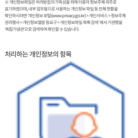
※ 개인정보파일은 처리방침의 가독성을 위해 이용자 정보주체 위주로
표기하였으며, 내부 업무용으로 사용하는 개인정보 파일 등 전체 현황을
확인하시려면 ‘개인정보 포털(www.privacy.go.kr) > 개인서비스 > 정보주체
권리행사 > 개인정보열람 등요구 > 개인정보파일 목록 검색’ 에서 기관명을
‘독립기념관’으로 검색하여 확인할 수 있습니다.
처리하는 개인정보의 항목