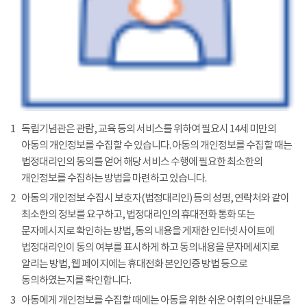
1
독립기념관은 관람, 교육 등의 서비스를 위하여 필요시 14세 미만의
아동의 개인정보를 수집할 수 있습니다. 아동의 개인정보를 수집할 때는
법정대리인의 동의를 얻어 해당 서비스 수행에 필요한 최소한의
개인정보를 수집하는 방법을 마련하고 있습니다.
2
아동의 개인정보 수집시 보호자(법정대리인) 등의 성명, 연락처와 같이
최소한의 정보를 요구하고, 법정대리인의 휴대전화 통화 또는
문자메시지로 확인하는 방법, 동의 내용을 게재한 인터넷 사이트에
법정대리인이 동의 여부를 표시하게 하고 동의내용을 문자메세지로
알리는 방법, 웹 페이지에는 휴대전화 본인인증 방법 등으로
동의하였는지를 확인합니다.
3
아동에게 개인정보를 수집할 때에는 아동을 위한 쉬운 어휘의 안내문을