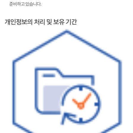
준비하고 있습니다.
개인정보의 처리 및 보유 기간