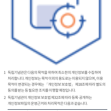
1
독립기념관은 다음의 목적을 위하여 최소한의 개인정보를 수집하여
처리합니다. 개인정보는 목적 이외의 용도로는 이용되지 않으며, 이용
목적이 변경되는 경우에는 「개인정보 보호법」 제18조에 따라 별도의
동의를 받는 등 필요한 조치를 이행할 예정입니다.
2
독립기념관이 개인정보 보호법 제32조에 따라 등록·공개하는
개인정보파일의 운영근거와 처리목적은 다음과 같습니다.