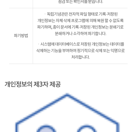
점검 또는 확인서를 받습니다.
ㆍ독립기념관은 전자적 파일 형태로 기록·저장된
개인정보는 자체 삭제 프로그램에 의해 복원 할 수 없도록
파기하며, 종이 문서에 기록·저장된 개인정보는 분쇄기로
분쇄하거나 소각하여 파기합니다.
파기방법
ㆍ시스템에 데이터베이스로 저장된 개인정보는 데이터를
삭제하는 기능을 부여하여 정기적으로 삭제 또는 익명으로
처리합니다.
개인정보의 제3자 제공