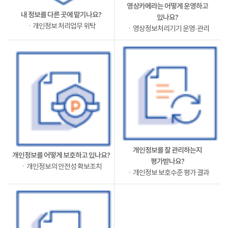
영상카메라는 어떻게 운영하고
내 정보를 다른 곳에 맡기나요?
있나요?
ㆍ개인정보 처리업무 위탁
ㆍ영상정보처리기기 운영·관리
개인정보를 잘 관리하는지
개인정보를 어떻게 보호하고 있나요?
평가받나요?
ㆍ개인정보의 안전성 확보조치
ㆍ개인정보 보호수준 평가 결과