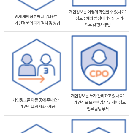
개인정보는 어떻게 확인할 수 있나요?
언제 개인정보를 지우나요?
ㆍ정보주체와 법정대리인의 권리·
ㆍ개인정보의 파기 절차 및 방법
의무 및 행사방법
개인정보를 누가 관리하고 있나요?
개인정보를 다른 곳에 주나요?
ㆍ개인정보 보호책임자 및 개인정보
ㆍ개인정보의 제3자 제공
업무 담당부서