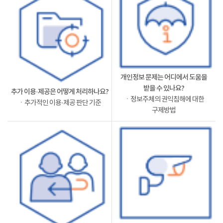
개인정보 문제는 어디에서 도움을
받을 수 있나요?
추가 이용·제공은 어떻게 처리하나요?
ㆍ정보주체의 권익침해에 대한
ㆍ추가적인 이용·제공 판단 기준
구제방법