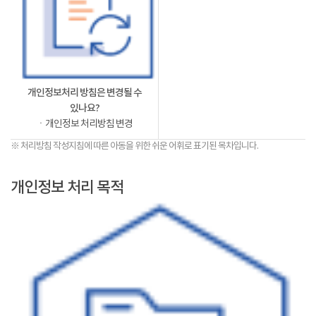
개인정보처리 방침은 변경될 수
있나요?
ㆍ개인정보 처리방침 변경
※ 처리방침 작성지침에 따른 아동을 위한 쉬운 어휘로 표기된 목차입니다.
개인정보 처리 목적