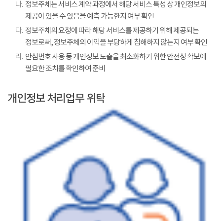
나.
정보주체는 서비스 계약 과정에서 해당 서비스 특성 상 개인정보의
제공이 있을 수 있음을 예측 가능한지 여부 확인
다.
정보주체의 요청에 따라 해당 서비스를 제공하기 위해 제공되는
정보로써, 정보주체의 이익을 부당하게 침해하지 않는지 여부 확인
라.
안심번호 사용 등 개인정보 노출을 최소화하기 위한 안전성 확보에
필요한 조치를 확인하여 준비
개인정보 처리업무 위탁