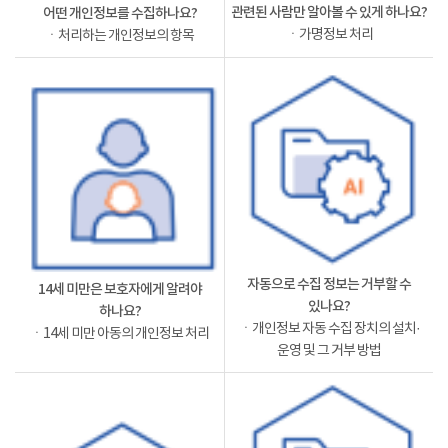
관련된 사람만 알아볼 수 있게 하나요?
어떤 개인정보를 수집하나요?
ㆍ가명정보 처리
ㆍ처리하는 개인정보의 항목
자동으로 수집 정보는 거부할 수
14세 미만은 보호자에게 알려야
있나요?
하나요?
ㆍ개인정보 자동 수집 장치의 설치·
ㆍ14세 미만 아동의 개인정보 처리
운영 및 그 거부 방법