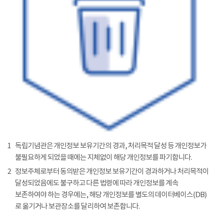
1
독립기념관은 개인정보 보유기간의 경과, 처리목적 달성 등 개인정보가
불필요하게 되었을 때에는 지체없이 해당 개인정보를 파기합니다.
2
정보주체로부터 동의받은 개인정보 보유기간이 경과하거나 처리목적이
달성되었음에도 불구하고 다른 법령에 따라 개인정보를 계속
보존하여야 하는 경우에는, 해당 개인정보를 별도의 데이터베이스(DB)
로 옮기거나 보관장소를 달리하여 보존합니다.