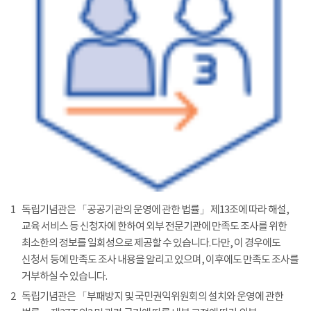
1
독립기념관은 「공공기관의 운영에 관한 법률」 제13조에 따라 해설,
교육 서비스 등 신청자에 한하여 외부 전문기관에 만족도 조사를 위한
최소한의 정보를 일회성으로 제공할 수 있습니다. 다만, 이 경우에도
신청서 등에 만족도 조사 내용을 알리고 있으며, 이후에도 만족도 조사를
거부하실 수 있습니다.
2
독립기념관은 「부패방지 및 국민권익위원회의 설치와 운영에 관한