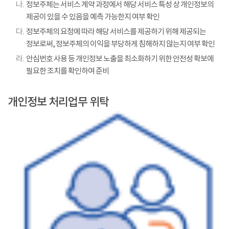
나.
정보주체는 서비스 계약 과정에서 해당 서비스 특성 상 개인정보의
제공이 있을 수 있음을 예측 가능한지 여부 확인
다.
정보주체의 요청에 따라 해당 서비스를 제공하기 위해 제공되는
정보로써, 정보주체의 이익을 부당하게 침해하지 않는지 여부 확인
라.
안심번호 사용 등 개인정보 노출을 최소화하기 위한 안전성 확보에
필요한 조치를 확인하여 준비
개인정보 처리업무 위탁