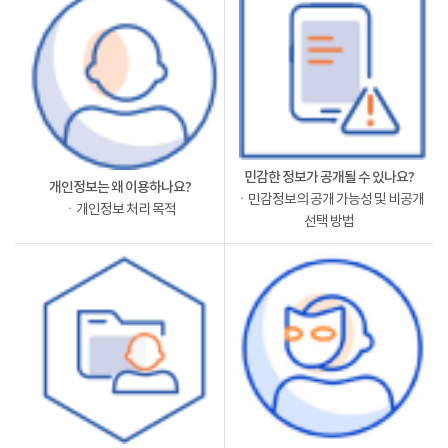
민감한 정보가 공개될 수 있나요?
개인정보는 왜 이용하나요?
ㆍ민감정보의 공개 가능성 및 비공개
ㆍ개인정보 처리 목적
선택 방법