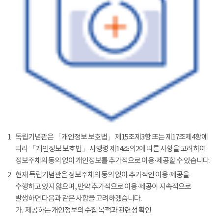
1
독립기념관은 「개인정보 보호법」 제15조제3항 또는 제17조제4항에
따라 「개인정보 보호법」 시행령 제14조의2에 따른 사항을 고려하여
정보주체의 동의 없이 개인정보를 추가적으로 이용·제공할 수 있습니다.
2
현재 독립기념관은 정보주체의 동의 없이 추가적인 이용·제공을
수행하고 있지 않으며, 만약 추가적으로 이용·제공이 지속적으로
발생하면 다음과 같은 사항을 고려하겠습니다.
가.
제공하는 개인정보의 수집 목적과 관련성 확인