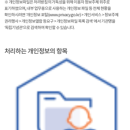
※ 개인정보파일은 처리방침의 가독성을 위해 이용자 정보주체 위주로
표기하였으며, 내부 업무용으로 사용하는 개인정보 파일 등 전체 현황을
확인하시려면 ‘개인정보 포털(www.privacy.go.kr) > 개인서비스 > 정보주체
권리행사 > 개인정보열람 등요구 > 개인정보파일 목록 검색’ 에서 기관명을
‘독립기념관’으로 검색하여 확인할 수 있습니다.
처리하는 개인정보의 항목