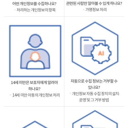
관련된 사람만 알아볼 수 있게 하나요?
어떤 개인정보를 수집하나요?
ㆍ가명정보 처리
ㆍ처리하는 개인정보의 항목
자동으로 수집 정보는 거부할 수
14세 미만은 보호자에게 알려야
있나요?
하나요?
ㆍ개인정보 자동 수집 장치의 설치·
ㆍ14세 미만 아동의 개인정보 처리
운영 및 그 거부 방법