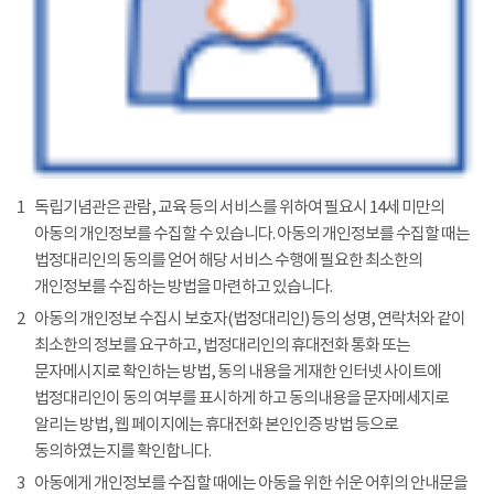
1
독립기념관은 관람, 교육 등의 서비스를 위하여 필요시 14세 미만의
아동의 개인정보를 수집할 수 있습니다. 아동의 개인정보를 수집할 때는
법정대리인의 동의를 얻어 해당 서비스 수행에 필요한 최소한의
개인정보를 수집하는 방법을 마련하고 있습니다.
2
아동의 개인정보 수집시 보호자(법정대리인) 등의 성명, 연락처와 같이
최소한의 정보를 요구하고, 법정대리인의 휴대전화 통화 또는
문자메시지로 확인하는 방법, 동의 내용을 게재한 인터넷 사이트에
법정대리인이 동의 여부를 표시하게 하고 동의내용을 문자메세지로
알리는 방법, 웹 페이지에는 휴대전화 본인인증 방법 등으로
동의하였는지를 확인합니다.
3
아동에게 개인정보를 수집할 때에는 아동을 위한 쉬운 어휘의 안내문을