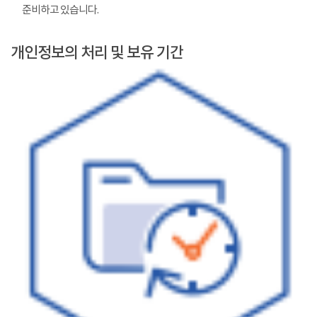
준비하고 있습니다.
개인정보의 처리 및 보유 기간