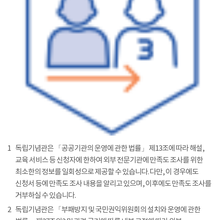
1
독립기념관은 「공공기관의 운영에 관한 법률」 제13조에 따라 해설,
교육 서비스 등 신청자에 한하여 외부 전문기관에 만족도 조사를 위한
최소한의 정보를 일회성으로 제공할 수 있습니다. 다만, 이 경우에도
신청서 등에 만족도 조사 내용을 알리고 있으며, 이후에도 만족도 조사를
거부하실 수 있습니다.
2
독립기념관은 「부패방지 및 국민권익위원회의 설치와 운영에 관한