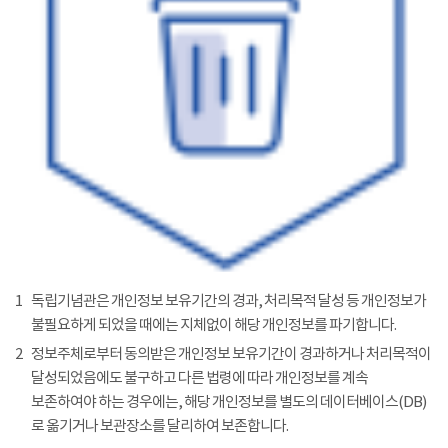
1
독립기념관은 개인정보 보유기간의 경과, 처리목적 달성 등 개인정보가
불필요하게 되었을 때에는 지체없이 해당 개인정보를 파기합니다.
2
정보주체로부터 동의받은 개인정보 보유기간이 경과하거나 처리목적이
달성되었음에도 불구하고 다른 법령에 따라 개인정보를 계속
보존하여야 하는 경우에는, 해당 개인정보를 별도의 데이터베이스(DB)
로 옮기거나 보관장소를 달리하여 보존합니다.