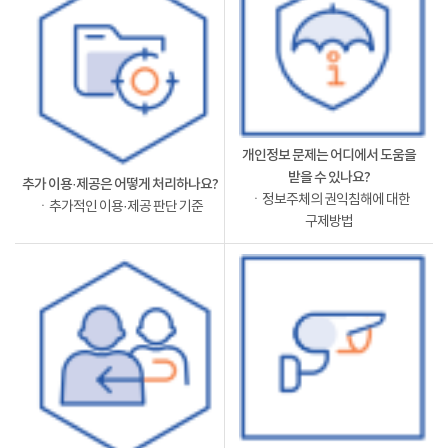
개인정보 문제는 어디에서 도움을
받을 수 있나요?
추가 이용·제공은 어떻게 처리하나요?
ㆍ정보주체의 권익침해에 대한
ㆍ추가적인 이용·제공 판단 기준
구제방법