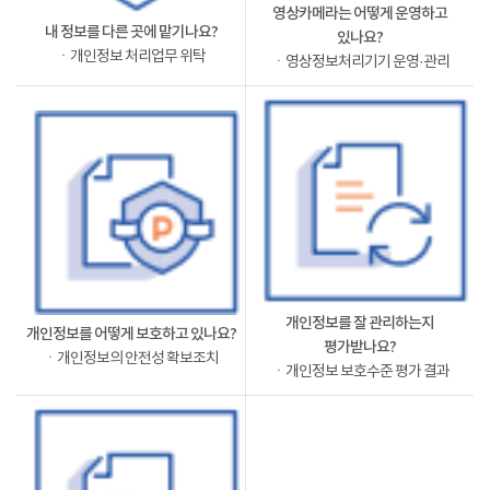
영상카메라는 어떻게 운영하고
내 정보를 다른 곳에 맡기나요?
있나요?
ㆍ개인정보 처리업무 위탁
ㆍ영상정보처리기기 운영·관리
개인정보를 잘 관리하는지
개인정보를 어떻게 보호하고 있나요?
평가받나요?
ㆍ개인정보의 안전성 확보조치
ㆍ개인정보 보호수준 평가 결과