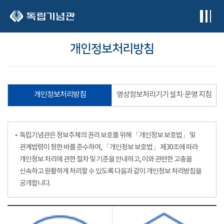
본문 바로가기
개인정보처리방침
개인정보처리방침
영상정보처리기기 설치·운영 지침
독립기념관은 정보주체의 권리 보호를 위해 「개인정보 보호법」 및
관계법령이 정한 바를 준수하여, 「개인정보 보호법」 제30조에 따라
개인정보 처리에 관한 절차 및 기준을 안내하고, 이와 관련한 고충을
신속하고 원활하게 처리할 수 있도록 다음과 같이 개인정보 처리방침을
공개합니다.