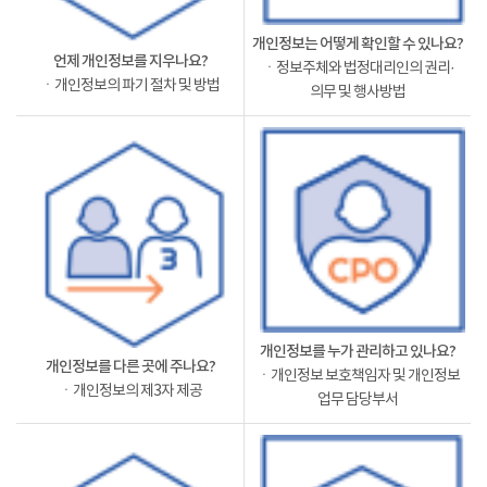
개인정보는 어떻게 확인할 수 있나요?
언제 개인정보를 지우나요?
ㆍ정보주체와 법정대리인의 권리·
ㆍ개인정보의 파기 절차 및 방법
의무 및 행사방법
개인정보를 누가 관리하고 있나요?
개인정보를 다른 곳에 주나요?
ㆍ개인정보 보호책임자 및 개인정보
ㆍ개인정보의 제3자 제공
업무 담당부서