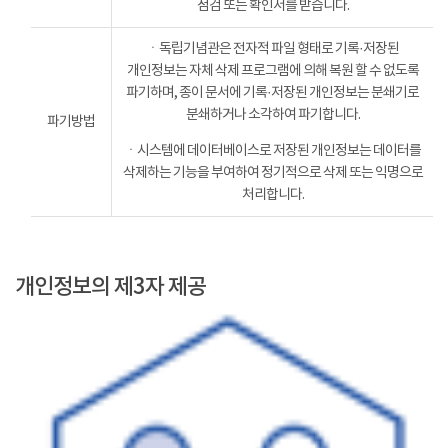
점검 또는 확인서를 받습니다.
ㆍ독립기념관은 전자적 파일 형태로 기록·저장된
개인정보는 자체 삭제 프로그램에 의해 복원 할 수 없도록
파기하며, 종이 문서에 기록·저장된 개인정보는 분쇄기로
분쇄하거나 소각하여 파기합니다.
파기방법
ㆍ시스템에 데이터베이스로 저장된 개인정보는 데이터를
삭제하는 기능을 부여하여 정기적으로 삭제 또는 익명으로
처리합니다.
개인정보의 제3자 제공