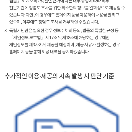
법률」 제27조의2 및 관련 근거에 따른 내부 규정에 따라 외부
전문기간에 청렴도 조사를 위한 최소한의 정보를 일회성으로 제공할 수
있습니다. 다만, 이 경우에도 홈페이지 등을 이용하여 내용을 알리고
있으며, 이후에도 청렴도 조사를 거부하실 수 있습니다.
3
독립기념관은 필요한 경우 정보주체의 동의, 법률의 특별한 규정 등
「개인정보 보호법」 제17조 및 제18조에 해당하는 경우에만
개인정보를 제3자에게 제공할 예정이며, 제공 사유가 발생하는 경우
홈페이지 등을 통해 제공 내역을 공지하겠습니다.
추가적인 이용·제공의 지속 발생 시 판단 기준