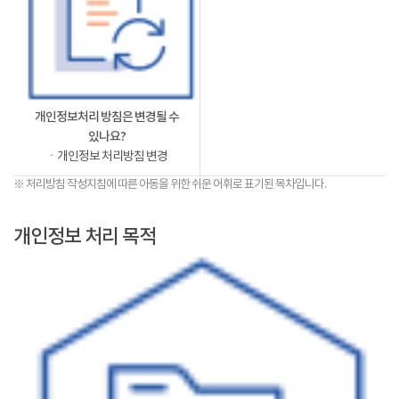
개인정보처리 방침은 변경될 수
있나요?
ㆍ개인정보 처리방침 변경
※ 처리방침 작성지침에 따른 아동을 위한 쉬운 어휘로 표기된 목차입니다.
개인정보 처리 목적