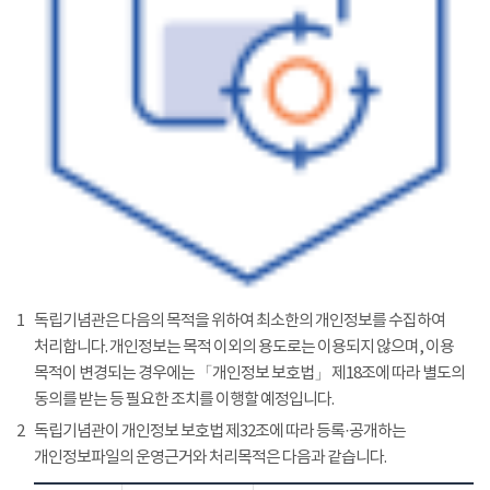
1
독립기념관은 다음의 목적을 위하여 최소한의 개인정보를 수집하여
처리합니다. 개인정보는 목적 이외의 용도로는 이용되지 않으며, 이용
목적이 변경되는 경우에는 「개인정보 보호법」 제18조에 따라 별도의
동의를 받는 등 필요한 조치를 이행할 예정입니다.
2
독립기념관이 개인정보 보호법 제32조에 따라 등록·공개하는
개인정보파일의 운영근거와 처리목적은 다음과 같습니다.