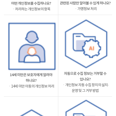
관련된 사람만 알아볼 수 있게 하나요?
어떤 개인정보를 수집하나요?
ㆍ가명정보 처리
ㆍ처리하는 개인정보의 항목
자동으로 수집 정보는 거부할 수
14세 미만은 보호자에게 알려야
있나요?
하나요?
ㆍ개인정보 자동 수집 장치의 설치·
ㆍ14세 미만 아동의 개인정보 처리
운영 및 그 거부 방법