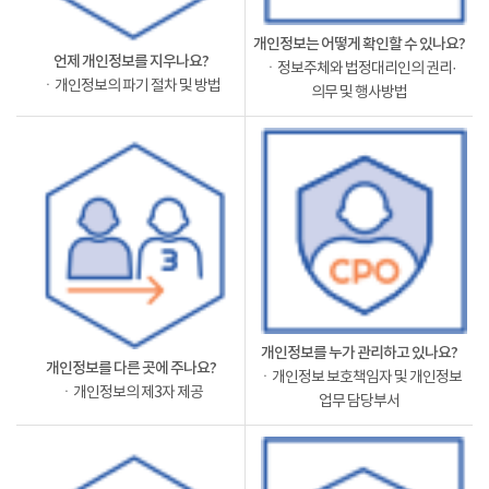
개인정보는 어떻게 확인할 수 있나요?
언제 개인정보를 지우나요?
ㆍ정보주체와 법정대리인의 권리·
ㆍ개인정보의 파기 절차 및 방법
의무 및 행사방법
개인정보를 누가 관리하고 있나요?
개인정보를 다른 곳에 주나요?
ㆍ개인정보 보호책임자 및 개인정보
ㆍ개인정보의 제3자 제공
업무 담당부서