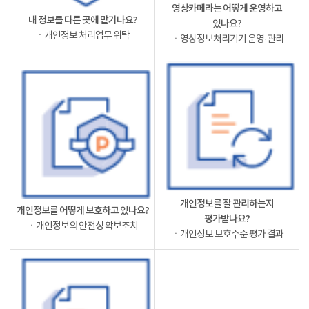
영상카메라는 어떻게 운영하고
내 정보를 다른 곳에 맡기나요?
있나요?
ㆍ개인정보 처리업무 위탁
ㆍ영상정보처리기기 운영·관리
개인정보를 잘 관리하는지
개인정보를 어떻게 보호하고 있나요?
평가받나요?
ㆍ개인정보의 안전성 확보조치
ㆍ개인정보 보호수준 평가 결과