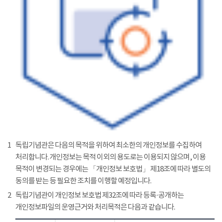
1
독립기념관은 다음의 목적을 위하여 최소한의 개인정보를 수집하여
처리합니다. 개인정보는 목적 이외의 용도로는 이용되지 않으며, 이용
목적이 변경되는 경우에는 「개인정보 보호법」 제18조에 따라 별도의
동의를 받는 등 필요한 조치를 이행할 예정입니다.
2
독립기념관이 개인정보 보호법 제32조에 따라 등록·공개하는
개인정보파일의 운영근거와 처리목적은 다음과 같습니다.