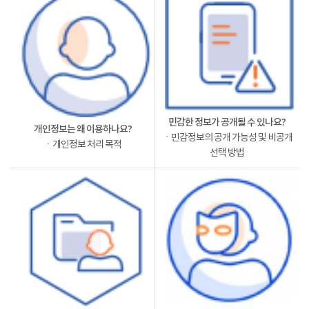
민감한 정보가 공개될 수 있나요?
개인정보는 왜 이용하나요?
ㆍ민감정보의 공개 가능성 및 비공개
ㆍ개인정보 처리 목적
선택 방법