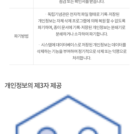
점검 또는 확인서를 받습니다.
ㆍ독립기념관은 전자적 파일 형태로 기록·저장된
개인정보는 자체 삭제 프로그램에 의해 복원 할 수 없도록
파기하며, 종이 문서에 기록·저장된 개인정보는 분쇄기로
분쇄하거나 소각하여 파기합니다.
파기방법
ㆍ시스템에 데이터베이스로 저장된 개인정보는 데이터를
삭제하는 기능을 부여하여 정기적으로 삭제 또는 익명으로
처리합니다.
개인정보의 제3자 제공