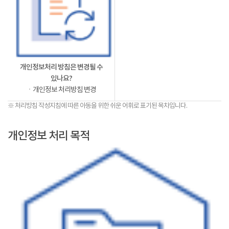
개인정보처리 방침은 변경될 수
있나요?
ㆍ개인정보 처리방침 변경
※ 처리방침 작성지침에 따른 아동을 위한 쉬운 어휘로 표기된 목차입니다.
개인정보 처리 목적