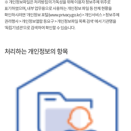
※ 개인정보파일은 처리방침의 가독성을 위해 이용자 정보주체 위주로
표기하였으며, 내부 업무용으로 사용하는 개인정보 파일 등 전체 현황을
확인하시려면 ‘개인정보 포털(www.privacy.go.kr) > 개인서비스 > 정보주체
권리행사 > 개인정보열람 등요구 > 개인정보파일 목록 검색’ 에서 기관명을
‘독립기념관’으로 검색하여 확인할 수 있습니다.
처리하는 개인정보의 항목