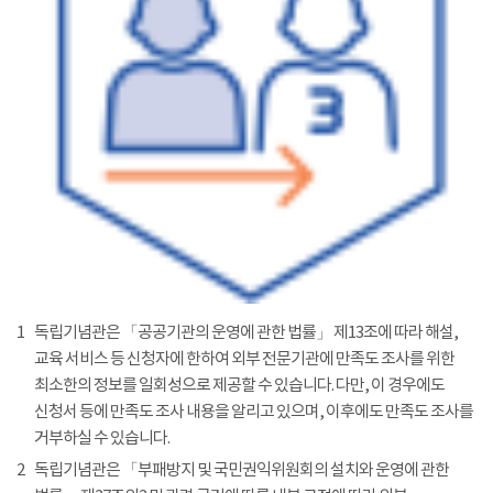
1
독립기념관은 「공공기관의 운영에 관한 법률」 제13조에 따라 해설,
교육 서비스 등 신청자에 한하여 외부 전문기관에 만족도 조사를 위한
최소한의 정보를 일회성으로 제공할 수 있습니다. 다만, 이 경우에도
신청서 등에 만족도 조사 내용을 알리고 있으며, 이후에도 만족도 조사를
거부하실 수 있습니다.
2
독립기념관은 「부패방지 및 국민권익위원회의 설치와 운영에 관한