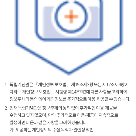
1
독립기념관은 「개인정보 보호법」 제15조제3항 또는 제17조제4항에
따라 「개인정보 보호법」 시행령 제14조의2에 따른 사항을 고려하여
정보주체의 동의 없이 개인정보를 추가적으로 이용·제공할 수 있습니다.
2
현재 독립기념관은 정보주체의 동의 없이 추가적인 이용·제공을
수행하고 있지 않으며, 만약 추가적으로 이용·제공이 지속적으로
발생하면 다음과 같은 사항을 고려하겠습니다.
가.
제공하는 개인정보의 수집 목적과 관련성 확인