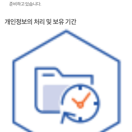
준비하고 있습니다.
개인정보의 처리 및 보유 기간