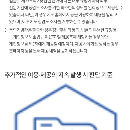
법률」 제27조의2 및 관련 근거에 따른 내부 규정에 따라 외부
전문기간에 청렴도 조사를 위한 최소한의 정보를 일회성으로 제공할 수
있습니다. 다만, 이 경우에도 홈페이지 등을 이용하여 내용을 알리고
있으며, 이후에도 청렴도 조사를 거부하실 수 있습니다.
3
독립기념관은 필요한 경우 정보주체의 동의, 법률의 특별한 규정 등
「개인정보 보호법」 제17조 및 제18조에 해당하는 경우에만
개인정보를 제3자에게 제공할 예정이며, 제공 사유가 발생하는 경우
홈페이지 등을 통해 제공 내역을 공지하겠습니다.
추가적인 이용·제공의 지속 발생 시 판단 기준