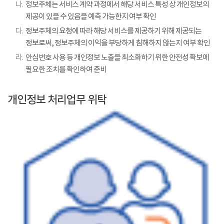
나.
정보주체는 서비스 계약 과정에서 해당 서비스 특성 상 개인정보의
제공이 있을 수 있음을 예측 가능한지 여부 확인
다.
정보주체의 요청에 따라 해당 서비스를 제공하기 위해 제공되는
정보로써, 정보주체의 이익을 부당하게 침해하지 않는지 여부 확인
라.
안심번호 사용 등 개인정보 노출을 최소화하기 위한 안전성 확보에
필요한 조치를 확인하여 준비
개인정보 처리업무 위탁