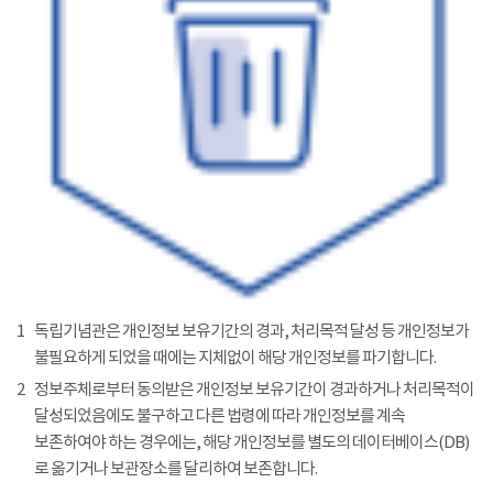
1
독립기념관은 개인정보 보유기간의 경과, 처리목적 달성 등 개인정보가
불필요하게 되었을 때에는 지체없이 해당 개인정보를 파기합니다.
2
정보주체로부터 동의받은 개인정보 보유기간이 경과하거나 처리목적이
달성되었음에도 불구하고 다른 법령에 따라 개인정보를 계속
보존하여야 하는 경우에는, 해당 개인정보를 별도의 데이터베이스(DB)
로 옮기거나 보관장소를 달리하여 보존합니다.