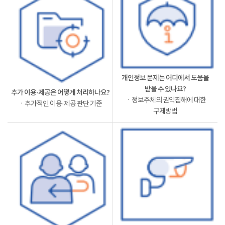
개인정보 문제는 어디에서 도움을
받을 수 있나요?
추가 이용·제공은 어떻게 처리하나요?
ㆍ정보주체의 권익침해에 대한
ㆍ추가적인 이용·제공 판단 기준
구제방법