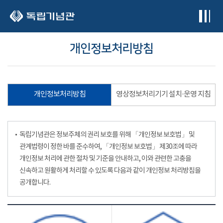
본문 바로가기
개인정보처리방침
개인정보처리방침
영상정보처리기기 설치·운영 지침
독립기념관은 정보주체의 권리 보호를 위해 「개인정보 보호법」 및
관계법령이 정한 바를 준수하여, 「개인정보 보호법」 제30조에 따라
개인정보 처리에 관한 절차 및 기준을 안내하고, 이와 관련한 고충을
신속하고 원활하게 처리할 수 있도록 다음과 같이 개인정보 처리방침을
공개합니다.