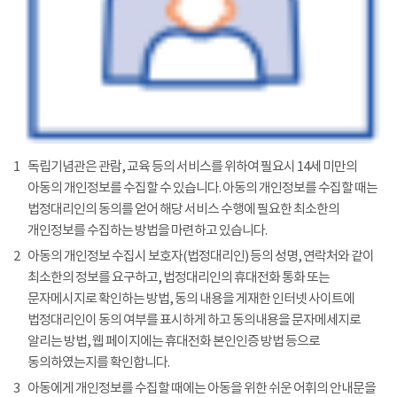
1
독립기념관은 관람, 교육 등의 서비스를 위하여 필요시 14세 미만의
아동의 개인정보를 수집할 수 있습니다. 아동의 개인정보를 수집할 때는
법정대리인의 동의를 얻어 해당 서비스 수행에 필요한 최소한의
개인정보를 수집하는 방법을 마련하고 있습니다.
2
아동의 개인정보 수집시 보호자(법정대리인) 등의 성명, 연락처와 같이
최소한의 정보를 요구하고, 법정대리인의 휴대전화 통화 또는
문자메시지로 확인하는 방법, 동의 내용을 게재한 인터넷 사이트에
법정대리인이 동의 여부를 표시하게 하고 동의내용을 문자메세지로
알리는 방법, 웹 페이지에는 휴대전화 본인인증 방법 등으로
동의하였는지를 확인합니다.
3
아동에게 개인정보를 수집할 때에는 아동을 위한 쉬운 어휘의 안내문을