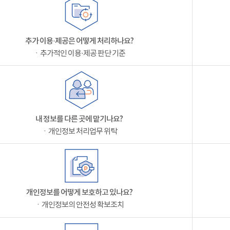
추가 이용·제공은 어떻게 처리하나요?
ㆍ추가적인 이용·제공 판단 기준
내 정보를 다른 곳에 맡기나요?
ㆍ개인정보 처리업무 위탁
개인정보를 어떻게 보호하고 있나요?
ㆍ개인정보의 안전성 확보조치