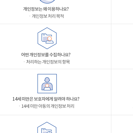
개인정보는 왜 이용하나요?
ㆍ개인정보 처리 목적
어떤 개인정보를 수집하나요?
ㆍ처리하는 개인정보의 항목
14세 미만은 보호자에게 알려야 하나요?
ㆍ14세 미만 아동의 개인정보 처리