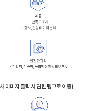
제공
ㆍ만족도 조사
ㆍ행사, 관람 데이터 분석
안전한 관리
ㆍ관리적, 기술적, 물리적 안전성 확보조치
차 이미지 클릭 시 관련 링크로 이동)