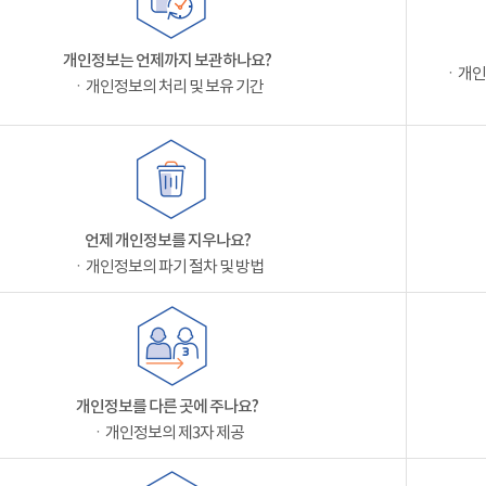
개인정보는 언제까지 보관하나요?
ㆍ개인
ㆍ개인정보의 처리 및 보유 기간
언제 개인정보를 지우나요?
ㆍ개인정보의 파기 절차 및 방법
개인정보를 다른 곳에 주나요?
ㆍ개인정보의 제3자 제공