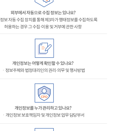
외부에서 자동으로 수집 정보는 있나요?
정보 자동 수집 장치를 통해 제3자가 행태정보를 수집하도록
허용하는 경우 그 수집·이용 및 거부에 관한 사항
개인정보는 어떻게 확인할 수 있나요?
ㆍ정보주체와 법정대리인의 권리·의무 및 행사방법
개인정보를 누가 관리하고 있나요?
ㆍ개인정보 보호책임자 및 개인정보 업무 담당부서