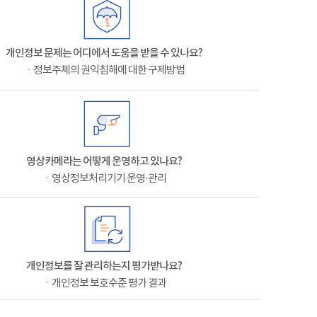
개인정보 문제는 어디에서 도움을 받을 수 있나요?
ㆍ정보주체의 권익침해에 대한 구제방법
영상카메라는 어떻게 운영하고 있나요?
ㆍ영상정보처리기기 운영·관리
개인정보를 잘 관리하는지 평가받나요?
ㆍ개인정보 보호수준 평가 결과