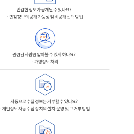
민감한 정보가 공개될 수 있나요?
ㆍ민감정보의 공개 가능성 및 비공개 선택 방법
관련된 사람만 알아볼 수 있게 하나요?
ㆍ가명정보 처리
자동으로 수집 정보는 거부할 수 있나요?
ㆍ개인정보 자동 수집 장치의 설치·운영 및 그 거부 방법