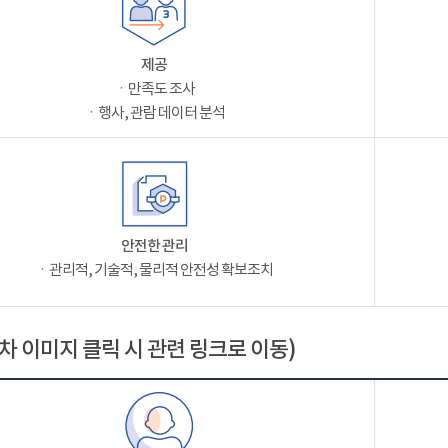
제공
ㆍ만족도 조사
ㆍ행사, 관람 데이터 분석
안전한 관리
ㆍ관리적, 기술적, 물리적 안전성 확보조치
차 이미지 클릭 시 관련 링크로 이동)