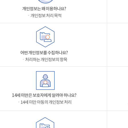
개인정보는 왜 이용하나요?
ㆍ개인정보 처리 목적
어떤 개인정보를 수집하나요?
ㆍ처리하는 개인정보의 항목
14세 미만은 보호자에게 알려야 하나요?
ㆍ14세 미만 아동의 개인정보 처리