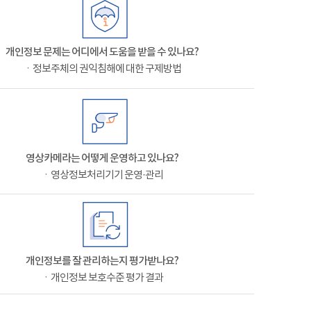
개인정보 문제는 어디에서 도움을 받을 수 있나요?
ㆍ정보주체의 권익침해에 대한 구제방법
영상카메라는 어떻게 운영하고 있나요?
ㆍ영상정보처리기기 운영·관리
개인정보를 잘 관리하는지 평가받나요?
ㆍ개인정보 보호수준 평가 결과