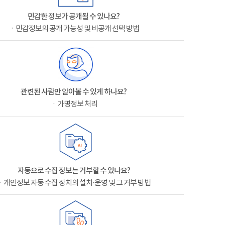
민감한 정보가 공개될 수 있나요?
ㆍ민감정보의 공개 가능성 및 비공개 선택 방법
관련된 사람만 알아볼 수 있게 하나요?
ㆍ가명정보 처리
자동으로 수집 정보는 거부할 수 있나요?
ㆍ개인정보 자동 수집 장치의 설치·운영 및 그 거부 방법