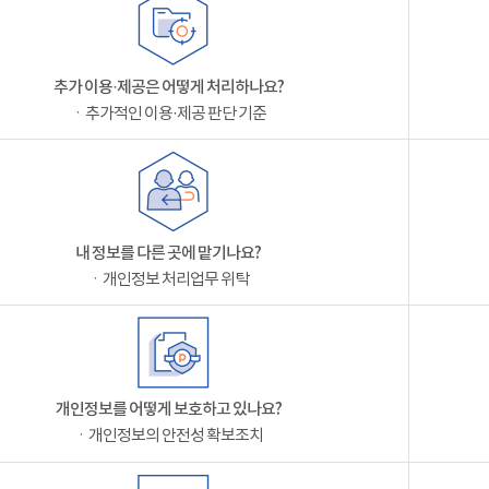
추가 이용·제공은 어떻게 처리하나요?
ㆍ추가적인 이용·제공 판단 기준
내 정보를 다른 곳에 맡기나요?
ㆍ개인정보 처리업무 위탁
개인정보를 어떻게 보호하고 있나요?
ㆍ개인정보의 안전성 확보조치