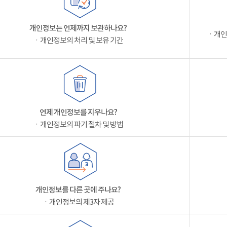
개인정보는 언제까지 보관하나요?
ㆍ개인
ㆍ개인정보의 처리 및 보유 기간
언제 개인정보를 지우나요?
ㆍ개인정보의 파기 절차 및 방법
개인정보를 다른 곳에 주나요?
ㆍ개인정보의 제3자 제공