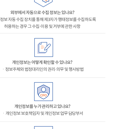
외부에서 자동으로 수집 정보는 있나요?
정보 자동 수집 장치를 통해 제3자가 행태정보를 수집하도록
허용하는 경우 그 수집·이용 및 거부에 관한 사항
개인정보는 어떻게 확인할 수 있나요?
ㆍ정보주체와 법정대리인의 권리·의무 및 행사방법
개인정보를 누가 관리하고 있나요?
ㆍ개인정보 보호책임자 및 개인정보 업무 담당부서