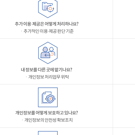
추가 이용·제공은 어떻게 처리하나요?
ㆍ추가적인 이용·제공 판단 기준
내 정보를 다른 곳에 맡기나요?
ㆍ개인정보 처리업무 위탁
개인정보를 어떻게 보호하고 있나요?
ㆍ개인정보의 안전성 확보조치