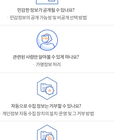
민감한 정보가 공개될 수 있나요?
ㆍ민감정보의 공개 가능성 및 비공개 선택 방법
관련된 사람만 알아볼 수 있게 하나요?
ㆍ가명정보 처리
자동으로 수집 정보는 거부할 수 있나요?
ㆍ개인정보 자동 수집 장치의 설치·운영 및 그 거부 방법