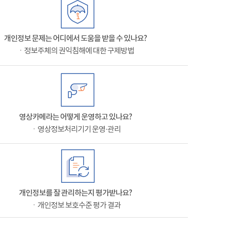
개인정보 문제는 어디에서 도움을 받을 수 있나요?
ㆍ정보주체의 권익침해에 대한 구제방법
영상카메라는 어떻게 운영하고 있나요?
ㆍ영상정보처리기기 운영·관리
개인정보를 잘 관리하는지 평가받나요?
ㆍ개인정보 보호수준 평가 결과