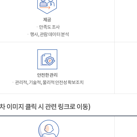
제공
ㆍ만족도 조사
ㆍ행사, 관람 데이터 분석
안전한 관리
ㆍ관리적, 기술적, 물리적 안전성 확보조치
차 이미지 클릭 시 관련 링크로 이동)