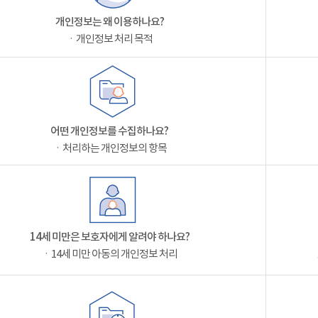
개인정보는 왜 이용하나요?
ㆍ개인정보 처리 목적
어떤 개인정보를 수집하나요?
ㆍ처리하는 개인정보의 항목
14세 미만은 보호자에게 알려야 하나요?
ㆍ14세 미만 아동의 개인정보 처리