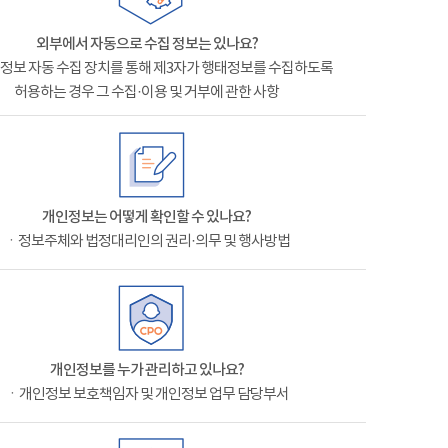
외부에서 자동으로 수집 정보는 있나요?
정보 자동 수집 장치를 통해 제3자가 행태정보를 수집하도록
허용하는 경우 그 수집·이용 및 거부에 관한 사항
개인정보는 어떻게 확인할 수 있나요?
ㆍ정보주체와 법정대리인의 권리·의무 및 행사방법
개인정보를 누가 관리하고 있나요?
ㆍ개인정보 보호책임자 및 개인정보 업무 담당부서