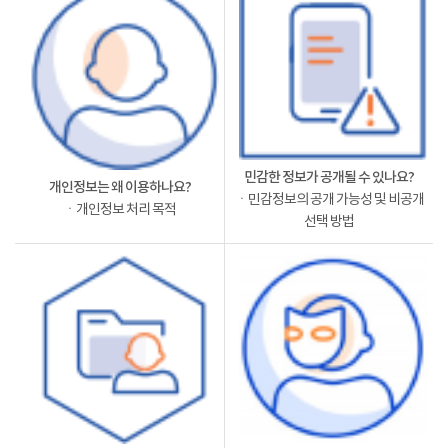
민감한 정보가 공개될 수 있나요?
개인정보는 왜 이용하나요?
ㆍ민감정보의 공개 가능성 및 비공개
ㆍ개인정보 처리 목적
선택 방법