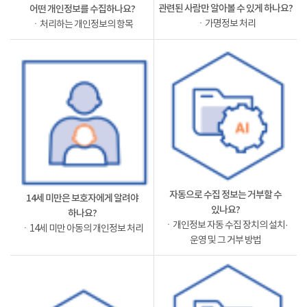
관련된 사람만 알아볼 수 있게 하나요?
어떤 개인정보를 수집하나요?
ㆍ가명정보 처리
ㆍ처리하는 개인정보의 항목
자동으로 수집 정보는 거부할 수
14세 미만은 보호자에게 알려야
있나요?
하나요?
ㆍ개인정보 자동 수집 장치의 설치·
ㆍ14세 미만 아동의 개인정보 처리
운영 및 그 거부 방법