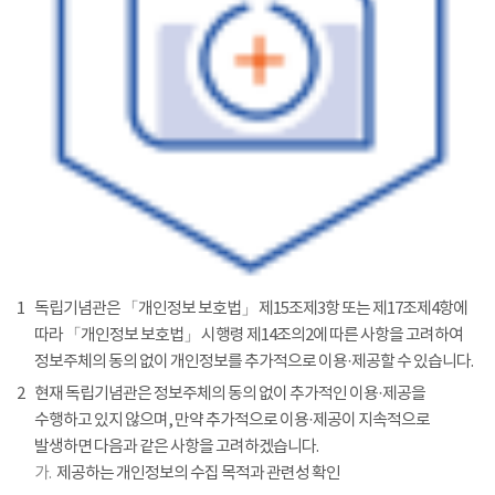
1
독립기념관은 「개인정보 보호법」 제15조제3항 또는 제17조제4항에
따라 「개인정보 보호법」 시행령 제14조의2에 따른 사항을 고려하여
정보주체의 동의 없이 개인정보를 추가적으로 이용·제공할 수 있습니다.
2
현재 독립기념관은 정보주체의 동의 없이 추가적인 이용·제공을
수행하고 있지 않으며, 만약 추가적으로 이용·제공이 지속적으로
발생하면 다음과 같은 사항을 고려하겠습니다.
가.
제공하는 개인정보의 수집 목적과 관련성 확인