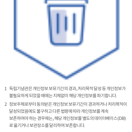
1
독립기념관은 개인정보 보유기간의 경과, 처리목적 달성 등 개인정보가
불필요하게 되었을 때에는 지체없이 해당 개인정보를 파기합니다.
2
정보주체로부터 동의받은 개인정보 보유기간이 경과하거나 처리목적이
달성되었음에도 불구하고 다른 법령에 따라 개인정보를 계속
보존하여야 하는 경우에는, 해당 개인정보를 별도의 데이터베이스(DB)
로 옮기거나 보관장소를 달리하여 보존합니다.