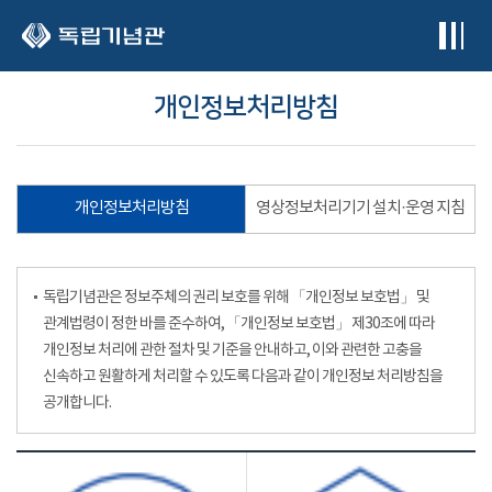
본문 바로가기
개인정보처리방침
개인정보처리방침
영상정보처리기기 설치·운영 지침
독립기념관은 정보주체의 권리 보호를 위해 「개인정보 보호법」 및
관계법령이 정한 바를 준수하여, 「개인정보 보호법」 제30조에 따라
개인정보 처리에 관한 절차 및 기준을 안내하고, 이와 관련한 고충을
신속하고 원활하게 처리할 수 있도록 다음과 같이 개인정보 처리방침을
공개합니다.