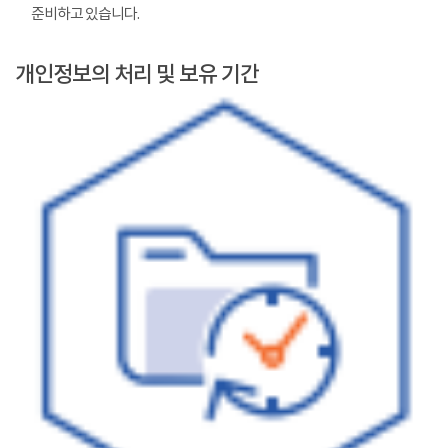
준비하고 있습니다.
개인정보의 처리 및 보유 기간