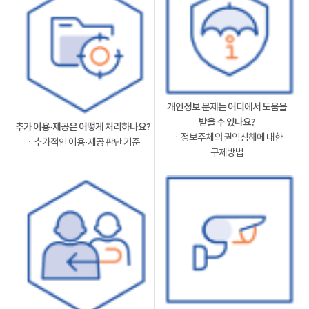
개인정보 문제는 어디에서 도움을
받을 수 있나요?
추가 이용·제공은 어떻게 처리하나요?
ㆍ정보주체의 권익침해에 대한
ㆍ추가적인 이용·제공 판단 기준
구제방법