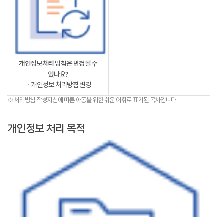
개인정보처리 방침은 변경될 수
있나요?
ㆍ개인정보 처리방침 변경
※ 처리방침 작성지침에 따른 아동을 위한 쉬운 어휘로 표기된 목차입니다.
개인정보 처리 목적