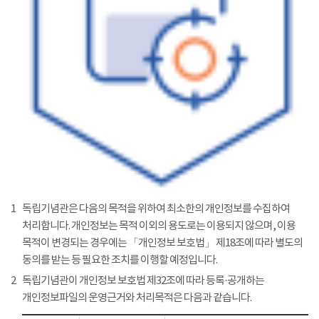
1
독립기념관은 다음의 목적을 위하여 최소한의 개인정보를 수집하여
처리합니다. 개인정보는 목적 이외의 용도로는 이용되지 않으며, 이용
목적이 변경되는 경우에는 「개인정보 보호법」 제18조에 따라 별도의
동의를 받는 등 필요한 조치를 이행할 예정입니다.
2
독립기념관이 개인정보 보호법 제32조에 따라 등록·공개하는
개인정보파일의 운영근거와 처리목적은 다음과 같습니다.