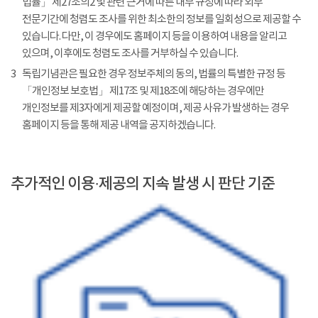
법률」 제27조의2 및 관련 근거에 따른 내부 규정에 따라 외부
전문기간에 청렴도 조사를 위한 최소한의 정보를 일회성으로 제공할 수
있습니다. 다만, 이 경우에도 홈페이지 등을 이용하여 내용을 알리고
있으며, 이후에도 청렴도 조사를 거부하실 수 있습니다.
3
독립기념관은 필요한 경우 정보주체의 동의, 법률의 특별한 규정 등
「개인정보 보호법」 제17조 및 제18조에 해당하는 경우에만
개인정보를 제3자에게 제공할 예정이며, 제공 사유가 발생하는 경우
홈페이지 등을 통해 제공 내역을 공지하겠습니다.
추가적인 이용·제공의 지속 발생 시 판단 기준