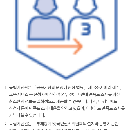
1
독립기념관은 「공공기관의 운영에 관한 법률」 제13조에 따라 해설,
교육 서비스 등 신청자에 한하여 외부 전문기관에 만족도 조사를 위한
최소한의 정보를 일회성으로 제공할 수 있습니다. 다만, 이 경우에도
신청서 등에 만족도 조사 내용을 알리고 있으며, 이후에도 만족도 조사를
거부하실 수 있습니다.
2
독립기념관은 「부패방지 및 국민권익위원회의 설치와 운영에 관한