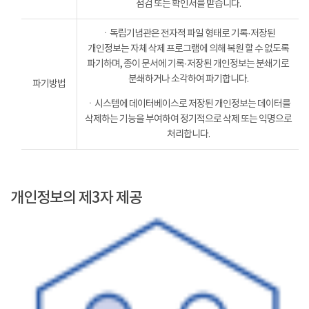
점검 또는 확인서를 받습니다.
ㆍ독립기념관은 전자적 파일 형태로 기록·저장된
개인정보는 자체 삭제 프로그램에 의해 복원 할 수 없도록
파기하며, 종이 문서에 기록·저장된 개인정보는 분쇄기로
분쇄하거나 소각하여 파기합니다.
파기방법
ㆍ시스템에 데이터베이스로 저장된 개인정보는 데이터를
삭제하는 기능을 부여하여 정기적으로 삭제 또는 익명으로
처리합니다.
개인정보의 제3자 제공