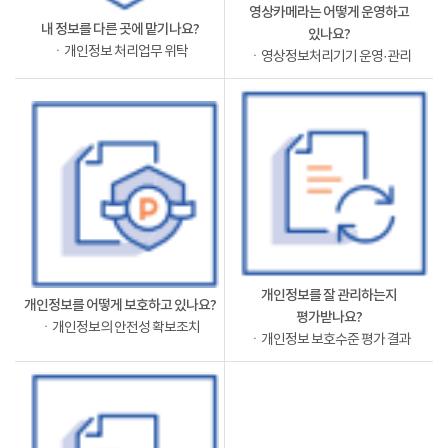
영상카메라는 어떻게 운영하고
내 정보를 다른 곳에 맡기나요?
있나요?
ㆍ개인정보 처리업무 위탁
ㆍ영상정보처리기기 운영·관리
개인정보를 잘 관리하는지
개인정보를 어떻게 보호하고 있나요?
평가받나요?
ㆍ개인정보의 안전성 확보조치
ㆍ개인정보 보호수준 평가 결과