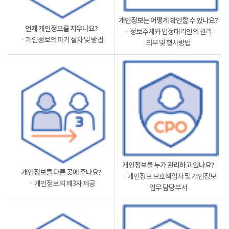
개인정보는 어떻게 확인할 수 있나요?
언제 개인정보를 지우나요?
ㆍ정보주체와 법정대리인의 권리·
ㆍ개인정보의 파기 절차 및 방법
의무 및 행사방법
개인정보를 누가 관리하고 있나요?
개인정보를 다른 곳에 주나요?
ㆍ개인정보 보호책임자 및 개인정보
ㆍ개인정보의 제3자 제공
업무 담당부서