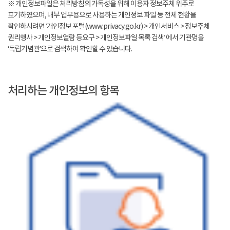
※ 개인정보파일은 처리방침의 가독성을 위해 이용자 정보주체 위주로
표기하였으며, 내부 업무용으로 사용하는 개인정보 파일 등 전체 현황을
확인하시려면 ‘개인정보 포털(www.privacy.go.kr) > 개인서비스 > 정보주체
권리행사 > 개인정보열람 등요구 > 개인정보파일 목록 검색’ 에서 기관명을
‘독립기념관’으로 검색하여 확인할 수 있습니다.
처리하는 개인정보의 항목