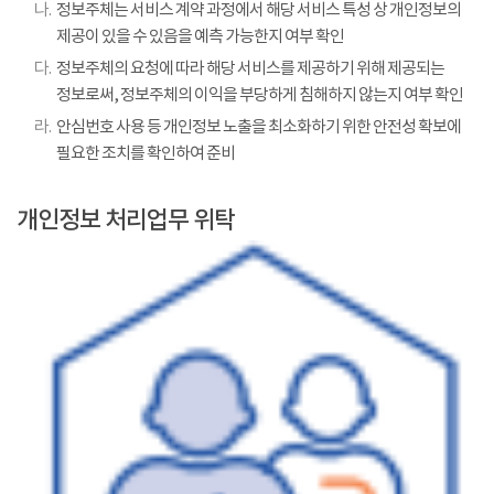
나.
정보주체는 서비스 계약 과정에서 해당 서비스 특성 상 개인정보의
제공이 있을 수 있음을 예측 가능한지 여부 확인
다.
정보주체의 요청에 따라 해당 서비스를 제공하기 위해 제공되는
정보로써, 정보주체의 이익을 부당하게 침해하지 않는지 여부 확인
라.
안심번호 사용 등 개인정보 노출을 최소화하기 위한 안전성 확보에
필요한 조치를 확인하여 준비
개인정보 처리업무 위탁