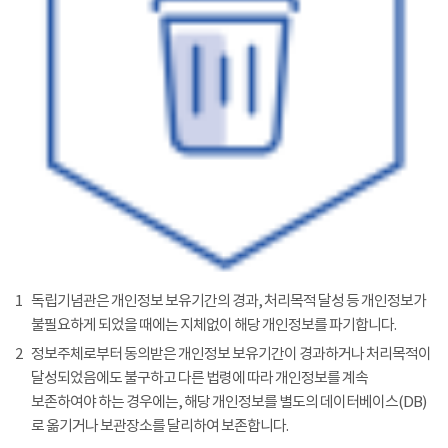
1
독립기념관은 개인정보 보유기간의 경과, 처리목적 달성 등 개인정보가
불필요하게 되었을 때에는 지체없이 해당 개인정보를 파기합니다.
2
정보주체로부터 동의받은 개인정보 보유기간이 경과하거나 처리목적이
달성되었음에도 불구하고 다른 법령에 따라 개인정보를 계속
보존하여야 하는 경우에는, 해당 개인정보를 별도의 데이터베이스(DB)
로 옮기거나 보관장소를 달리하여 보존합니다.