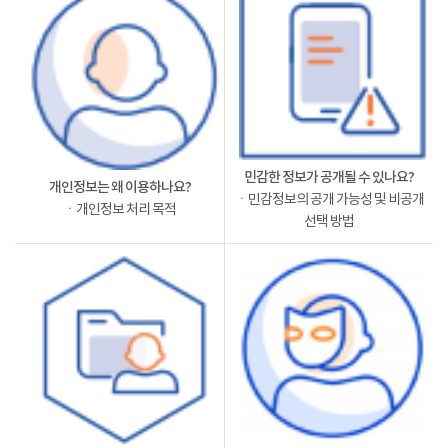
민감한 정보가 공개될 수 있나요?
개인정보는 왜 이용하나요?
ㆍ민감정보의 공개 가능성 및 비공개
ㆍ개인정보 처리 목적
선택 방법