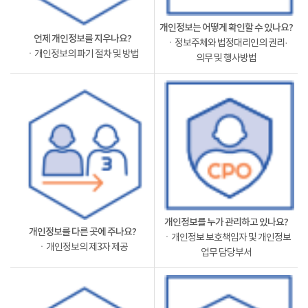
개인정보는 어떻게 확인할 수 있나요?
언제 개인정보를 지우나요?
ㆍ정보주체와 법정대리인의 권리·
ㆍ개인정보의 파기 절차 및 방법
의무 및 행사방법
개인정보를 누가 관리하고 있나요?
개인정보를 다른 곳에 주나요?
ㆍ개인정보 보호책임자 및 개인정보
ㆍ개인정보의 제3자 제공
업무 담당부서