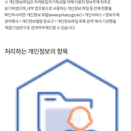
※ 개인정보파일은 처리방침의 가독성을 위해 이용자 정보주체 위주로
표기하였으며, 내부 업무용으로 사용하는 개인정보 파일 등 전체 현황을
확인하시려면 ‘개인정보 포털(www.privacy.go.kr) > 개인서비스 > 정보주체
권리행사 > 개인정보열람 등요구 > 개인정보파일 목록 검색’ 에서 기관명을
‘독립기념관’으로 검색하여 확인할 수 있습니다.
처리하는 개인정보의 항목