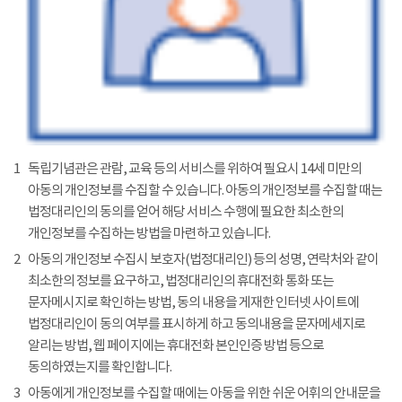
1
독립기념관은 관람, 교육 등의 서비스를 위하여 필요시 14세 미만의
아동의 개인정보를 수집할 수 있습니다. 아동의 개인정보를 수집할 때는
법정대리인의 동의를 얻어 해당 서비스 수행에 필요한 최소한의
개인정보를 수집하는 방법을 마련하고 있습니다.
2
아동의 개인정보 수집시 보호자(법정대리인) 등의 성명, 연락처와 같이
최소한의 정보를 요구하고, 법정대리인의 휴대전화 통화 또는
문자메시지로 확인하는 방법, 동의 내용을 게재한 인터넷 사이트에
법정대리인이 동의 여부를 표시하게 하고 동의내용을 문자메세지로
알리는 방법, 웹 페이지에는 휴대전화 본인인증 방법 등으로
동의하였는지를 확인합니다.
3
아동에게 개인정보를 수집할 때에는 아동을 위한 쉬운 어휘의 안내문을