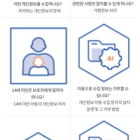
관련된 사람만 알아볼 수 있게 하나요?
어떤 개인정보를 수집하나요?
ㆍ가명정보 처리
ㆍ처리하는 개인정보의 항목
자동으로 수집 정보는 거부할 수
14세 미만은 보호자에게 알려야
있나요?
하나요?
ㆍ개인정보 자동 수집 장치의 설치·
ㆍ14세 미만 아동의 개인정보 처리
운영 및 그 거부 방법