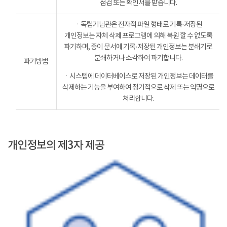
점검 또는 확인서를 받습니다.
ㆍ독립기념관은 전자적 파일 형태로 기록·저장된
개인정보는 자체 삭제 프로그램에 의해 복원 할 수 없도록
파기하며, 종이 문서에 기록·저장된 개인정보는 분쇄기로
분쇄하거나 소각하여 파기합니다.
파기방법
ㆍ시스템에 데이터베이스로 저장된 개인정보는 데이터를
삭제하는 기능을 부여하여 정기적으로 삭제 또는 익명으로
처리합니다.
개인정보의 제3자 제공