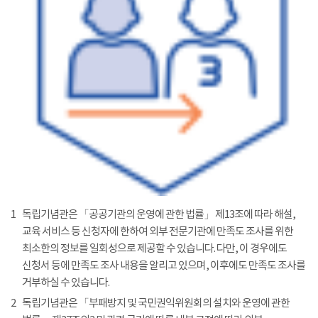
1
독립기념관은 「공공기관의 운영에 관한 법률」 제13조에 따라 해설,
교육 서비스 등 신청자에 한하여 외부 전문기관에 만족도 조사를 위한
최소한의 정보를 일회성으로 제공할 수 있습니다. 다만, 이 경우에도
신청서 등에 만족도 조사 내용을 알리고 있으며, 이후에도 만족도 조사를
거부하실 수 있습니다.
2
독립기념관은 「부패방지 및 국민권익위원회의 설치와 운영에 관한