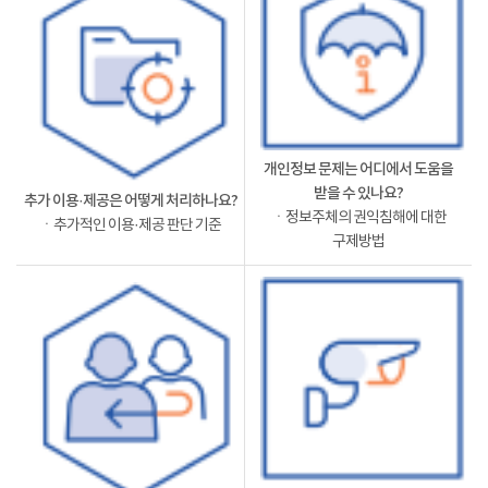
개인정보 문제는 어디에서 도움을
받을 수 있나요?
추가 이용·제공은 어떻게 처리하나요?
ㆍ정보주체의 권익침해에 대한
ㆍ추가적인 이용·제공 판단 기준
구제방법