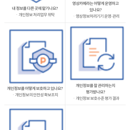
영상카메라는 어떻게 운영하고
내 정보를 다른 곳에 맡기나요?
있나요?
ㆍ개인정보 처리업무 위탁
ㆍ영상정보처리기기 운영·관리
개인정보를 잘 관리하는지
개인정보를 어떻게 보호하고 있나요?
평가받나요?
ㆍ개인정보의 안전성 확보조치
ㆍ개인정보 보호수준 평가 결과