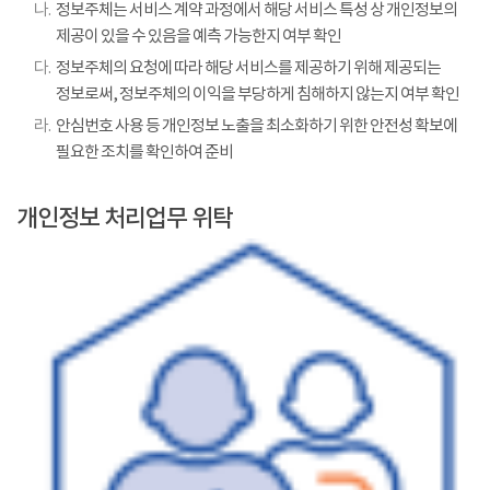
나.
정보주체는 서비스 계약 과정에서 해당 서비스 특성 상 개인정보의
제공이 있을 수 있음을 예측 가능한지 여부 확인
다.
정보주체의 요청에 따라 해당 서비스를 제공하기 위해 제공되는
정보로써, 정보주체의 이익을 부당하게 침해하지 않는지 여부 확인
라.
안심번호 사용 등 개인정보 노출을 최소화하기 위한 안전성 확보에
필요한 조치를 확인하여 준비
개인정보 처리업무 위탁