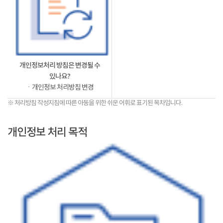
개인정보처리 방침은 변경될 수
있나요?
ㆍ개인정보 처리방침 변경
※ 처리방침 작성지침에 따른 아동을 위한 쉬운 어휘로 표기된 목차입니다.
개인정보 처리 목적