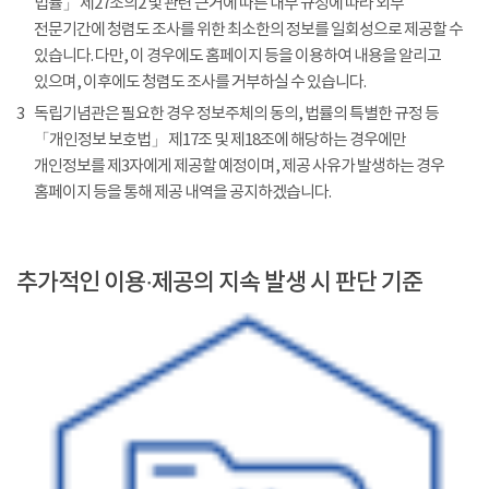
법률」 제27조의2 및 관련 근거에 따른 내부 규정에 따라 외부
전문기간에 청렴도 조사를 위한 최소한의 정보를 일회성으로 제공할 수
있습니다. 다만, 이 경우에도 홈페이지 등을 이용하여 내용을 알리고
있으며, 이후에도 청렴도 조사를 거부하실 수 있습니다.
3
독립기념관은 필요한 경우 정보주체의 동의, 법률의 특별한 규정 등
「개인정보 보호법」 제17조 및 제18조에 해당하는 경우에만
개인정보를 제3자에게 제공할 예정이며, 제공 사유가 발생하는 경우
홈페이지 등을 통해 제공 내역을 공지하겠습니다.
추가적인 이용·제공의 지속 발생 시 판단 기준