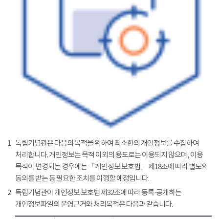
1
독립기념관은 다음의 목적을 위하여 최소한의 개인정보를 수집하여
처리합니다. 개인정보는 목적 이외의 용도로는 이용되지 않으며, 이용
목적이 변경되는 경우에는 「개인정보 보호법」 제18조에 따라 별도의
동의를 받는 등 필요한 조치를 이행할 예정입니다.
2
독립기념관이 개인정보 보호법 제32조에 따라 등록·공개하는
개인정보파일의 운영근거와 처리목적은 다음과 같습니다.