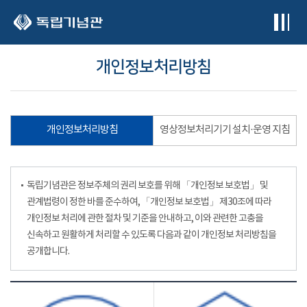
본문 바로가기
개인정보처리방침
개인정보처리방침
영상정보처리기기 설치·운영 지침
독립기념관은 정보주체의 권리 보호를 위해 「개인정보 보호법」 및
관계법령이 정한 바를 준수하여, 「개인정보 보호법」 제30조에 따라
개인정보 처리에 관한 절차 및 기준을 안내하고, 이와 관련한 고충을
신속하고 원활하게 처리할 수 있도록 다음과 같이 개인정보 처리방침을
공개합니다.