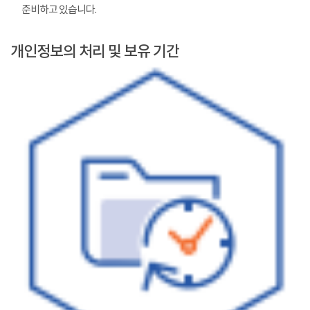
준비하고 있습니다.
개인정보의 처리 및 보유 기간