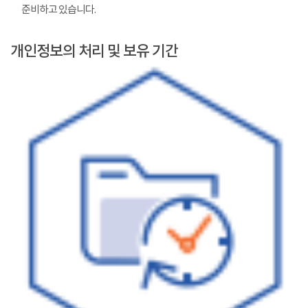
준비하고 있습니다.
개인정보의 처리 및 보유 기간