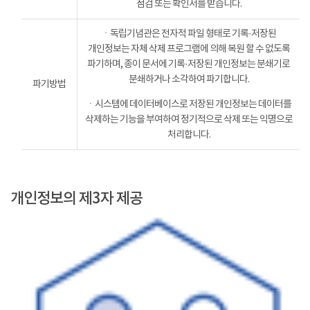
점검 또는 확인서를 받습니다.
ㆍ독립기념관은 전자적 파일 형태로 기록·저장된
개인정보는 자체 삭제 프로그램에 의해 복원 할 수 없도록
파기하며, 종이 문서에 기록·저장된 개인정보는 분쇄기로
분쇄하거나 소각하여 파기합니다.
파기방법
ㆍ시스템에 데이터베이스로 저장된 개인정보는 데이터를
삭제하는 기능을 부여하여 정기적으로 삭제 또는 익명으로
처리합니다.
개인정보의 제3자 제공