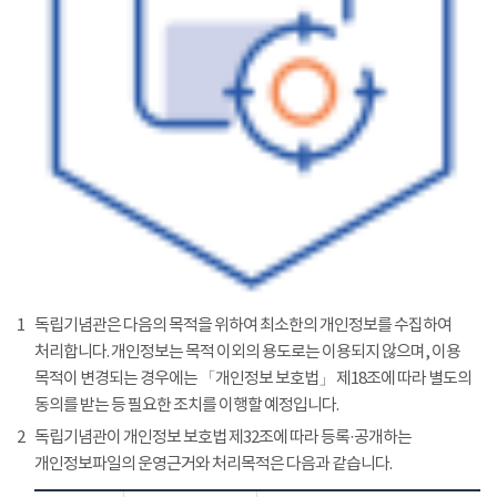
1
독립기념관은 다음의 목적을 위하여 최소한의 개인정보를 수집하여
처리합니다. 개인정보는 목적 이외의 용도로는 이용되지 않으며, 이용
목적이 변경되는 경우에는 「개인정보 보호법」 제18조에 따라 별도의
동의를 받는 등 필요한 조치를 이행할 예정입니다.
2
독립기념관이 개인정보 보호법 제32조에 따라 등록·공개하는
개인정보파일의 운영근거와 처리목적은 다음과 같습니다.