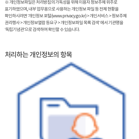
※ 개인정보파일은 처리방침의 가독성을 위해 이용자 정보주체 위주로
표기하였으며, 내부 업무용으로 사용하는 개인정보 파일 등 전체 현황을
확인하시려면 ‘개인정보 포털(www.privacy.go.kr) > 개인서비스 > 정보주체
권리행사 > 개인정보열람 등요구 > 개인정보파일 목록 검색’ 에서 기관명을
‘독립기념관’으로 검색하여 확인할 수 있습니다.
처리하는 개인정보의 항목