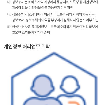
나.
정보주체는 서비스 계약 과정에서 해당 서비스 특성 상 개인정보의
제공이 있을 수 있음을 예측 가능한지 여부 확인
다.
정보주체의 요청에 따라 해당 서비스를 제공하기 위해 제공되는
정보로써, 정보주체의 이익을 부당하게 침해하지 않는지 여부 확인
라.
안심번호 사용 등 개인정보 노출을 최소화하기 위한 안전성 확보에
필요한 조치를 확인하여 준비
개인정보 처리업무 위탁