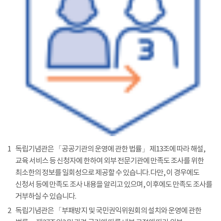
1
독립기념관은 「공공기관의 운영에 관한 법률」 제13조에 따라 해설,
교육 서비스 등 신청자에 한하여 외부 전문기관에 만족도 조사를 위한
최소한의 정보를 일회성으로 제공할 수 있습니다. 다만, 이 경우에도
신청서 등에 만족도 조사 내용을 알리고 있으며, 이후에도 만족도 조사를
거부하실 수 있습니다.
2
독립기념관은 「부패방지 및 국민권익위원회의 설치와 운영에 관한