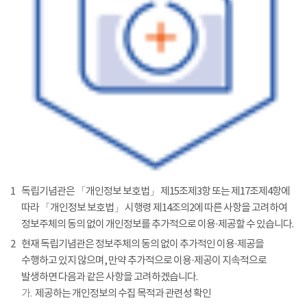
1
독립기념관은 「개인정보 보호법」 제15조제3항 또는 제17조제4항에
따라 「개인정보 보호법」 시행령 제14조의2에 따른 사항을 고려하여
정보주체의 동의 없이 개인정보를 추가적으로 이용·제공할 수 있습니다.
2
현재 독립기념관은 정보주체의 동의 없이 추가적인 이용·제공을
수행하고 있지 않으며, 만약 추가적으로 이용·제공이 지속적으로
발생하면 다음과 같은 사항을 고려하겠습니다.
가.
제공하는 개인정보의 수집 목적과 관련성 확인