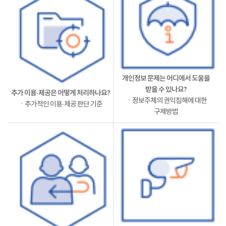
개인정보 문제는 어디에서 도움을
받을 수 있나요?
추가 이용·제공은 어떻게 처리하나요?
ㆍ정보주체의 권익침해에 대한
ㆍ추가적인 이용·제공 판단 기준
구제방법