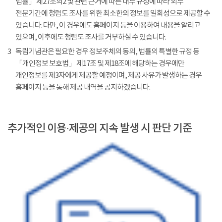
법률」 제27조의2 및 관련 근거에 따른 내부 규정에 따라 외부
전문기간에 청렴도 조사를 위한 최소한의 정보를 일회성으로 제공할 수
있습니다. 다만, 이 경우에도 홈페이지 등을 이용하여 내용을 알리고
있으며, 이후에도 청렴도 조사를 거부하실 수 있습니다.
3
독립기념관은 필요한 경우 정보주체의 동의, 법률의 특별한 규정 등
「개인정보 보호법」 제17조 및 제18조에 해당하는 경우에만
개인정보를 제3자에게 제공할 예정이며, 제공 사유가 발생하는 경우
홈페이지 등을 통해 제공 내역을 공지하겠습니다.
추가적인 이용·제공의 지속 발생 시 판단 기준