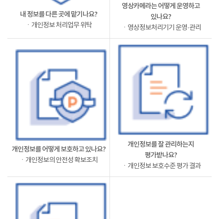
영상카메라는 어떻게 운영하고
내 정보를 다른 곳에 맡기나요?
있나요?
ㆍ개인정보 처리업무 위탁
ㆍ영상정보처리기기 운영·관리
개인정보를 잘 관리하는지
개인정보를 어떻게 보호하고 있나요?
평가받나요?
ㆍ개인정보의 안전성 확보조치
ㆍ개인정보 보호수준 평가 결과