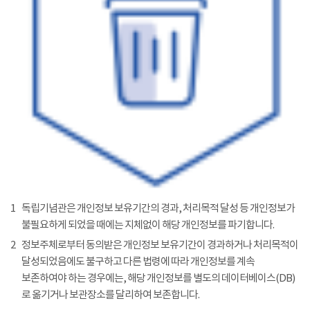
1
독립기념관은 개인정보 보유기간의 경과, 처리목적 달성 등 개인정보가
불필요하게 되었을 때에는 지체없이 해당 개인정보를 파기합니다.
2
정보주체로부터 동의받은 개인정보 보유기간이 경과하거나 처리목적이
달성되었음에도 불구하고 다른 법령에 따라 개인정보를 계속
보존하여야 하는 경우에는, 해당 개인정보를 별도의 데이터베이스(DB)
로 옮기거나 보관장소를 달리하여 보존합니다.