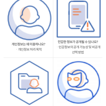
민감한 정보가 공개될 수 있나요?
개인정보는 왜 이용하나요?
ㆍ민감정보의 공개 가능성 및 비공개
ㆍ개인정보 처리 목적
선택 방법