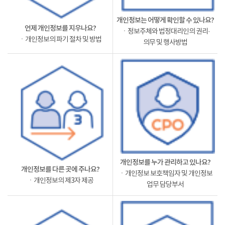
개인정보는 어떻게 확인할 수 있나요?
언제 개인정보를 지우나요?
ㆍ정보주체와 법정대리인의 권리·
ㆍ개인정보의 파기 절차 및 방법
의무 및 행사방법
개인정보를 누가 관리하고 있나요?
개인정보를 다른 곳에 주나요?
ㆍ개인정보 보호책임자 및 개인정보
ㆍ개인정보의 제3자 제공
업무 담당부서