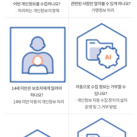
관련된 사람만 알아볼 수 있게 하나요?
어떤 개인정보를 수집하나요?
ㆍ가명정보 처리
ㆍ처리하는 개인정보의 항목
자동으로 수집 정보는 거부할 수
14세 미만은 보호자에게 알려야
있나요?
하나요?
ㆍ개인정보 자동 수집 장치의 설치·
ㆍ14세 미만 아동의 개인정보 처리
운영 및 그 거부 방법