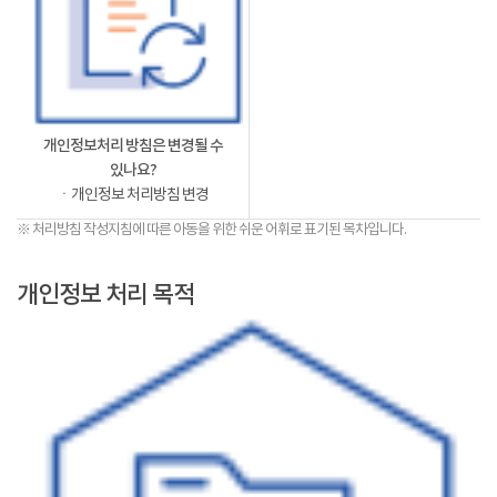
개인정보처리 방침은 변경될 수
있나요?
ㆍ개인정보 처리방침 변경
※ 처리방침 작성지침에 따른 아동을 위한 쉬운 어휘로 표기된 목차입니다.
개인정보 처리 목적