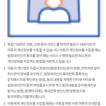
1
독립기념관은 관람, 교육 등의 서비스를 위하여 필요시 14세 미만의
아동의 개인정보를 수집할 수 있습니다. 아동의 개인정보를 수집할 때는
법정대리인의 동의를 얻어 해당 서비스 수행에 필요한 최소한의
개인정보를 수집하는 방법을 마련하고 있습니다.
2
아동의 개인정보 수집시 보호자(법정대리인) 등의 성명, 연락처와 같이
최소한의 정보를 요구하고, 법정대리인의 휴대전화 통화 또는
문자메시지로 확인하는 방법, 동의 내용을 게재한 인터넷 사이트에
법정대리인이 동의 여부를 표시하게 하고 동의내용을 문자메세지로
알리는 방법, 웹 페이지에는 휴대전화 본인인증 방법 등으로
동의하였는지를 확인합니다.
3
아동에게 개인정보를 수집할 때에는 아동을 위한 쉬운 어휘의 안내문을