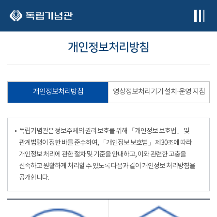
본문 바로가기
개인정보처리방침
개인정보처리방침
영상정보처리기기 설치·운영 지침
독립기념관은 정보주체의 권리 보호를 위해 「개인정보 보호법」 및
관계법령이 정한 바를 준수하여, 「개인정보 보호법」 제30조에 따라
개인정보 처리에 관한 절차 및 기준을 안내하고, 이와 관련한 고충을
신속하고 원활하게 처리할 수 있도록 다음과 같이 개인정보 처리방침을
공개합니다.