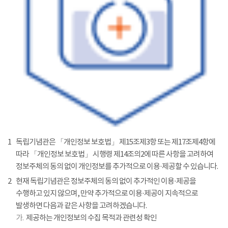
1
독립기념관은 「개인정보 보호법」 제15조제3항 또는 제17조제4항에
따라 「개인정보 보호법」 시행령 제14조의2에 따른 사항을 고려하여
정보주체의 동의 없이 개인정보를 추가적으로 이용·제공할 수 있습니다.
2
현재 독립기념관은 정보주체의 동의 없이 추가적인 이용·제공을
수행하고 있지 않으며, 만약 추가적으로 이용·제공이 지속적으로
발생하면 다음과 같은 사항을 고려하겠습니다.
가.
제공하는 개인정보의 수집 목적과 관련성 확인