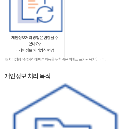
개인정보처리 방침은 변경될 수
있나요?
ㆍ개인정보 처리방침 변경
※ 처리방침 작성지침에 따른 아동을 위한 쉬운 어휘로 표기된 목차입니다.
개인정보 처리 목적