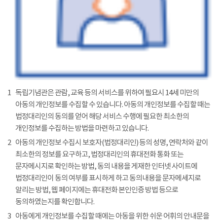
1
독립기념관은 관람, 교육 등의 서비스를 위하여 필요시 14세 미만의
아동의 개인정보를 수집할 수 있습니다. 아동의 개인정보를 수집할 때는
법정대리인의 동의를 얻어 해당 서비스 수행에 필요한 최소한의
개인정보를 수집하는 방법을 마련하고 있습니다.
2
아동의 개인정보 수집시 보호자(법정대리인) 등의 성명, 연락처와 같이
최소한의 정보를 요구하고, 법정대리인의 휴대전화 통화 또는
문자메시지로 확인하는 방법, 동의 내용을 게재한 인터넷 사이트에
법정대리인이 동의 여부를 표시하게 하고 동의내용을 문자메세지로
알리는 방법, 웹 페이지에는 휴대전화 본인인증 방법 등으로
동의하였는지를 확인합니다.
3
아동에게 개인정보를 수집할 때에는 아동을 위한 쉬운 어휘의 안내문을