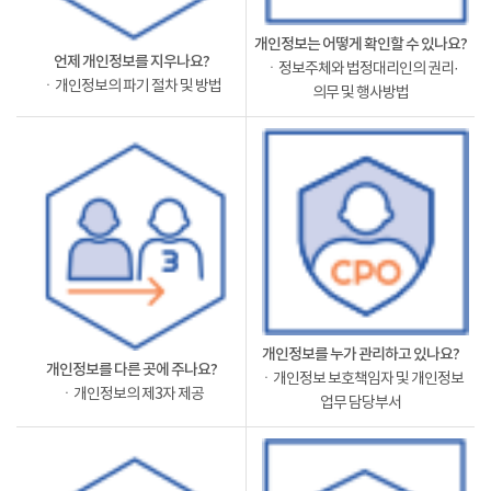
개인정보는 어떻게 확인할 수 있나요?
언제 개인정보를 지우나요?
ㆍ정보주체와 법정대리인의 권리·
ㆍ개인정보의 파기 절차 및 방법
의무 및 행사방법
개인정보를 누가 관리하고 있나요?
개인정보를 다른 곳에 주나요?
ㆍ개인정보 보호책임자 및 개인정보
ㆍ개인정보의 제3자 제공
업무 담당부서