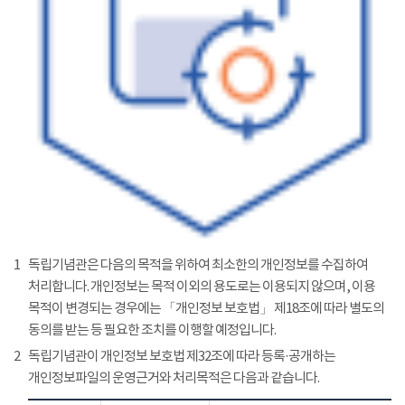
1
독립기념관은 다음의 목적을 위하여 최소한의 개인정보를 수집하여
처리합니다. 개인정보는 목적 이외의 용도로는 이용되지 않으며, 이용
목적이 변경되는 경우에는 「개인정보 보호법」 제18조에 따라 별도의
동의를 받는 등 필요한 조치를 이행할 예정입니다.
2
독립기념관이 개인정보 보호법 제32조에 따라 등록·공개하는
개인정보파일의 운영근거와 처리목적은 다음과 같습니다.