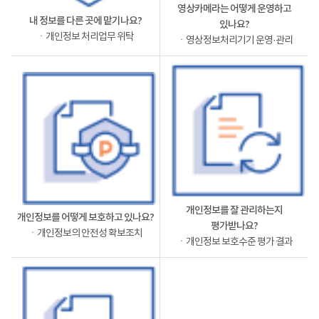
영상카메라는 어떻게 운영하고
내 정보를 다른 곳에 맡기나요?
있나요?
ㆍ개인정보 처리업무 위탁
ㆍ영상정보처리기기 운영·관리
개인정보를 잘 관리하는지
개인정보를 어떻게 보호하고 있나요?
평가받나요?
ㆍ개인정보의 안전성 확보조치
ㆍ개인정보 보호수준 평가 결과