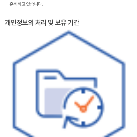
준비하고 있습니다.
개인정보의 처리 및 보유 기간