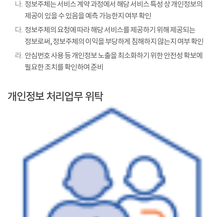
나.
정보주체는 서비스 계약 과정에서 해당 서비스 특성 상 개인정보의
제공이 있을 수 있음을 예측 가능한지 여부 확인
다.
정보주체의 요청에 따라 해당 서비스를 제공하기 위해 제공되는
정보로써, 정보주체의 이익을 부당하게 침해하지 않는지 여부 확인
라.
안심번호 사용 등 개인정보 노출을 최소화하기 위한 안전성 확보에
필요한 조치를 확인하여 준비
개인정보 처리업무 위탁