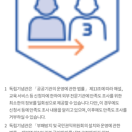
1
독립기념관은 「공공기관의 운영에 관한 법률」 제13조에 따라 해설,
교육 서비스 등 신청자에 한하여 외부 전문기관에 만족도 조사를 위한
최소한의 정보를 일회성으로 제공할 수 있습니다. 다만, 이 경우에도
신청서 등에 만족도 조사 내용을 알리고 있으며, 이후에도 만족도 조사를
거부하실 수 있습니다.
2
독립기념관은 「부패방지 및 국민권익위원회의 설치와 운영에 관한