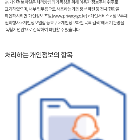
※ 개인정보파일은 처리방침의 가독성을 위해 이용자 정보주체 위주로
표기하였으며, 내부 업무용으로 사용하는 개인정보 파일 등 전체 현황을
확인하시려면 ‘개인정보 포털(www.privacy.go.kr) > 개인서비스 > 정보주체
권리행사 > 개인정보열람 등요구 > 개인정보파일 목록 검색’ 에서 기관명을
‘독립기념관’으로 검색하여 확인할 수 있습니다.
처리하는 개인정보의 항목