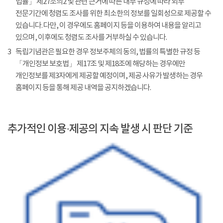
법률」 제27조의2 및 관련 근거에 따른 내부 규정에 따라 외부
전문기간에 청렴도 조사를 위한 최소한의 정보를 일회성으로 제공할 수
있습니다. 다만, 이 경우에도 홈페이지 등을 이용하여 내용을 알리고
있으며, 이후에도 청렴도 조사를 거부하실 수 있습니다.
3
독립기념관은 필요한 경우 정보주체의 동의, 법률의 특별한 규정 등
「개인정보 보호법」 제17조 및 제18조에 해당하는 경우에만
개인정보를 제3자에게 제공할 예정이며, 제공 사유가 발생하는 경우
홈페이지 등을 통해 제공 내역을 공지하겠습니다.
추가적인 이용·제공의 지속 발생 시 판단 기준