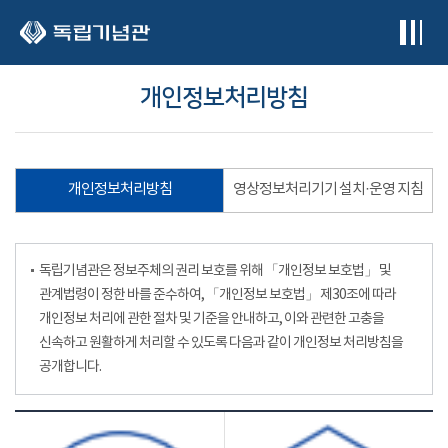
본문 바로가기
개인정보처리방침
개인정보처리방침
영상정보처리기기 설치·운영 지침
독립기념관은 정보주체의 권리 보호를 위해 「개인정보 보호법」 및
관계법령이 정한 바를 준수하여, 「개인정보 보호법」 제30조에 따라
개인정보 처리에 관한 절차 및 기준을 안내하고, 이와 관련한 고충을
신속하고 원활하게 처리할 수 있도록 다음과 같이 개인정보 처리방침을
공개합니다.