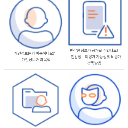
민감한 정보가 공개될 수 있나요?
개인정보는 왜 이용하나요?
ㆍ민감정보의 공개 가능성 및 비공개
ㆍ개인정보 처리 목적
선택 방법