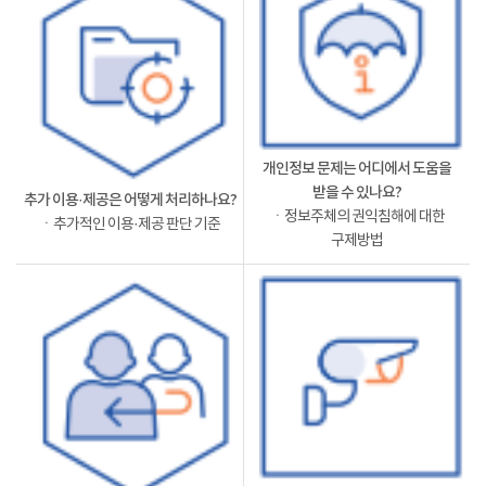
개인정보 문제는 어디에서 도움을
받을 수 있나요?
추가 이용·제공은 어떻게 처리하나요?
ㆍ정보주체의 권익침해에 대한
ㆍ추가적인 이용·제공 판단 기준
구제방법