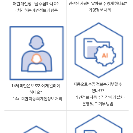
관련된 사람만 알아볼 수 있게 하나요?
어떤 개인정보를 수집하나요?
ㆍ가명정보 처리
ㆍ처리하는 개인정보의 항목
자동으로 수집 정보는 거부할 수
14세 미만은 보호자에게 알려야
있나요?
하나요?
ㆍ개인정보 자동 수집 장치의 설치·
ㆍ14세 미만 아동의 개인정보 처리
운영 및 그 거부 방법