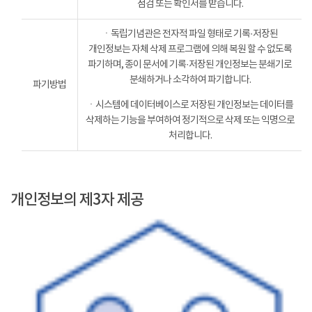
점검 또는 확인서를 받습니다.
ㆍ독립기념관은 전자적 파일 형태로 기록·저장된
개인정보는 자체 삭제 프로그램에 의해 복원 할 수 없도록
파기하며, 종이 문서에 기록·저장된 개인정보는 분쇄기로
분쇄하거나 소각하여 파기합니다.
파기방법
ㆍ시스템에 데이터베이스로 저장된 개인정보는 데이터를
삭제하는 기능을 부여하여 정기적으로 삭제 또는 익명으로
처리합니다.
개인정보의 제3자 제공