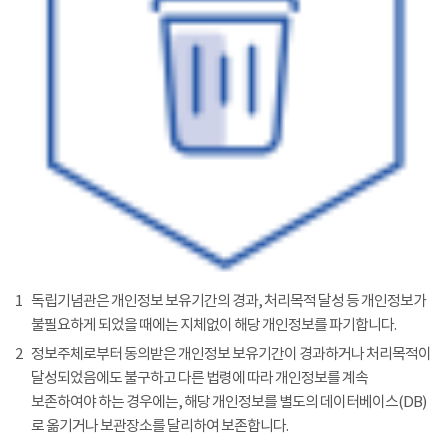
1
독립기념관은 개인정보 보유기간의 경과, 처리목적 달성 등 개인정보가
불필요하게 되었을 때에는 지체없이 해당 개인정보를 파기합니다.
2
정보주체로부터 동의받은 개인정보 보유기간이 경과하거나 처리목적이
달성되었음에도 불구하고 다른 법령에 따라 개인정보를 계속
보존하여야 하는 경우에는, 해당 개인정보를 별도의 데이터베이스(DB)
로 옮기거나 보관장소를 달리하여 보존합니다.