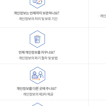
개인정보는 언제까지 보관하나요?
ㆍ개인
ㆍ개인정보의 처리 및 보유 기간
언제 개인정보를 지우나요?
ㆍ개인정보의 파기 절차 및 방법
개인정보를 다른 곳에 주나요?
ㆍ개인정보의 제3자 제공