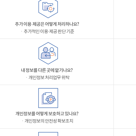
추가 이용·제공은 어떻게 처리하나요?
ㆍ추가적인 이용·제공 판단 기준
내 정보를 다른 곳에 맡기나요?
ㆍ개인정보 처리업무 위탁
개인정보를 어떻게 보호하고 있나요?
ㆍ개인정보의 안전성 확보조치