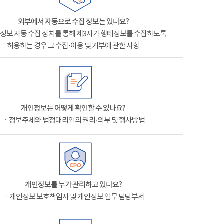
외부에서 자동으로 수집 정보는 있나요?
정보 자동 수집 장치를 통해 제3자가 행태정보를 수집하도록
허용하는 경우 그 수집·이용 및 거부에 관한 사항
개인정보는 어떻게 확인할 수 있나요?
ㆍ정보주체와 법정대리인의 권리·의무 및 행사방법
개인정보를 누가 관리하고 있나요?
ㆍ개인정보 보호책임자 및 개인정보 업무 담당부서