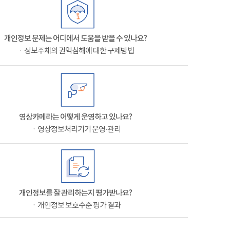
개인정보 문제는 어디에서 도움을 받을 수 있나요?
ㆍ정보주체의 권익침해에 대한 구제방법
영상카메라는 어떻게 운영하고 있나요?
ㆍ영상정보처리기기 운영·관리
개인정보를 잘 관리하는지 평가받나요?
ㆍ개인정보 보호수준 평가 결과