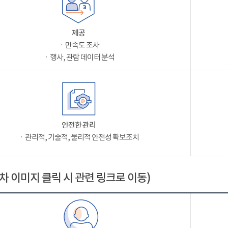
제공
ㆍ만족도 조사
ㆍ행사, 관람 데이터 분석
안전한 관리
ㆍ관리적, 기술적, 물리적 안전성 확보조치
차 이미지 클릭 시 관련 링크로 이동)