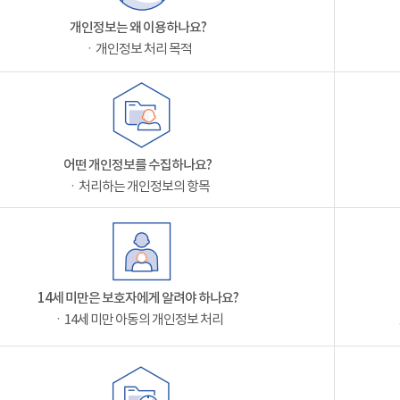
개인정보는 왜 이용하나요?
ㆍ개인정보 처리 목적
어떤 개인정보를 수집하나요?
ㆍ처리하는 개인정보의 항목
14세 미만은 보호자에게 알려야 하나요?
ㆍ14세 미만 아동의 개인정보 처리