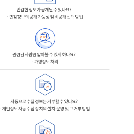
민감한 정보가 공개될 수 있나요?
ㆍ민감정보의 공개 가능성 및 비공개 선택 방법
관련된 사람만 알아볼 수 있게 하나요?
ㆍ가명정보 처리
자동으로 수집 정보는 거부할 수 있나요?
ㆍ개인정보 자동 수집 장치의 설치·운영 및 그 거부 방법