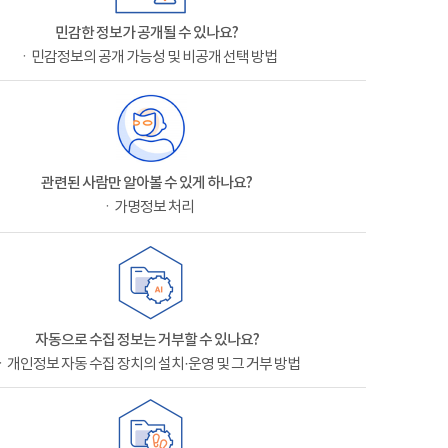
민감한 정보가 공개될 수 있나요?
ㆍ민감정보의 공개 가능성 및 비공개 선택 방법
관련된 사람만 알아볼 수 있게 하나요?
ㆍ가명정보 처리
자동으로 수집 정보는 거부할 수 있나요?
ㆍ개인정보 자동 수집 장치의 설치·운영 및 그 거부 방법