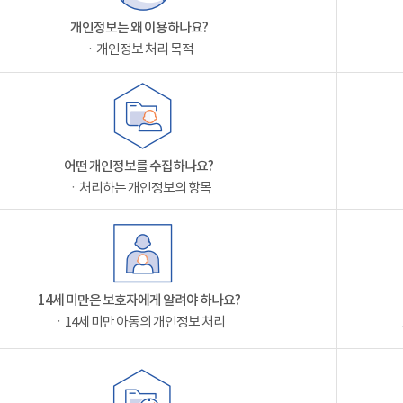
개인정보는 왜 이용하나요?
ㆍ개인정보 처리 목적
어떤 개인정보를 수집하나요?
ㆍ처리하는 개인정보의 항목
14세 미만은 보호자에게 알려야 하나요?
ㆍ14세 미만 아동의 개인정보 처리