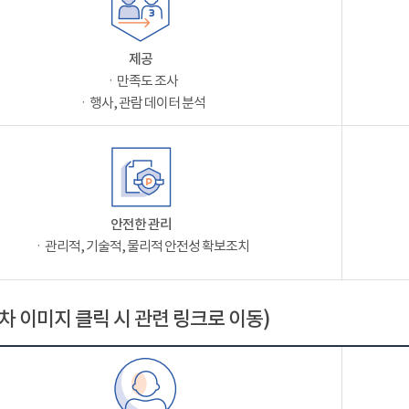
제공
ㆍ만족도 조사
ㆍ행사, 관람 데이터 분석
안전한 관리
ㆍ관리적, 기술적, 물리적 안전성 확보조치
차 이미지 클릭 시 관련 링크로 이동)