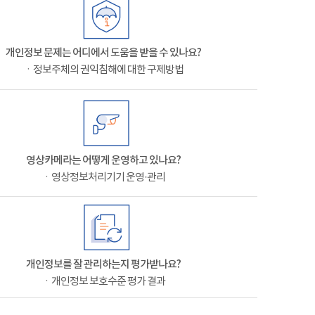
개인정보 문제는 어디에서 도움을 받을 수 있나요?
ㆍ정보주체의 권익침해에 대한 구제방법
영상카메라는 어떻게 운영하고 있나요?
ㆍ영상정보처리기기 운영·관리
개인정보를 잘 관리하는지 평가받나요?
ㆍ개인정보 보호수준 평가 결과