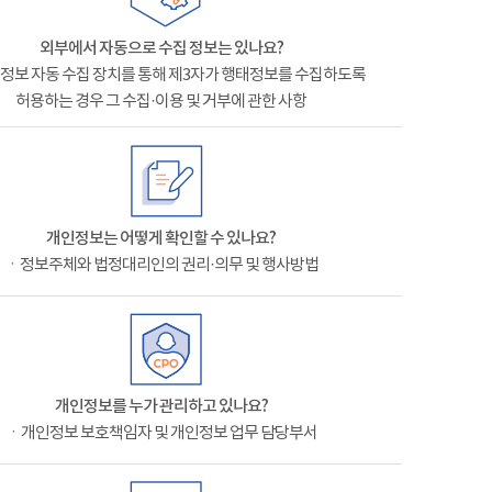
외부에서 자동으로 수집 정보는 있나요?
정보 자동 수집 장치를 통해 제3자가 행태정보를 수집하도록
허용하는 경우 그 수집·이용 및 거부에 관한 사항
개인정보는 어떻게 확인할 수 있나요?
ㆍ정보주체와 법정대리인의 권리·의무 및 행사방법
개인정보를 누가 관리하고 있나요?
ㆍ개인정보 보호책임자 및 개인정보 업무 담당부서