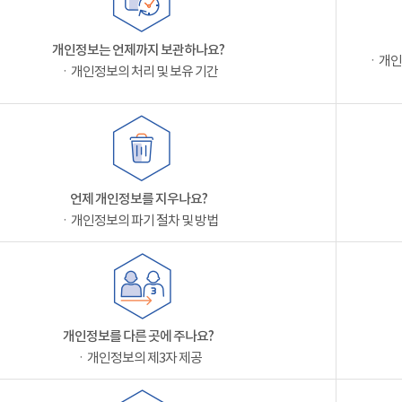
개인정보는 언제까지 보관하나요?
ㆍ개인
ㆍ개인정보의 처리 및 보유 기간
언제 개인정보를 지우나요?
ㆍ개인정보의 파기 절차 및 방법
개인정보를 다른 곳에 주나요?
ㆍ개인정보의 제3자 제공