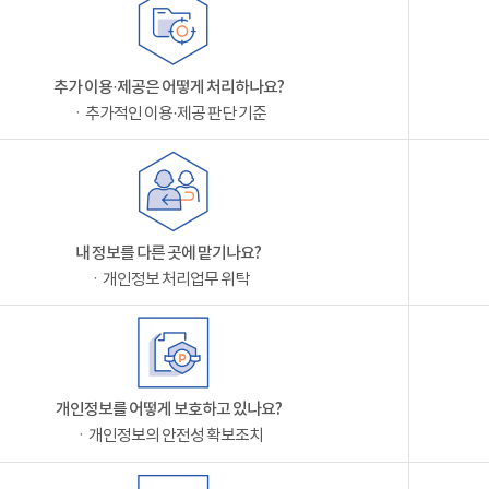
추가 이용·제공은 어떻게 처리하나요?
ㆍ추가적인 이용·제공 판단 기준
내 정보를 다른 곳에 맡기나요?
ㆍ개인정보 처리업무 위탁
개인정보를 어떻게 보호하고 있나요?
ㆍ개인정보의 안전성 확보조치