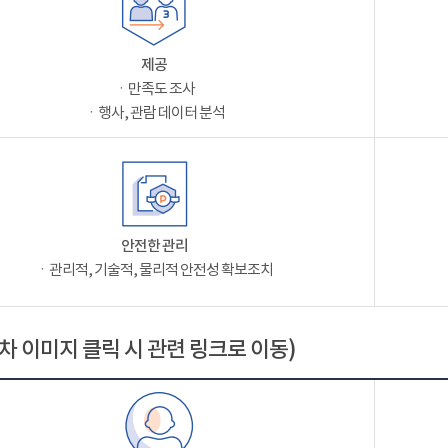
제공
ㆍ만족도 조사
ㆍ행사, 관람 데이터 분석
안전한 관리
ㆍ관리적, 기술적, 물리적 안전성 확보조치
차 이미지 클릭 시 관련 링크로 이동)