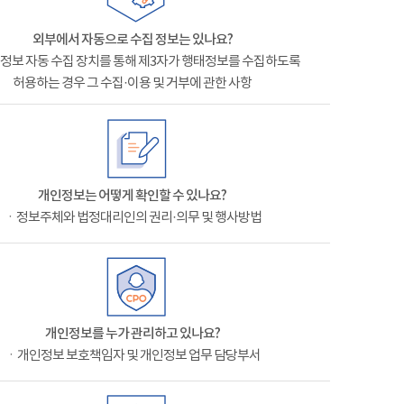
외부에서 자동으로 수집 정보는 있나요?
정보 자동 수집 장치를 통해 제3자가 행태정보를 수집하도록
허용하는 경우 그 수집·이용 및 거부에 관한 사항
개인정보는 어떻게 확인할 수 있나요?
ㆍ정보주체와 법정대리인의 권리·의무 및 행사방법
개인정보를 누가 관리하고 있나요?
ㆍ개인정보 보호책임자 및 개인정보 업무 담당부서