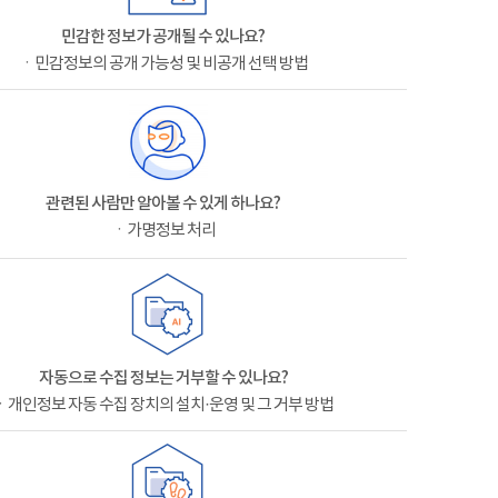
민감한 정보가 공개될 수 있나요?
ㆍ민감정보의 공개 가능성 및 비공개 선택 방법
관련된 사람만 알아볼 수 있게 하나요?
ㆍ가명정보 처리
자동으로 수집 정보는 거부할 수 있나요?
ㆍ개인정보 자동 수집 장치의 설치·운영 및 그 거부 방법