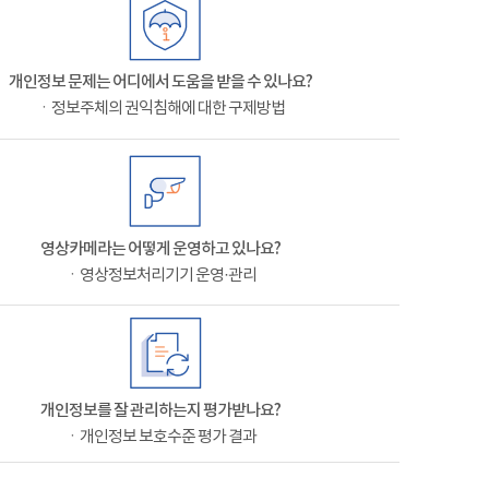
개인정보 문제는 어디에서 도움을 받을 수 있나요?
ㆍ정보주체의 권익침해에 대한 구제방법
영상카메라는 어떻게 운영하고 있나요?
ㆍ영상정보처리기기 운영·관리
개인정보를 잘 관리하는지 평가받나요?
ㆍ개인정보 보호수준 평가 결과