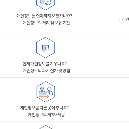
개인정보는 언제까지 보관하나요?
ㆍ개인
ㆍ개인정보의 처리 및 보유 기간
언제 개인정보를 지우나요?
ㆍ개인정보의 파기 절차 및 방법
개인정보를 다른 곳에 주나요?
ㆍ개인정보의 제3자 제공