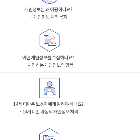
개인정보는 왜 이용하나요?
ㆍ개인정보 처리 목적
어떤 개인정보를 수집하나요?
ㆍ처리하는 개인정보의 항목
14세 미만은 보호자에게 알려야 하나요?
ㆍ14세 미만 아동의 개인정보 처리