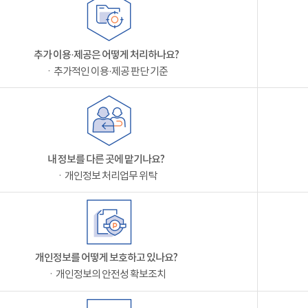
추가 이용·제공은 어떻게 처리하나요?
ㆍ추가적인 이용·제공 판단 기준
내 정보를 다른 곳에 맡기나요?
ㆍ개인정보 처리업무 위탁
개인정보를 어떻게 보호하고 있나요?
ㆍ개인정보의 안전성 확보조치