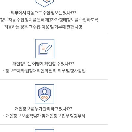
외부에서 자동으로 수집 정보는 있나요?
정보 자동 수집 장치를 통해 제3자가 행태정보를 수집하도록
허용하는 경우 그 수집·이용 및 거부에 관한 사항
개인정보는 어떻게 확인할 수 있나요?
ㆍ정보주체와 법정대리인의 권리·의무 및 행사방법
개인정보를 누가 관리하고 있나요?
ㆍ개인정보 보호책임자 및 개인정보 업무 담당부서