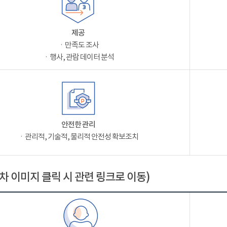
제공
ㆍ만족도 조사
ㆍ행사, 관람 데이터 분석
안전한 관리
ㆍ관리적, 기술적, 물리적 안전성 확보조치
차 이미지 클릭 시 관련 링크로 이동)