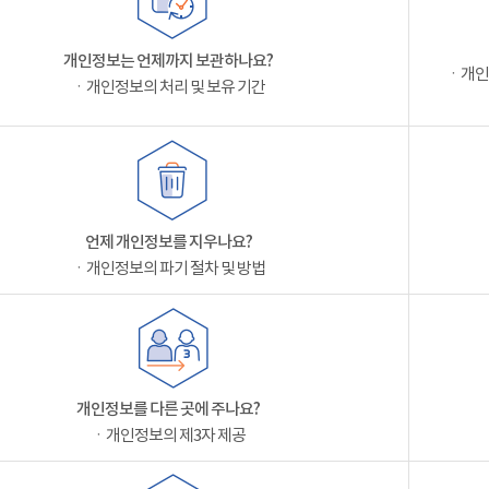
개인정보는 언제까지 보관하나요?
ㆍ개인
ㆍ개인정보의 처리 및 보유 기간
언제 개인정보를 지우나요?
ㆍ개인정보의 파기 절차 및 방법
개인정보를 다른 곳에 주나요?
ㆍ개인정보의 제3자 제공