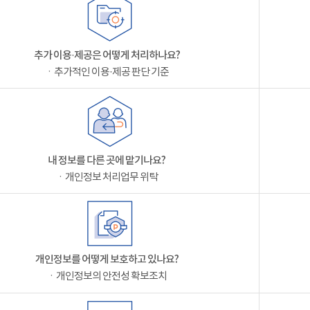
추가 이용·제공은 어떻게 처리하나요?
ㆍ추가적인 이용·제공 판단 기준
내 정보를 다른 곳에 맡기나요?
ㆍ개인정보 처리업무 위탁
개인정보를 어떻게 보호하고 있나요?
ㆍ개인정보의 안전성 확보조치