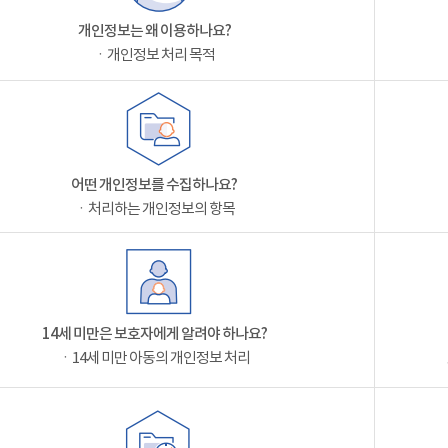
개인정보는 왜 이용하나요?
ㆍ개인정보 처리 목적
어떤 개인정보를 수집하나요?
ㆍ처리하는 개인정보의 항목
14세 미만은 보호자에게 알려야 하나요?
ㆍ14세 미만 아동의 개인정보 처리