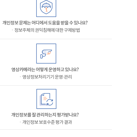
개인정보 문제는 어디에서 도움을 받을 수 있나요?
ㆍ정보주체의 권익침해에 대한 구제방법
영상카메라는 어떻게 운영하고 있나요?
ㆍ영상정보처리기기 운영·관리
개인정보를 잘 관리하는지 평가받나요?
ㆍ개인정보 보호수준 평가 결과