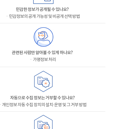
민감한 정보가 공개될 수 있나요?
ㆍ민감정보의 공개 가능성 및 비공개 선택 방법
관련된 사람만 알아볼 수 있게 하나요?
ㆍ가명정보 처리
자동으로 수집 정보는 거부할 수 있나요?
ㆍ개인정보 자동 수집 장치의 설치·운영 및 그 거부 방법