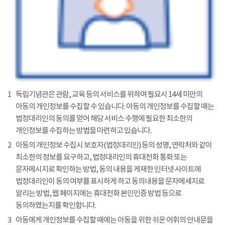
1
독립기념관은 관람, 교육 등의 서비스를 위하여 필요시 14세 미만의
아동의 개인정보를 수집할 수 있습니다. 아동의 개인정보를 수집할 때는
법정대리인의 동의를 얻어 해당 서비스 수행에 필요한 최소한의
개인정보를 수집하는 방법을 마련하고 있습니다.
2
아동의 개인정보 수집시 보호자(법정대리인) 등의 성명, 연락처와 같이
최소한의 정보를 요구하고, 법정대리인의 휴대전화 통화 또는
문자메시지로 확인하는 방법, 동의 내용을 게재한 인터넷 사이트에
법정대리인이 동의 여부를 표시하게 하고 동의내용을 문자메세지로
알리는 방법, 웹 페이지에는 휴대전화 본인인증 방법 등으로
동의하였는지를 확인합니다.
3
아동에게 개인정보를 수집할 때에는 아동을 위한 쉬운 어휘의 안내문을