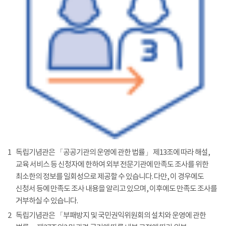
1
독립기념관은 「공공기관의 운영에 관한 법률」 제13조에 따라 해설,
교육 서비스 등 신청자에 한하여 외부 전문기관에 만족도 조사를 위한
최소한의 정보를 일회성으로 제공할 수 있습니다. 다만, 이 경우에도
신청서 등에 만족도 조사 내용을 알리고 있으며, 이후에도 만족도 조사를
거부하실 수 있습니다.
2
독립기념관은 「부패방지 및 국민권익위원회의 설치와 운영에 관한