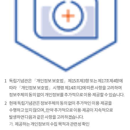
1
독립기념관은 「개인정보 보호법」 제15조제3항 또는 제17조제4항에
따라 「개인정보 보호법」 시행령 제14조의2에 따른 사항을 고려하여
정보주체의 동의 없이 개인정보를 추가적으로 이용·제공할 수 있습니다.
2
현재 독립기념관은 정보주체의 동의 없이 추가적인 이용·제공을
수행하고 있지 않으며, 만약 추가적으로 이용·제공이 지속적으로
발생하면 다음과 같은 사항을 고려하겠습니다.
가.
제공하는 개인정보의 수집 목적과 관련성 확인