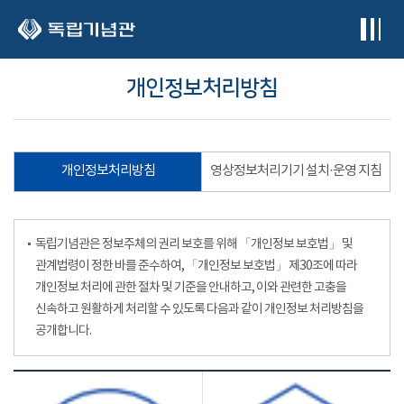
본문 바로가기
개인정보처리방침
개인정보처리방침
영상정보처리기기 설치·운영 지침
독립기념관은 정보주체의 권리 보호를 위해 「개인정보 보호법」 및
관계법령이 정한 바를 준수하여, 「개인정보 보호법」 제30조에 따라
개인정보 처리에 관한 절차 및 기준을 안내하고, 이와 관련한 고충을
신속하고 원활하게 처리할 수 있도록 다음과 같이 개인정보 처리방침을
공개합니다.