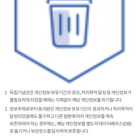
1
독립기념관은 개인정보 보유기간의 경과, 처리목적 달성 등 개인정보가
불필요하게 되었을 때에는 지체없이 해당 개인정보를 파기합니다.
2
정보주체로부터 동의받은 개인정보 보유기간이 경과하거나 처리목적이
달성되었음에도 불구하고 다른 법령에 따라 개인정보를 계속
보존하여야 하는 경우에는, 해당 개인정보를 별도의 데이터베이스(DB)
로 옮기거나 보관장소를 달리하여 보존합니다.