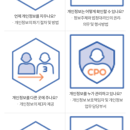
개인정보는 어떻게 확인할 수 있나요?
언제 개인정보를 지우나요?
ㆍ정보주체와 법정대리인의 권리·
ㆍ개인정보의 파기 절차 및 방법
의무 및 행사방법
개인정보를 누가 관리하고 있나요?
개인정보를 다른 곳에 주나요?
ㆍ개인정보 보호책임자 및 개인정보
ㆍ개인정보의 제3자 제공
업무 담당부서