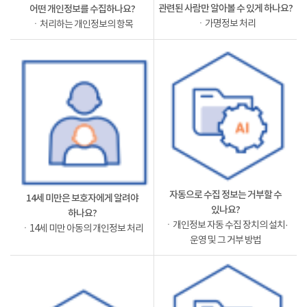
관련된 사람만 알아볼 수 있게 하나요?
어떤 개인정보를 수집하나요?
ㆍ가명정보 처리
ㆍ처리하는 개인정보의 항목
자동으로 수집 정보는 거부할 수
14세 미만은 보호자에게 알려야
있나요?
하나요?
ㆍ개인정보 자동 수집 장치의 설치·
ㆍ14세 미만 아동의 개인정보 처리
운영 및 그 거부 방법