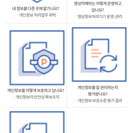
영상카메라는 어떻게 운영하고
내 정보를 다른 곳에 맡기나요?
있나요?
ㆍ개인정보 처리업무 위탁
ㆍ영상정보처리기기 운영·관리
개인정보를 잘 관리하는지
개인정보를 어떻게 보호하고 있나요?
평가받나요?
ㆍ개인정보의 안전성 확보조치
ㆍ개인정보 보호수준 평가 결과