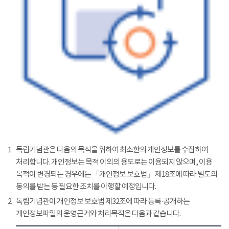
1
독립기념관은 다음의 목적을 위하여 최소한의 개인정보를 수집하여
처리합니다. 개인정보는 목적 이외의 용도로는 이용되지 않으며, 이용
목적이 변경되는 경우에는 「개인정보 보호법」 제18조에 따라 별도의
동의를 받는 등 필요한 조치를 이행할 예정입니다.
2
독립기념관이 개인정보 보호법 제32조에 따라 등록·공개하는
개인정보파일의 운영근거와 처리목적은 다음과 같습니다.