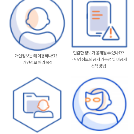
민감한 정보가 공개될 수 있나요?
개인정보는 왜 이용하나요?
ㆍ민감정보의 공개 가능성 및 비공개
ㆍ개인정보 처리 목적
선택 방법