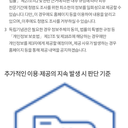
법률」 제27조의2 및 관련 근거에 따른 내부 규정에 따라 외부
전문기간에 청렴도 조사를 위한 최소한의 정보를 일회성으로 제공할 수
있습니다. 다만, 이 경우에도 홈페이지 등을 이용하여 내용을 알리고
있으며, 이후에도 청렴도 조사를 거부하실 수 있습니다.
3
독립기념관은 필요한 경우 정보주체의 동의, 법률의 특별한 규정 등
「개인정보 보호법」 제17조 및 제18조에 해당하는 경우에만
개인정보를 제3자에게 제공할 예정이며, 제공 사유가 발생하는 경우
홈페이지 등을 통해 제공 내역을 공지하겠습니다.
추가적인 이용·제공의 지속 발생 시 판단 기준