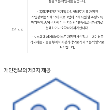
점검 또는 확인서를 받습니다.
ㆍ독립기념관은 전자적 파일 형태로 기록·저장된
개인정보는 자체 삭제 프로그램에 의해 복원 할 수 없도록
파기하며, 종이 문서에 기록·저장된 개인정보는 분쇄기로
분쇄하거나 소각하여 파기합니다.
파기방법
ㆍ시스템에 데이터베이스로 저장된 개인정보는 데이터를
삭제하는 기능을 부여하여 정기적으로 삭제 또는 익명으로
처리합니다.
개인정보의 제3자 제공