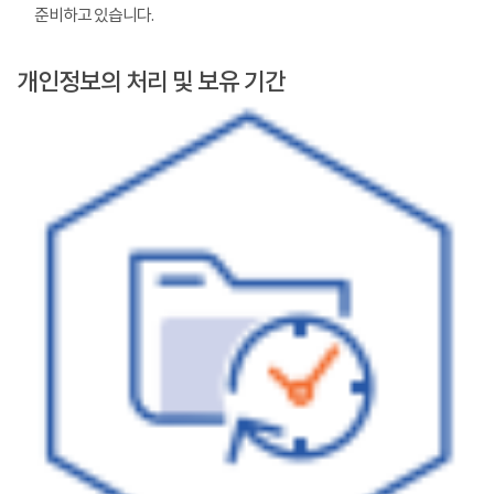
준비하고 있습니다.
개인정보의 처리 및 보유 기간