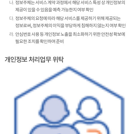
나.
정보주체는 서비스 계약 과정에서 해당 서비스 특성 상 개인정보의
제공이 있을 수 있음을 예측 가능한지 여부 확인
다.
정보주체의 요청에 따라 해당 서비스를 제공하기 위해 제공되는
정보로써, 정보주체의 이익을 부당하게 침해하지 않는지 여부 확인
라.
안심번호 사용 등 개인정보 노출을 최소화하기 위한 안전성 확보에
필요한 조치를 확인하여 준비
개인정보 처리업무 위탁