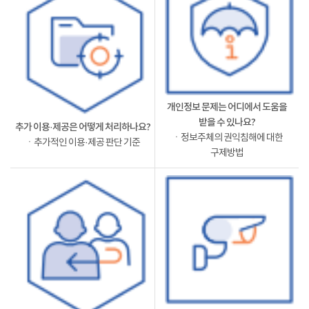
개인정보 문제는 어디에서 도움을
받을 수 있나요?
추가 이용·제공은 어떻게 처리하나요?
ㆍ정보주체의 권익침해에 대한
ㆍ추가적인 이용·제공 판단 기준
구제방법