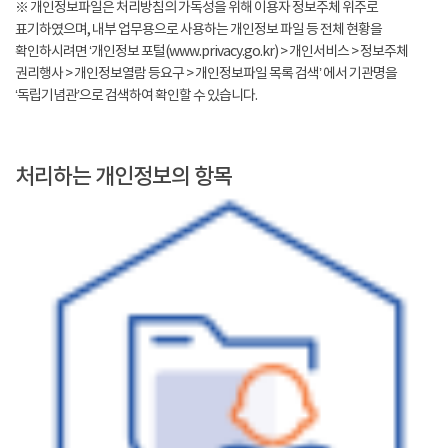
※ 개인정보파일은 처리방침의 가독성을 위해 이용자 정보주체 위주로
표기하였으며, 내부 업무용으로 사용하는 개인정보 파일 등 전체 현황을
확인하시려면 ‘개인정보 포털(www.privacy.go.kr) > 개인서비스 > 정보주체
권리행사 > 개인정보열람 등요구 > 개인정보파일 목록 검색’ 에서 기관명을
‘독립기념관’으로 검색하여 확인할 수 있습니다.
처리하는 개인정보의 항목