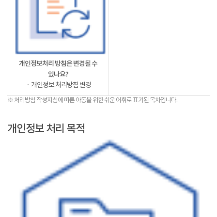
개인정보처리 방침은 변경될 수
있나요?
ㆍ개인정보 처리방침 변경
※ 처리방침 작성지침에 따른 아동을 위한 쉬운 어휘로 표기된 목차입니다.
개인정보 처리 목적