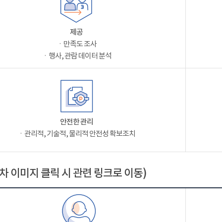
제공
ㆍ만족도 조사
ㆍ행사, 관람 데이터 분석
안전한 관리
ㆍ관리적, 기술적, 물리적 안전성 확보조치
차 이미지 클릭 시 관련 링크로 이동)