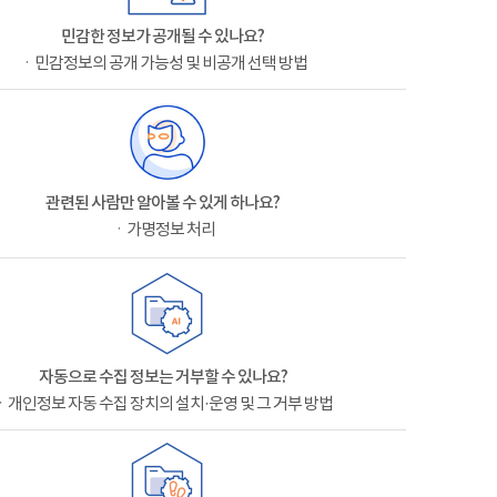
민감한 정보가 공개될 수 있나요?
ㆍ민감정보의 공개 가능성 및 비공개 선택 방법
관련된 사람만 알아볼 수 있게 하나요?
ㆍ가명정보 처리
자동으로 수집 정보는 거부할 수 있나요?
ㆍ개인정보 자동 수집 장치의 설치·운영 및 그 거부 방법