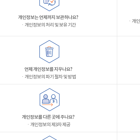
개인정보는 언제까지 보관하나요?
ㆍ개인
ㆍ개인정보의 처리 및 보유 기간
언제 개인정보를 지우나요?
ㆍ개인정보의 파기 절차 및 방법
개인정보를 다른 곳에 주나요?
ㆍ개인정보의 제3자 제공