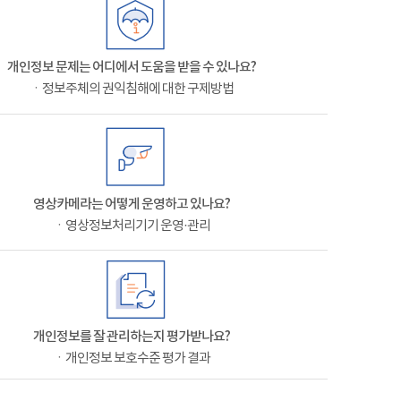
개인정보 문제는 어디에서 도움을 받을 수 있나요?
ㆍ정보주체의 권익침해에 대한 구제방법
영상카메라는 어떻게 운영하고 있나요?
ㆍ영상정보처리기기 운영·관리
개인정보를 잘 관리하는지 평가받나요?
ㆍ개인정보 보호수준 평가 결과