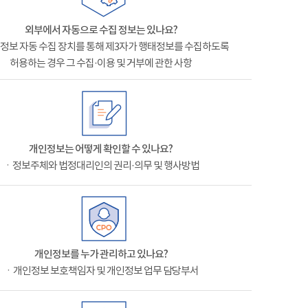
외부에서 자동으로 수집 정보는 있나요?
정보 자동 수집 장치를 통해 제3자가 행태정보를 수집하도록
허용하는 경우 그 수집·이용 및 거부에 관한 사항
개인정보는 어떻게 확인할 수 있나요?
ㆍ정보주체와 법정대리인의 권리·의무 및 행사방법
개인정보를 누가 관리하고 있나요?
ㆍ개인정보 보호책임자 및 개인정보 업무 담당부서