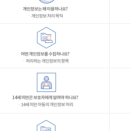
개인정보는 왜 이용하나요?
ㆍ개인정보 처리 목적
어떤 개인정보를 수집하나요?
ㆍ처리하는 개인정보의 항목
14세 미만은 보호자에게 알려야 하나요?
ㆍ14세 미만 아동의 개인정보 처리