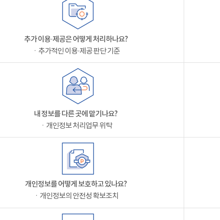
추가 이용·제공은 어떻게 처리하나요?
ㆍ추가적인 이용·제공 판단 기준
내 정보를 다른 곳에 맡기나요?
ㆍ개인정보 처리업무 위탁
개인정보를 어떻게 보호하고 있나요?
ㆍ개인정보의 안전성 확보조치