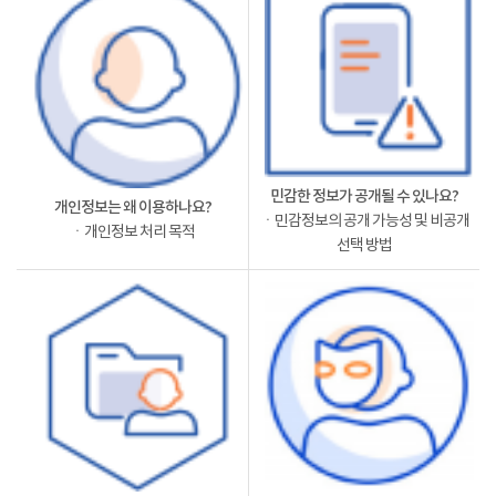
민감한 정보가 공개될 수 있나요?
개인정보는 왜 이용하나요?
ㆍ민감정보의 공개 가능성 및 비공개
ㆍ개인정보 처리 목적
선택 방법