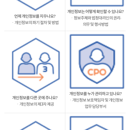
개인정보는 어떻게 확인할 수 있나요?
언제 개인정보를 지우나요?
ㆍ정보주체와 법정대리인의 권리·
ㆍ개인정보의 파기 절차 및 방법
의무 및 행사방법
개인정보를 누가 관리하고 있나요?
개인정보를 다른 곳에 주나요?
ㆍ개인정보 보호책임자 및 개인정보
ㆍ개인정보의 제3자 제공
업무 담당부서