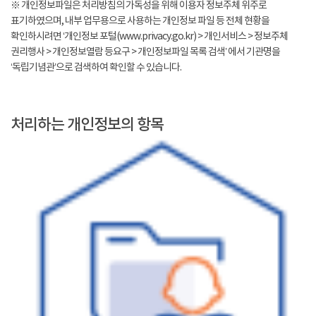
※ 개인정보파일은 처리방침의 가독성을 위해 이용자 정보주체 위주로
표기하였으며, 내부 업무용으로 사용하는 개인정보 파일 등 전체 현황을
확인하시려면 ‘개인정보 포털(www.privacy.go.kr) > 개인서비스 > 정보주체
권리행사 > 개인정보열람 등요구 > 개인정보파일 목록 검색’ 에서 기관명을
‘독립기념관’으로 검색하여 확인할 수 있습니다.
처리하는 개인정보의 항목