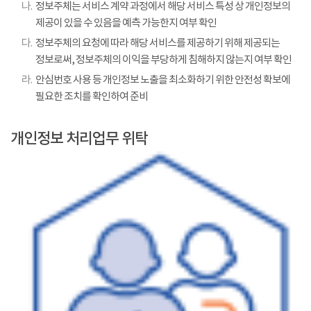
나.
정보주체는 서비스 계약 과정에서 해당 서비스 특성 상 개인정보의
제공이 있을 수 있음을 예측 가능한지 여부 확인
다.
정보주체의 요청에 따라 해당 서비스를 제공하기 위해 제공되는
정보로써, 정보주체의 이익을 부당하게 침해하지 않는지 여부 확인
라.
안심번호 사용 등 개인정보 노출을 최소화하기 위한 안전성 확보에
필요한 조치를 확인하여 준비
개인정보 처리업무 위탁