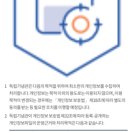
1
독립기념관은 다음의 목적을 위하여 최소한의 개인정보를 수집하여
처리합니다. 개인정보는 목적 이외의 용도로는 이용되지 않으며, 이용
목적이 변경되는 경우에는 「개인정보 보호법」 제18조에 따라 별도의
동의를 받는 등 필요한 조치를 이행할 예정입니다.
2
독립기념관이 개인정보 보호법 제32조에 따라 등록·공개하는
개인정보파일의 운영근거와 처리목적은 다음과 같습니다.