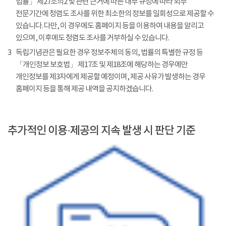
법률」 제27조의2 및 관련 근거에 따른 내부 규정에 따라 외부
전문기간에 청렴도 조사를 위한 최소한의 정보를 일회성으로 제공할 수
있습니다. 다만, 이 경우에도 홈페이지 등을 이용하여 내용을 알리고
있으며, 이후에도 청렴도 조사를 거부하실 수 있습니다.
3
독립기념관은 필요한 경우 정보주체의 동의, 법률의 특별한 규정 등
「개인정보 보호법」 제17조 및 제18조에 해당하는 경우에만
개인정보를 제3자에게 제공할 예정이며, 제공 사유가 발생하는 경우
홈페이지 등을 통해 제공 내역을 공지하겠습니다.
추가적인 이용·제공의 지속 발생 시 판단 기준