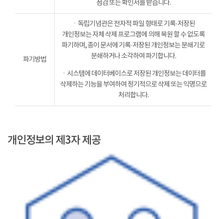
점검 또는 확인서를 받습니다.
ㆍ독립기념관은 전자적 파일 형태로 기록·저장된
개인정보는 자체 삭제 프로그램에 의해 복원 할 수 없도록
파기하며, 종이 문서에 기록·저장된 개인정보는 분쇄기로
분쇄하거나 소각하여 파기합니다.
파기방법
ㆍ시스템에 데이터베이스로 저장된 개인정보는 데이터를
삭제하는 기능을 부여하여 정기적으로 삭제 또는 익명으로
처리합니다.
개인정보의 제3자 제공