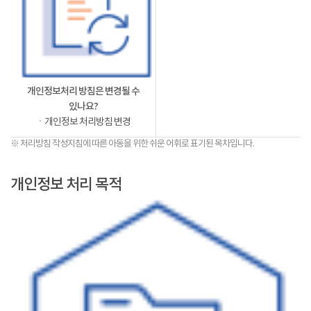
개인정보처리 방침은 변경될 수
있나요?
ㆍ개인정보 처리방침 변경
※ 처리방침 작성지침에 따른 아동을 위한 쉬운 어휘로 표기된 목차입니다.
개인정보 처리 목적