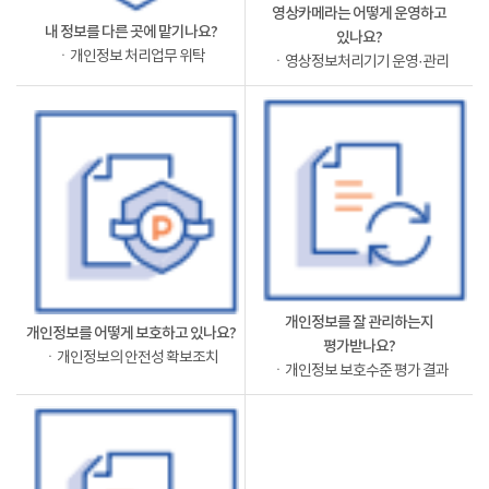
영상카메라는 어떻게 운영하고
내 정보를 다른 곳에 맡기나요?
있나요?
ㆍ개인정보 처리업무 위탁
ㆍ영상정보처리기기 운영·관리
개인정보를 잘 관리하는지
개인정보를 어떻게 보호하고 있나요?
평가받나요?
ㆍ개인정보의 안전성 확보조치
ㆍ개인정보 보호수준 평가 결과