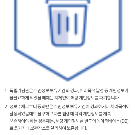
1
독립기념관은 개인정보 보유기간의 경과, 처리목적 달성 등 개인정보가
불필요하게 되었을 때에는 지체없이 해당 개인정보를 파기합니다.
2
정보주체로부터 동의받은 개인정보 보유기간이 경과하거나 처리목적이
달성되었음에도 불구하고 다른 법령에 따라 개인정보를 계속
보존하여야 하는 경우에는, 해당 개인정보를 별도의 데이터베이스(DB)
로 옮기거나 보관장소를 달리하여 보존합니다.