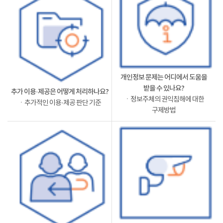
개인정보 문제는 어디에서 도움을
받을 수 있나요?
추가 이용·제공은 어떻게 처리하나요?
ㆍ정보주체의 권익침해에 대한
ㆍ추가적인 이용·제공 판단 기준
구제방법