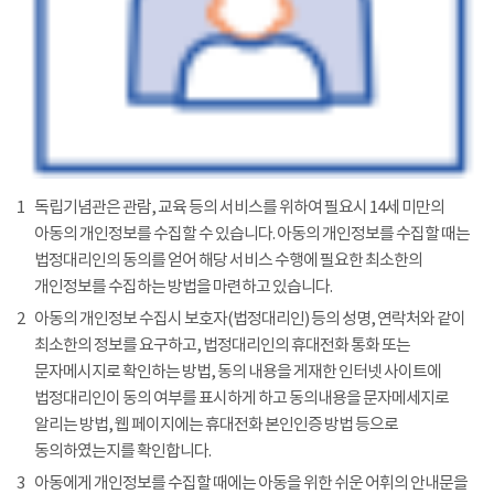
1
독립기념관은 관람, 교육 등의 서비스를 위하여 필요시 14세 미만의
아동의 개인정보를 수집할 수 있습니다. 아동의 개인정보를 수집할 때는
법정대리인의 동의를 얻어 해당 서비스 수행에 필요한 최소한의
개인정보를 수집하는 방법을 마련하고 있습니다.
2
아동의 개인정보 수집시 보호자(법정대리인) 등의 성명, 연락처와 같이
최소한의 정보를 요구하고, 법정대리인의 휴대전화 통화 또는
문자메시지로 확인하는 방법, 동의 내용을 게재한 인터넷 사이트에
법정대리인이 동의 여부를 표시하게 하고 동의내용을 문자메세지로
알리는 방법, 웹 페이지에는 휴대전화 본인인증 방법 등으로
동의하였는지를 확인합니다.
3
아동에게 개인정보를 수집할 때에는 아동을 위한 쉬운 어휘의 안내문을