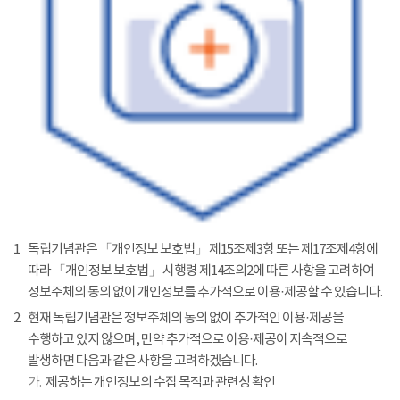
1
독립기념관은 「개인정보 보호법」 제15조제3항 또는 제17조제4항에
따라 「개인정보 보호법」 시행령 제14조의2에 따른 사항을 고려하여
정보주체의 동의 없이 개인정보를 추가적으로 이용·제공할 수 있습니다.
2
현재 독립기념관은 정보주체의 동의 없이 추가적인 이용·제공을
수행하고 있지 않으며, 만약 추가적으로 이용·제공이 지속적으로
발생하면 다음과 같은 사항을 고려하겠습니다.
가.
제공하는 개인정보의 수집 목적과 관련성 확인