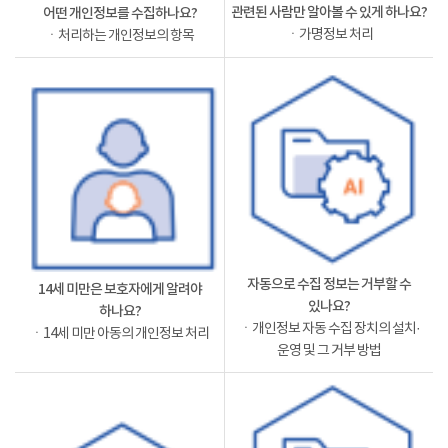
관련된 사람만 알아볼 수 있게 하나요?
어떤 개인정보를 수집하나요?
ㆍ가명정보 처리
ㆍ처리하는 개인정보의 항목
자동으로 수집 정보는 거부할 수
14세 미만은 보호자에게 알려야
있나요?
하나요?
ㆍ개인정보 자동 수집 장치의 설치·
ㆍ14세 미만 아동의 개인정보 처리
운영 및 그 거부 방법