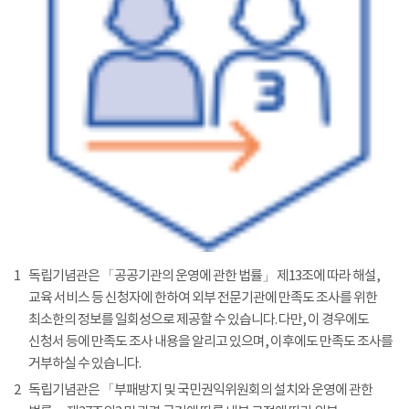
1
독립기념관은 「공공기관의 운영에 관한 법률」 제13조에 따라 해설,
교육 서비스 등 신청자에 한하여 외부 전문기관에 만족도 조사를 위한
최소한의 정보를 일회성으로 제공할 수 있습니다. 다만, 이 경우에도
신청서 등에 만족도 조사 내용을 알리고 있으며, 이후에도 만족도 조사를
거부하실 수 있습니다.
2
독립기념관은 「부패방지 및 국민권익위원회의 설치와 운영에 관한