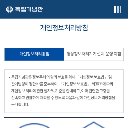
본문 바로가기
개인정보처리방침
개인정보처리방침
영상정보처리기기 설치·운영 지침
독립기념관은 정보주체의 권리 보호를 위해 「개인정보 보호법」 및
관계법령이 정한 바를 준수하여, 「개인정보 보호법」 제30조에 따라
개인정보 처리에 관한 절차 및 기준을 안내하고, 이와 관련한 고충을
신속하고 원활하게 처리할 수 있도록 다음과 같이 개인정보 처리방침을
공개합니다.