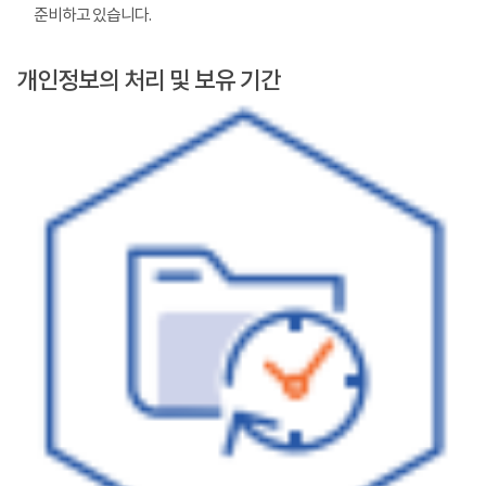
준비하고 있습니다.
개인정보의 처리 및 보유 기간