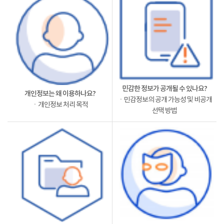
민감한 정보가 공개될 수 있나요?
개인정보는 왜 이용하나요?
ㆍ민감정보의 공개 가능성 및 비공개
ㆍ개인정보 처리 목적
선택 방법