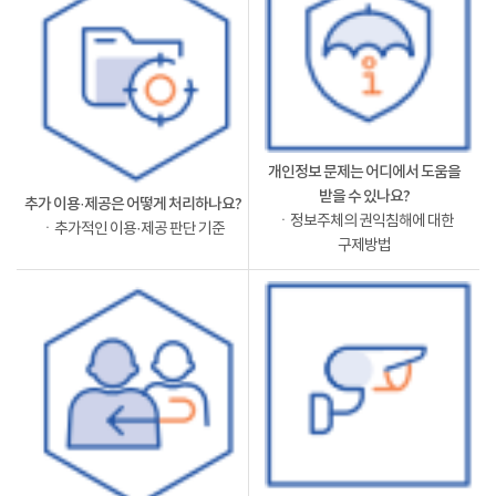
개인정보 문제는 어디에서 도움을
받을 수 있나요?
추가 이용·제공은 어떻게 처리하나요?
ㆍ정보주체의 권익침해에 대한
ㆍ추가적인 이용·제공 판단 기준
구제방법