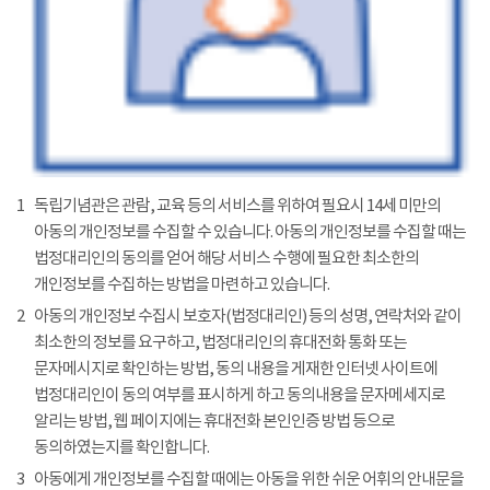
1
독립기념관은 관람, 교육 등의 서비스를 위하여 필요시 14세 미만의
아동의 개인정보를 수집할 수 있습니다. 아동의 개인정보를 수집할 때는
법정대리인의 동의를 얻어 해당 서비스 수행에 필요한 최소한의
개인정보를 수집하는 방법을 마련하고 있습니다.
2
아동의 개인정보 수집시 보호자(법정대리인) 등의 성명, 연락처와 같이
최소한의 정보를 요구하고, 법정대리인의 휴대전화 통화 또는
문자메시지로 확인하는 방법, 동의 내용을 게재한 인터넷 사이트에
법정대리인이 동의 여부를 표시하게 하고 동의내용을 문자메세지로
알리는 방법, 웹 페이지에는 휴대전화 본인인증 방법 등으로
동의하였는지를 확인합니다.
3
아동에게 개인정보를 수집할 때에는 아동을 위한 쉬운 어휘의 안내문을