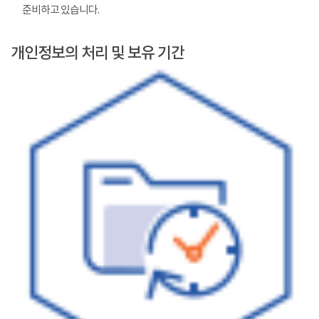
준비하고 있습니다.
개인정보의 처리 및 보유 기간