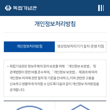
본문 바로가기
개인정보처리방침
개인정보처리방침
영상정보처리기기 설치·운영 지침
독립기념관은 정보주체의 권리 보호를 위해 「개인정보 보호법」 및
관계법령이 정한 바를 준수하여, 「개인정보 보호법」 제30조에 따라
개인정보 처리에 관한 절차 및 기준을 안내하고, 이와 관련한 고충을
신속하고 원활하게 처리할 수 있도록 다음과 같이 개인정보 처리방침을
공개합니다.