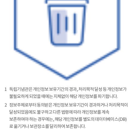
1
독립기념관은 개인정보 보유기간의 경과, 처리목적 달성 등 개인정보가
불필요하게 되었을 때에는 지체없이 해당 개인정보를 파기합니다.
2
정보주체로부터 동의받은 개인정보 보유기간이 경과하거나 처리목적이
달성되었음에도 불구하고 다른 법령에 따라 개인정보를 계속
보존하여야 하는 경우에는, 해당 개인정보를 별도의 데이터베이스(DB)
로 옮기거나 보관장소를 달리하여 보존합니다.