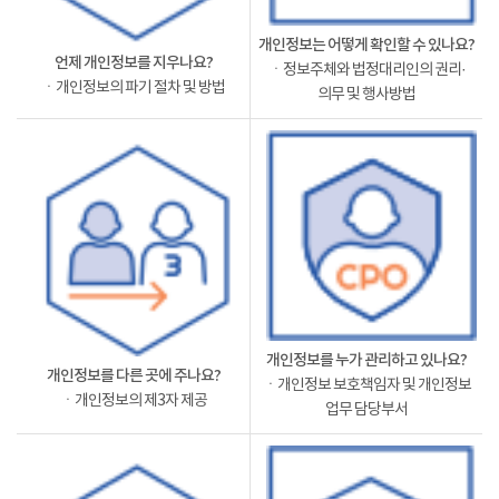
개인정보는 어떻게 확인할 수 있나요?
언제 개인정보를 지우나요?
ㆍ정보주체와 법정대리인의 권리·
ㆍ개인정보의 파기 절차 및 방법
의무 및 행사방법
개인정보를 누가 관리하고 있나요?
개인정보를 다른 곳에 주나요?
ㆍ개인정보 보호책임자 및 개인정보
ㆍ개인정보의 제3자 제공
업무 담당부서