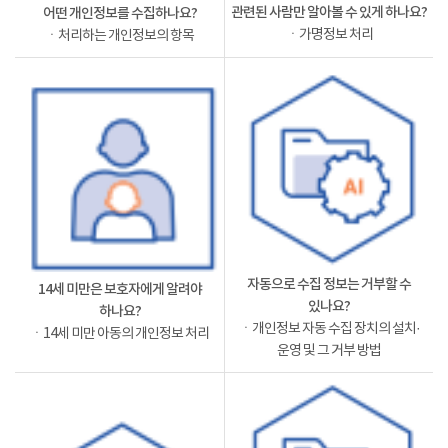
관련된 사람만 알아볼 수 있게 하나요?
어떤 개인정보를 수집하나요?
ㆍ가명정보 처리
ㆍ처리하는 개인정보의 항목
자동으로 수집 정보는 거부할 수
14세 미만은 보호자에게 알려야
있나요?
하나요?
ㆍ개인정보 자동 수집 장치의 설치·
ㆍ14세 미만 아동의 개인정보 처리
운영 및 그 거부 방법