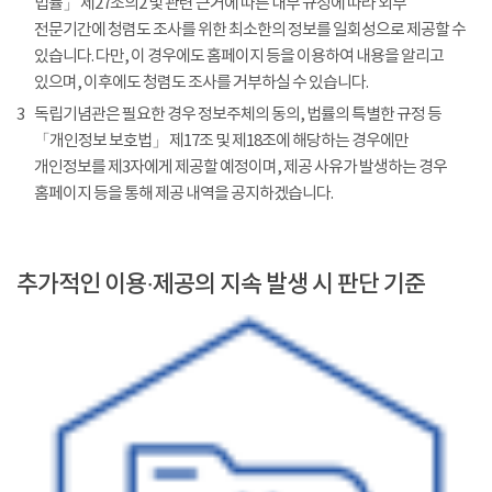
법률」 제27조의2 및 관련 근거에 따른 내부 규정에 따라 외부
전문기간에 청렴도 조사를 위한 최소한의 정보를 일회성으로 제공할 수
있습니다. 다만, 이 경우에도 홈페이지 등을 이용하여 내용을 알리고
있으며, 이후에도 청렴도 조사를 거부하실 수 있습니다.
3
독립기념관은 필요한 경우 정보주체의 동의, 법률의 특별한 규정 등
「개인정보 보호법」 제17조 및 제18조에 해당하는 경우에만
개인정보를 제3자에게 제공할 예정이며, 제공 사유가 발생하는 경우
홈페이지 등을 통해 제공 내역을 공지하겠습니다.
추가적인 이용·제공의 지속 발생 시 판단 기준