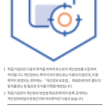
1
독립기념관은 다음의 목적을 위하여 최소한의 개인정보를 수집하여
처리합니다. 개인정보는 목적 이외의 용도로는 이용되지 않으며, 이용
목적이 변경되는 경우에는 「개인정보 보호법」 제18조에 따라 별도의
동의를 받는 등 필요한 조치를 이행할 예정입니다.
2
독립기념관이 개인정보 보호법 제32조에 따라 등록·공개하는
개인정보파일의 운영근거와 처리목적은 다음과 같습니다.