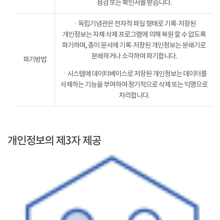
점검 또는 확인서를 받습니다.
ㆍ독립기념관은 전자적 파일 형태로 기록·저장된
개인정보는 자체 삭제 프로그램에 의해 복원 할 수 없도록
파기하며, 종이 문서에 기록·저장된 개인정보는 분쇄기로
분쇄하거나 소각하여 파기합니다.
파기방법
ㆍ시스템에 데이터베이스로 저장된 개인정보는 데이터를
삭제하는 기능을 부여하여 정기적으로 삭제 또는 익명으로
처리합니다.
개인정보의 제3자 제공