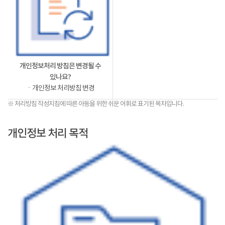
개인정보처리 방침은 변경될 수
있나요?
ㆍ개인정보 처리방침 변경
※ 처리방침 작성지침에 따른 아동을 위한 쉬운 어휘로 표기된 목차입니다.
개인정보 처리 목적