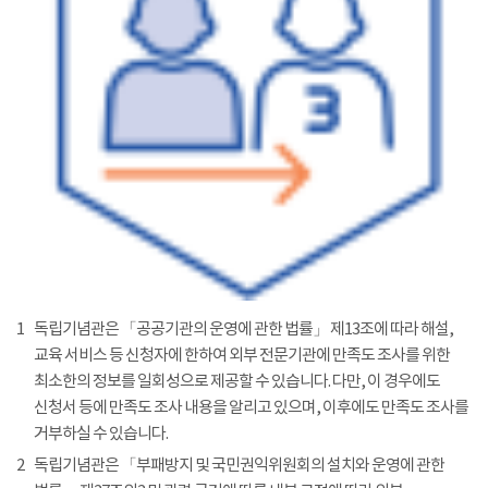
1
독립기념관은 「공공기관의 운영에 관한 법률」 제13조에 따라 해설,
교육 서비스 등 신청자에 한하여 외부 전문기관에 만족도 조사를 위한
최소한의 정보를 일회성으로 제공할 수 있습니다. 다만, 이 경우에도
신청서 등에 만족도 조사 내용을 알리고 있으며, 이후에도 만족도 조사를
거부하실 수 있습니다.
2
독립기념관은 「부패방지 및 국민권익위원회의 설치와 운영에 관한