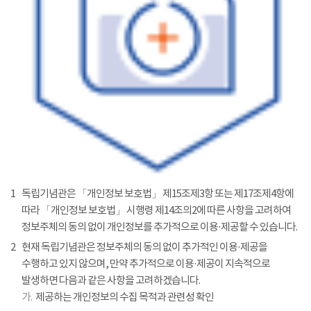
1
독립기념관은 「개인정보 보호법」 제15조제3항 또는 제17조제4항에
따라 「개인정보 보호법」 시행령 제14조의2에 따른 사항을 고려하여
정보주체의 동의 없이 개인정보를 추가적으로 이용·제공할 수 있습니다.
2
현재 독립기념관은 정보주체의 동의 없이 추가적인 이용·제공을
수행하고 있지 않으며, 만약 추가적으로 이용·제공이 지속적으로
발생하면 다음과 같은 사항을 고려하겠습니다.
가.
제공하는 개인정보의 수집 목적과 관련성 확인