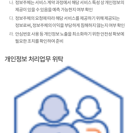
나.
정보주체는 서비스 계약 과정에서 해당 서비스 특성 상 개인정보의
제공이 있을 수 있음을 예측 가능한지 여부 확인
다.
정보주체의 요청에 따라 해당 서비스를 제공하기 위해 제공되는
정보로써, 정보주체의 이익을 부당하게 침해하지 않는지 여부 확인
라.
안심번호 사용 등 개인정보 노출을 최소화하기 위한 안전성 확보에
필요한 조치를 확인하여 준비
개인정보 처리업무 위탁