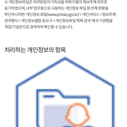
※ 개인정보파일은 처리방침의 가독성을 위해 이용자 정보주체 위주로
표기하였으며, 내부 업무용으로 사용하는 개인정보 파일 등 전체 현황을
확인하시려면 ‘개인정보 포털(www.privacy.go.kr) > 개인서비스 > 정보주체
권리행사 > 개인정보열람 등요구 > 개인정보파일 목록 검색’ 에서 기관명을
‘독립기념관’으로 검색하여 확인할 수 있습니다.
처리하는 개인정보의 항목