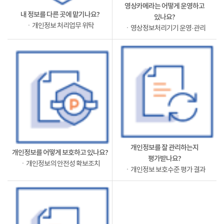
영상카메라는 어떻게 운영하고
내 정보를 다른 곳에 맡기나요?
있나요?
ㆍ개인정보 처리업무 위탁
ㆍ영상정보처리기기 운영·관리
개인정보를 잘 관리하는지
개인정보를 어떻게 보호하고 있나요?
평가받나요?
ㆍ개인정보의 안전성 확보조치
ㆍ개인정보 보호수준 평가 결과