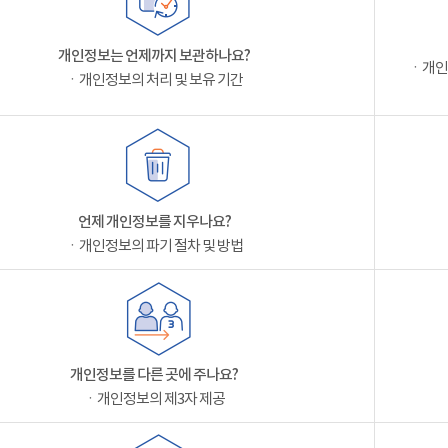
개인정보는 언제까지 보관하나요?
ㆍ개인
ㆍ개인정보의 처리 및 보유 기간
언제 개인정보를 지우나요?
ㆍ개인정보의 파기 절차 및 방법
개인정보를 다른 곳에 주나요?
ㆍ개인정보의 제3자 제공