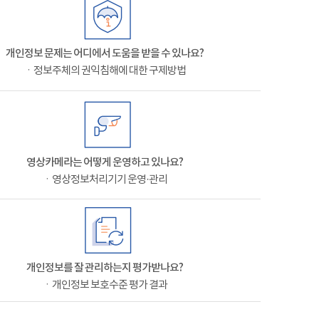
개인정보 문제는 어디에서 도움을 받을 수 있나요?
ㆍ정보주체의 권익침해에 대한 구제방법
영상카메라는 어떻게 운영하고 있나요?
ㆍ영상정보처리기기 운영·관리
개인정보를 잘 관리하는지 평가받나요?
ㆍ개인정보 보호수준 평가 결과