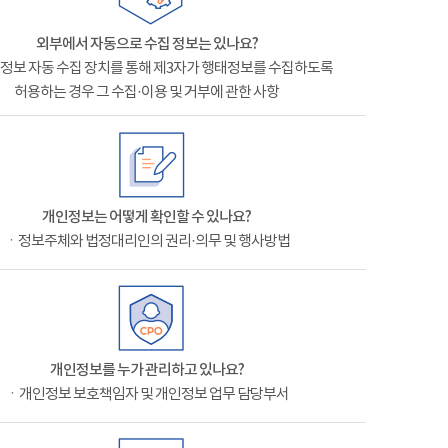
외부에서 자동으로 수집 정보는 있나요?
정보 자동 수집 장치를 통해 제3자가 행태정보를 수집하도록
허용하는 경우 그 수집·이용 및 거부에 관한 사항
개인정보는 어떻게 확인할 수 있나요?
ㆍ정보주체와 법정대리인의 권리·의무 및 행사방법
개인정보를 누가 관리하고 있나요?
ㆍ개인정보 보호책임자 및 개인정보 업무 담당부서