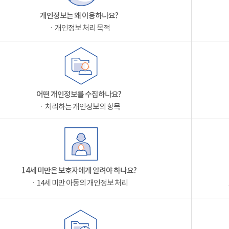
개인정보는 왜 이용하나요?
ㆍ개인정보 처리 목적
어떤 개인정보를 수집하나요?
ㆍ처리하는 개인정보의 항목
14세 미만은 보호자에게 알려야 하나요?
ㆍ14세 미만 아동의 개인정보 처리