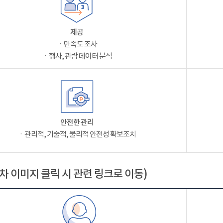
제공
ㆍ만족도 조사
ㆍ행사, 관람 데이터 분석
안전한 관리
ㆍ관리적, 기술적, 물리적 안전성 확보조치
차 이미지 클릭 시 관련 링크로 이동)