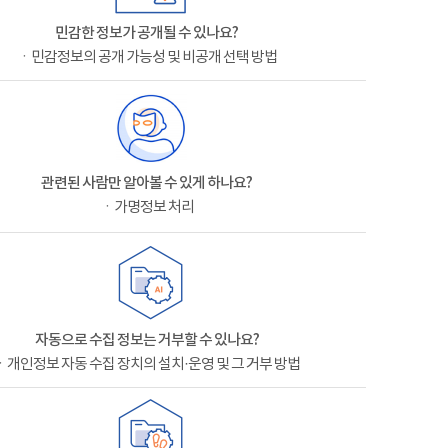
민감한 정보가 공개될 수 있나요?
ㆍ민감정보의 공개 가능성 및 비공개 선택 방법
관련된 사람만 알아볼 수 있게 하나요?
ㆍ가명정보 처리
자동으로 수집 정보는 거부할 수 있나요?
ㆍ개인정보 자동 수집 장치의 설치·운영 및 그 거부 방법