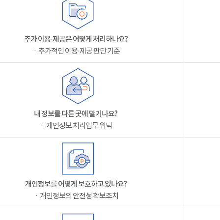
추가 이용·제공은 어떻게 처리하나요?
ㆍ추가적인 이용·제공 판단 기준
내 정보를 다른 곳에 맡기나요?
ㆍ개인정보 처리업무 위탁
개인정보를 어떻게 보호하고 있나요?
ㆍ개인정보의 안전성 확보조치