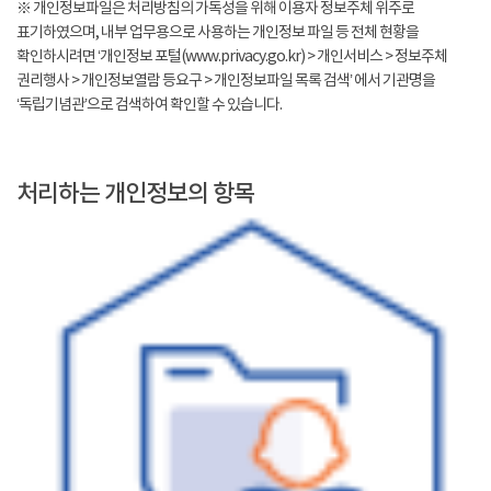
※ 개인정보파일은 처리방침의 가독성을 위해 이용자 정보주체 위주로
표기하였으며, 내부 업무용으로 사용하는 개인정보 파일 등 전체 현황을
확인하시려면 ‘개인정보 포털(www.privacy.go.kr) > 개인서비스 > 정보주체
권리행사 > 개인정보열람 등요구 > 개인정보파일 목록 검색’ 에서 기관명을
‘독립기념관’으로 검색하여 확인할 수 있습니다.
처리하는 개인정보의 항목