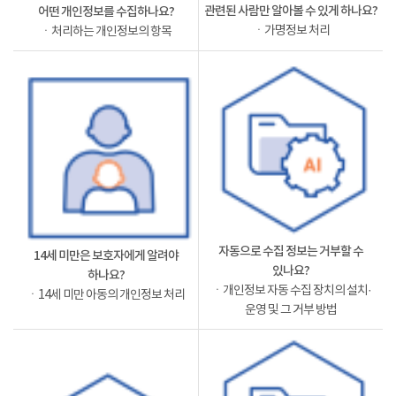
관련된 사람만 알아볼 수 있게 하나요?
어떤 개인정보를 수집하나요?
ㆍ가명정보 처리
ㆍ처리하는 개인정보의 항목
자동으로 수집 정보는 거부할 수
14세 미만은 보호자에게 알려야
있나요?
하나요?
ㆍ개인정보 자동 수집 장치의 설치·
ㆍ14세 미만 아동의 개인정보 처리
운영 및 그 거부 방법