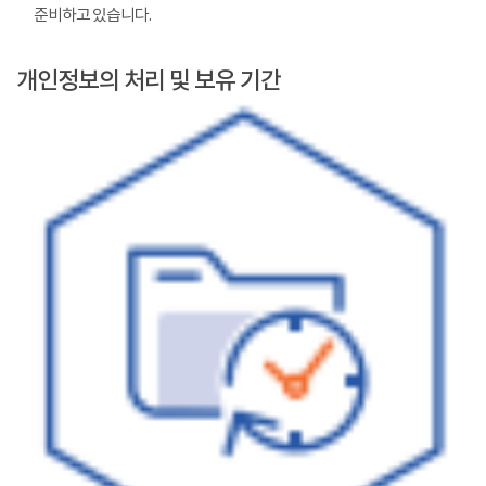
준비하고 있습니다.
개인정보의 처리 및 보유 기간