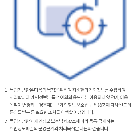
1
독립기념관은 다음의 목적을 위하여 최소한의 개인정보를 수집하여
처리합니다. 개인정보는 목적 이외의 용도로는 이용되지 않으며, 이용
목적이 변경되는 경우에는 「개인정보 보호법」 제18조에 따라 별도의
동의를 받는 등 필요한 조치를 이행할 예정입니다.
2
독립기념관이 개인정보 보호법 제32조에 따라 등록·공개하는
개인정보파일의 운영근거와 처리목적은 다음과 같습니다.