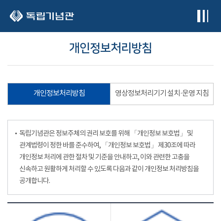
본문 바로가기
개인정보처리방침
개인정보처리방침
영상정보처리기기 설치·운영 지침
독립기념관은 정보주체의 권리 보호를 위해 「개인정보 보호법」 및
관계법령이 정한 바를 준수하여, 「개인정보 보호법」 제30조에 따라
개인정보 처리에 관한 절차 및 기준을 안내하고, 이와 관련한 고충을
신속하고 원활하게 처리할 수 있도록 다음과 같이 개인정보 처리방침을
공개합니다.