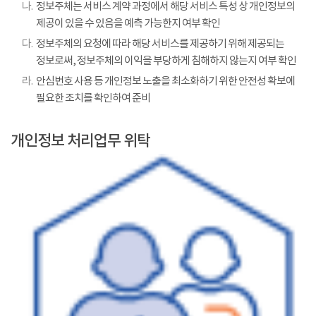
나.
정보주체는 서비스 계약 과정에서 해당 서비스 특성 상 개인정보의
제공이 있을 수 있음을 예측 가능한지 여부 확인
다.
정보주체의 요청에 따라 해당 서비스를 제공하기 위해 제공되는
정보로써, 정보주체의 이익을 부당하게 침해하지 않는지 여부 확인
라.
안심번호 사용 등 개인정보 노출을 최소화하기 위한 안전성 확보에
필요한 조치를 확인하여 준비
개인정보 처리업무 위탁