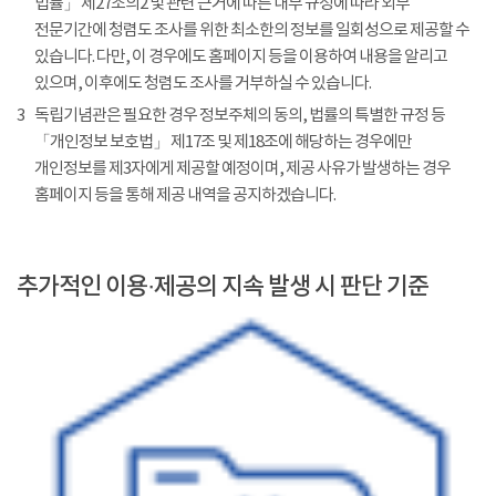
법률」 제27조의2 및 관련 근거에 따른 내부 규정에 따라 외부
전문기간에 청렴도 조사를 위한 최소한의 정보를 일회성으로 제공할 수
있습니다. 다만, 이 경우에도 홈페이지 등을 이용하여 내용을 알리고
있으며, 이후에도 청렴도 조사를 거부하실 수 있습니다.
3
독립기념관은 필요한 경우 정보주체의 동의, 법률의 특별한 규정 등
「개인정보 보호법」 제17조 및 제18조에 해당하는 경우에만
개인정보를 제3자에게 제공할 예정이며, 제공 사유가 발생하는 경우
홈페이지 등을 통해 제공 내역을 공지하겠습니다.
추가적인 이용·제공의 지속 발생 시 판단 기준