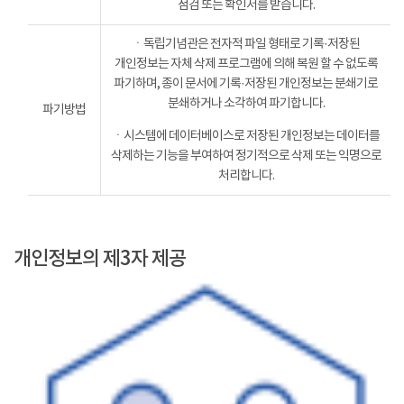
점검 또는 확인서를 받습니다.
ㆍ독립기념관은 전자적 파일 형태로 기록·저장된
개인정보는 자체 삭제 프로그램에 의해 복원 할 수 없도록
파기하며, 종이 문서에 기록·저장된 개인정보는 분쇄기로
분쇄하거나 소각하여 파기합니다.
파기방법
ㆍ시스템에 데이터베이스로 저장된 개인정보는 데이터를
삭제하는 기능을 부여하여 정기적으로 삭제 또는 익명으로
처리합니다.
개인정보의 제3자 제공