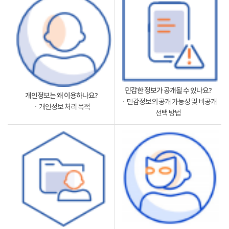
민감한 정보가 공개될 수 있나요?
개인정보는 왜 이용하나요?
ㆍ민감정보의 공개 가능성 및 비공개
ㆍ개인정보 처리 목적
선택 방법