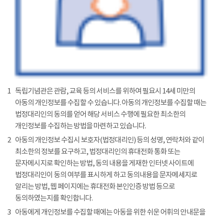
1
독립기념관은 관람, 교육 등의 서비스를 위하여 필요시 14세 미만의
아동의 개인정보를 수집할 수 있습니다. 아동의 개인정보를 수집할 때는
법정대리인의 동의를 얻어 해당 서비스 수행에 필요한 최소한의
개인정보를 수집하는 방법을 마련하고 있습니다.
2
아동의 개인정보 수집시 보호자(법정대리인) 등의 성명, 연락처와 같이
최소한의 정보를 요구하고, 법정대리인의 휴대전화 통화 또는
문자메시지로 확인하는 방법, 동의 내용을 게재한 인터넷 사이트에
법정대리인이 동의 여부를 표시하게 하고 동의내용을 문자메세지로
알리는 방법, 웹 페이지에는 휴대전화 본인인증 방법 등으로
동의하였는지를 확인합니다.
3
아동에게 개인정보를 수집할 때에는 아동을 위한 쉬운 어휘의 안내문을