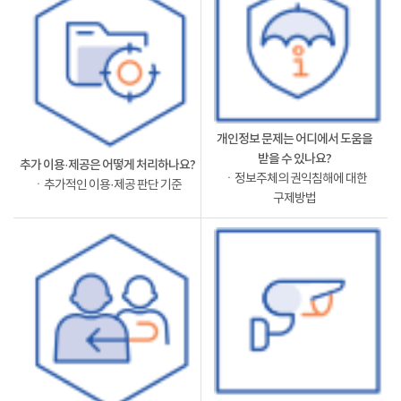
개인정보 문제는 어디에서 도움을
받을 수 있나요?
추가 이용·제공은 어떻게 처리하나요?
ㆍ정보주체의 권익침해에 대한
ㆍ추가적인 이용·제공 판단 기준
구제방법