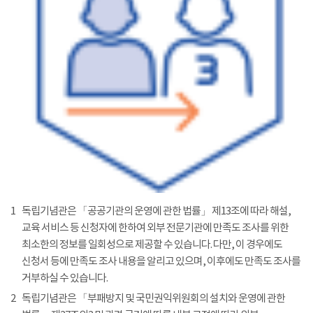
1
독립기념관은 「공공기관의 운영에 관한 법률」 제13조에 따라 해설,
교육 서비스 등 신청자에 한하여 외부 전문기관에 만족도 조사를 위한
최소한의 정보를 일회성으로 제공할 수 있습니다. 다만, 이 경우에도
신청서 등에 만족도 조사 내용을 알리고 있으며, 이후에도 만족도 조사를
거부하실 수 있습니다.
2
독립기념관은 「부패방지 및 국민권익위원회의 설치와 운영에 관한