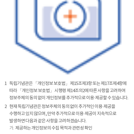
1
독립기념관은 「개인정보 보호법」 제15조제3항 또는 제17조제4항에
따라 「개인정보 보호법」 시행령 제14조의2에 따른 사항을 고려하여
정보주체의 동의 없이 개인정보를 추가적으로 이용·제공할 수 있습니다.
2
현재 독립기념관은 정보주체의 동의 없이 추가적인 이용·제공을
수행하고 있지 않으며, 만약 추가적으로 이용·제공이 지속적으로
발생하면 다음과 같은 사항을 고려하겠습니다.
가.
제공하는 개인정보의 수집 목적과 관련성 확인