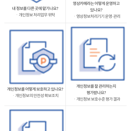
영상카메라는 어떻게 운영하고
내 정보를 다른 곳에 맡기나요?
있나요?
ㆍ개인정보 처리업무 위탁
ㆍ영상정보처리기기 운영·관리
개인정보를 잘 관리하는지
개인정보를 어떻게 보호하고 있나요?
평가받나요?
ㆍ개인정보의 안전성 확보조치
ㆍ개인정보 보호수준 평가 결과