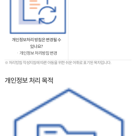
개인정보처리 방침은 변경될 수
있나요?
ㆍ개인정보 처리방침 변경
※ 처리방침 작성지침에 따른 아동을 위한 쉬운 어휘로 표기된 목차입니다.
개인정보 처리 목적