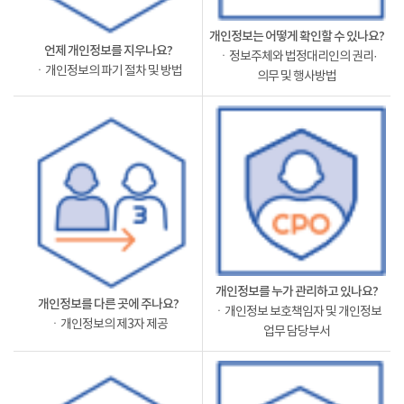
개인정보는 어떻게 확인할 수 있나요?
언제 개인정보를 지우나요?
ㆍ정보주체와 법정대리인의 권리·
ㆍ개인정보의 파기 절차 및 방법
의무 및 행사방법
개인정보를 누가 관리하고 있나요?
개인정보를 다른 곳에 주나요?
ㆍ개인정보 보호책임자 및 개인정보
ㆍ개인정보의 제3자 제공
업무 담당부서