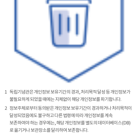
1
독립기념관은 개인정보 보유기간의 경과, 처리목적 달성 등 개인정보가
불필요하게 되었을 때에는 지체없이 해당 개인정보를 파기합니다.
2
정보주체로부터 동의받은 개인정보 보유기간이 경과하거나 처리목적이
달성되었음에도 불구하고 다른 법령에 따라 개인정보를 계속
보존하여야 하는 경우에는, 해당 개인정보를 별도의 데이터베이스(DB)
로 옮기거나 보관장소를 달리하여 보존합니다.