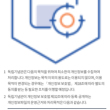
1
독립기념관은 다음의 목적을 위하여 최소한의 개인정보를 수집하여
처리합니다. 개인정보는 목적 이외의 용도로는 이용되지 않으며, 이용
목적이 변경되는 경우에는 「개인정보 보호법」 제18조에 따라 별도의
동의를 받는 등 필요한 조치를 이행할 예정입니다.
2
독립기념관이 개인정보 보호법 제32조에 따라 등록·공개하는
개인정보파일의 운영근거와 처리목적은 다음과 같습니다.