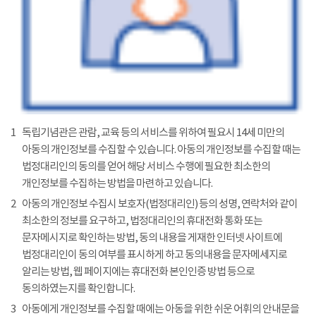
1
독립기념관은 관람, 교육 등의 서비스를 위하여 필요시 14세 미만의
아동의 개인정보를 수집할 수 있습니다. 아동의 개인정보를 수집할 때는
법정대리인의 동의를 얻어 해당 서비스 수행에 필요한 최소한의
개인정보를 수집하는 방법을 마련하고 있습니다.
2
아동의 개인정보 수집시 보호자(법정대리인) 등의 성명, 연락처와 같이
최소한의 정보를 요구하고, 법정대리인의 휴대전화 통화 또는
문자메시지로 확인하는 방법, 동의 내용을 게재한 인터넷 사이트에
법정대리인이 동의 여부를 표시하게 하고 동의내용을 문자메세지로
알리는 방법, 웹 페이지에는 휴대전화 본인인증 방법 등으로
동의하였는지를 확인합니다.
3
아동에게 개인정보를 수집할 때에는 아동을 위한 쉬운 어휘의 안내문을