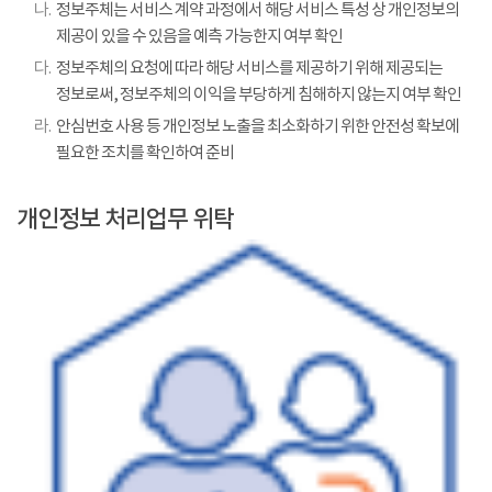
나.
정보주체는 서비스 계약 과정에서 해당 서비스 특성 상 개인정보의
제공이 있을 수 있음을 예측 가능한지 여부 확인
다.
정보주체의 요청에 따라 해당 서비스를 제공하기 위해 제공되는
정보로써, 정보주체의 이익을 부당하게 침해하지 않는지 여부 확인
라.
안심번호 사용 등 개인정보 노출을 최소화하기 위한 안전성 확보에
필요한 조치를 확인하여 준비
개인정보 처리업무 위탁