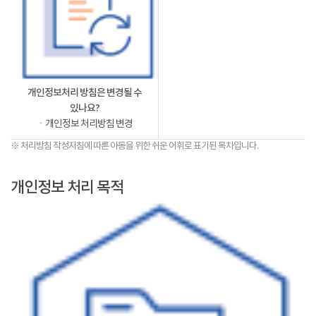
개인정보처리 방침은 변경될 수
있나요?
ㆍ개인정보 처리방침 변경
※ 처리방침 작성지침에 따른 아동을 위한 쉬운 어휘로 표기된 목차입니다.
개인정보 처리 목적