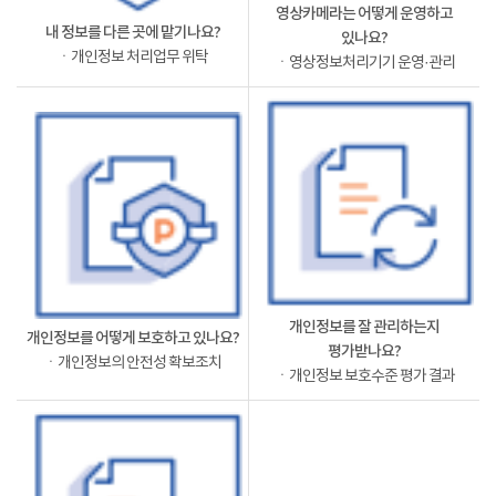
영상카메라는 어떻게 운영하고
내 정보를 다른 곳에 맡기나요?
있나요?
ㆍ개인정보 처리업무 위탁
ㆍ영상정보처리기기 운영·관리
개인정보를 잘 관리하는지
개인정보를 어떻게 보호하고 있나요?
평가받나요?
ㆍ개인정보의 안전성 확보조치
ㆍ개인정보 보호수준 평가 결과