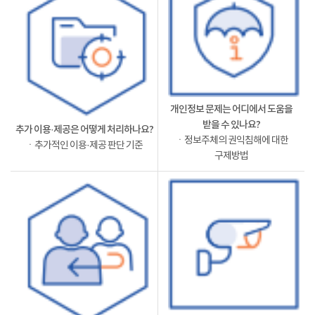
개인정보 문제는 어디에서 도움을
받을 수 있나요?
추가 이용·제공은 어떻게 처리하나요?
ㆍ정보주체의 권익침해에 대한
ㆍ추가적인 이용·제공 판단 기준
구제방법