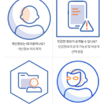
민감한 정보가 공개될 수 있나요?
개인정보는 왜 이용하나요?
ㆍ민감정보의 공개 가능성 및 비공개
ㆍ개인정보 처리 목적
선택 방법