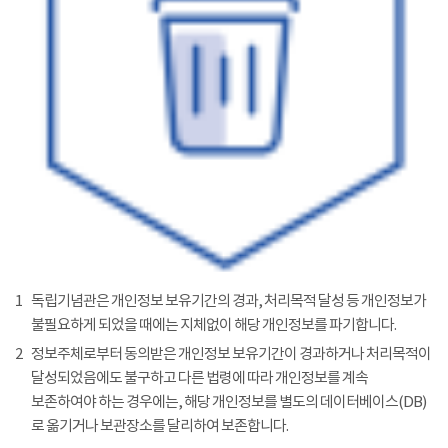
1
독립기념관은 개인정보 보유기간의 경과, 처리목적 달성 등 개인정보가
불필요하게 되었을 때에는 지체없이 해당 개인정보를 파기합니다.
2
정보주체로부터 동의받은 개인정보 보유기간이 경과하거나 처리목적이
달성되었음에도 불구하고 다른 법령에 따라 개인정보를 계속
보존하여야 하는 경우에는, 해당 개인정보를 별도의 데이터베이스(DB)
로 옮기거나 보관장소를 달리하여 보존합니다.