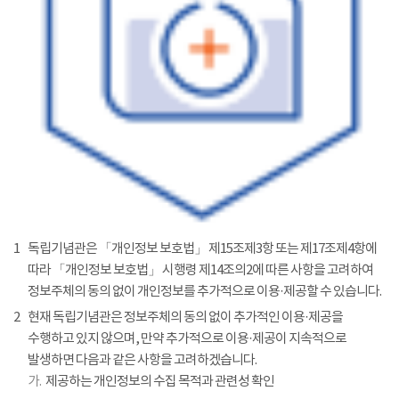
1
독립기념관은 「개인정보 보호법」 제15조제3항 또는 제17조제4항에
따라 「개인정보 보호법」 시행령 제14조의2에 따른 사항을 고려하여
정보주체의 동의 없이 개인정보를 추가적으로 이용·제공할 수 있습니다.
2
현재 독립기념관은 정보주체의 동의 없이 추가적인 이용·제공을
수행하고 있지 않으며, 만약 추가적으로 이용·제공이 지속적으로
발생하면 다음과 같은 사항을 고려하겠습니다.
가.
제공하는 개인정보의 수집 목적과 관련성 확인