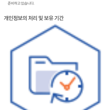
준비하고 있습니다.
개인정보의 처리 및 보유 기간