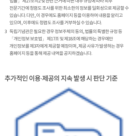
법률」 제27조의2 및 관련 근거에 따른 내부 규정에 따라 외부
전문기간에 청렴도 조사를 위한 최소한의 정보를 일회성으로 제공할 수
있습니다. 다만, 이 경우에도 홈페이지 등을 이용하여 내용을 알리고
있으며, 이후에도 청렴도 조사를 거부하실 수 있습니다.
3
독립기념관은 필요한 경우 정보주체의 동의, 법률의 특별한 규정 등
「개인정보 보호법」 제17조 및 제18조에 해당하는 경우에만
개인정보를 제3자에게 제공할 예정이며, 제공 사유가 발생하는 경우
홈페이지 등을 통해 제공 내역을 공지하겠습니다.
추가적인 이용·제공의 지속 발생 시 판단 기준