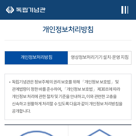
본문 바로가기
개인정보처리방침
개인정보처리방침
영상정보처리기기 설치·운영 지침
독립기념관은 정보주체의 권리 보호를 위해 「개인정보 보호법」 및
관계법령이 정한 바를 준수하여, 「개인정보 보호법」 제30조에 따라
개인정보 처리에 관한 절차 및 기준을 안내하고, 이와 관련한 고충을
신속하고 원활하게 처리할 수 있도록 다음과 같이 개인정보 처리방침을
공개합니다.