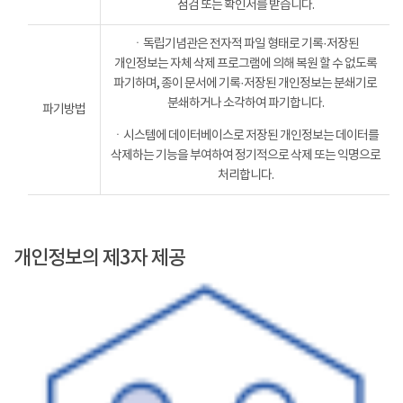
점검 또는 확인서를 받습니다.
ㆍ독립기념관은 전자적 파일 형태로 기록·저장된
개인정보는 자체 삭제 프로그램에 의해 복원 할 수 없도록
파기하며, 종이 문서에 기록·저장된 개인정보는 분쇄기로
분쇄하거나 소각하여 파기합니다.
파기방법
ㆍ시스템에 데이터베이스로 저장된 개인정보는 데이터를
삭제하는 기능을 부여하여 정기적으로 삭제 또는 익명으로
처리합니다.
개인정보의 제3자 제공