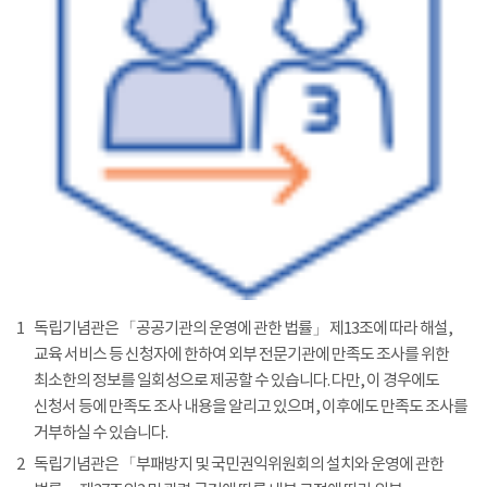
1
독립기념관은 「공공기관의 운영에 관한 법률」 제13조에 따라 해설,
교육 서비스 등 신청자에 한하여 외부 전문기관에 만족도 조사를 위한
최소한의 정보를 일회성으로 제공할 수 있습니다. 다만, 이 경우에도
신청서 등에 만족도 조사 내용을 알리고 있으며, 이후에도 만족도 조사를
거부하실 수 있습니다.
2
독립기념관은 「부패방지 및 국민권익위원회의 설치와 운영에 관한