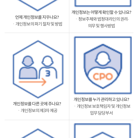
개인정보는 어떻게 확인할 수 있나요?
언제 개인정보를 지우나요?
ㆍ정보주체와 법정대리인의 권리·
ㆍ개인정보의 파기 절차 및 방법
의무 및 행사방법
개인정보를 누가 관리하고 있나요?
개인정보를 다른 곳에 주나요?
ㆍ개인정보 보호책임자 및 개인정보
ㆍ개인정보의 제3자 제공
업무 담당부서