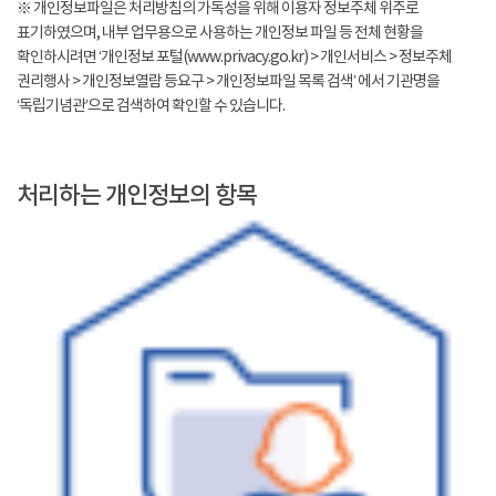
※ 개인정보파일은 처리방침의 가독성을 위해 이용자 정보주체 위주로
표기하였으며, 내부 업무용으로 사용하는 개인정보 파일 등 전체 현황을
확인하시려면 ‘개인정보 포털(www.privacy.go.kr) > 개인서비스 > 정보주체
권리행사 > 개인정보열람 등요구 > 개인정보파일 목록 검색’ 에서 기관명을
‘독립기념관’으로 검색하여 확인할 수 있습니다.
처리하는 개인정보의 항목