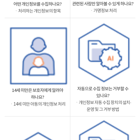
관련된 사람만 알아볼 수 있게 하나요?
어떤 개인정보를 수집하나요?
ㆍ가명정보 처리
ㆍ처리하는 개인정보의 항목
자동으로 수집 정보는 거부할 수
14세 미만은 보호자에게 알려야
있나요?
하나요?
ㆍ개인정보 자동 수집 장치의 설치·
ㆍ14세 미만 아동의 개인정보 처리
운영 및 그 거부 방법