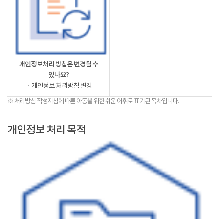
개인정보처리 방침은 변경될 수
있나요?
ㆍ개인정보 처리방침 변경
※ 처리방침 작성지침에 따른 아동을 위한 쉬운 어휘로 표기된 목차입니다.
개인정보 처리 목적