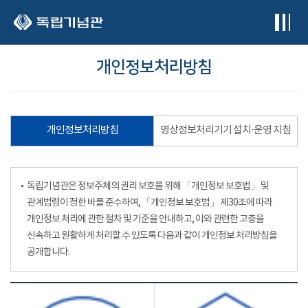
본문 바로가기
개인정보처리방침
개인정보처리방침
영상정보처리기기 설치·운영 지침
독립기념관은 정보주체의 권리 보호를 위해 「개인정보 보호법」 및
관계법령이 정한 바를 준수하여, 「개인정보 보호법」 제30조에 따라
개인정보 처리에 관한 절차 및 기준을 안내하고, 이와 관련한 고충을
신속하고 원활하게 처리할 수 있도록 다음과 같이 개인정보 처리방침을
공개합니다.