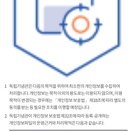
1
독립기념관은 다음의 목적을 위하여 최소한의 개인정보를 수집하여
처리합니다. 개인정보는 목적 이외의 용도로는 이용되지 않으며, 이용
목적이 변경되는 경우에는 「개인정보 보호법」 제18조에 따라 별도의
동의를 받는 등 필요한 조치를 이행할 예정입니다.
2
독립기념관이 개인정보 보호법 제32조에 따라 등록·공개하는
개인정보파일의 운영근거와 처리목적은 다음과 같습니다.