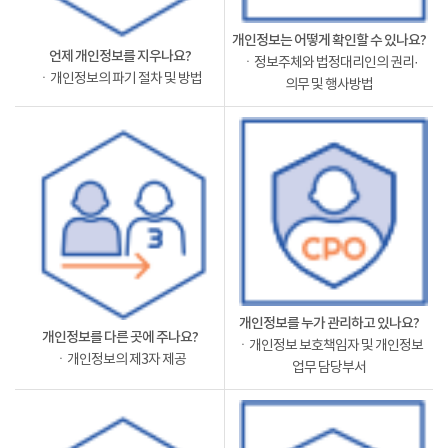
개인정보는 어떻게 확인할 수 있나요?
언제 개인정보를 지우나요?
ㆍ정보주체와 법정대리인의 권리·
ㆍ개인정보의 파기 절차 및 방법
의무 및 행사방법
개인정보를 누가 관리하고 있나요?
개인정보를 다른 곳에 주나요?
ㆍ개인정보 보호책임자 및 개인정보
ㆍ개인정보의 제3자 제공
업무 담당부서