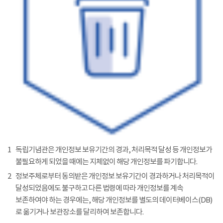
1
독립기념관은 개인정보 보유기간의 경과, 처리목적 달성 등 개인정보가
불필요하게 되었을 때에는 지체없이 해당 개인정보를 파기합니다.
2
정보주체로부터 동의받은 개인정보 보유기간이 경과하거나 처리목적이
달성되었음에도 불구하고 다른 법령에 따라 개인정보를 계속
보존하여야 하는 경우에는, 해당 개인정보를 별도의 데이터베이스(DB)
로 옮기거나 보관장소를 달리하여 보존합니다.