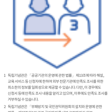
1
독립기념관은 「공공기관의 운영에 관한 법률」 제13조에 따라 해설,
교육 서비스 등 신청자에 한하여 외부 전문기관에 만족도 조사를 위한
최소한의 정보를 일회성으로 제공할 수 있습니다. 다만, 이 경우에도
신청서 등에 만족도 조사 내용을 알리고 있으며, 이후에도 만족도 조사를
거부하실 수 있습니다.
2
독립기념관은 「부패방지 및 국민권익위원회의 설치와 운영에 관한