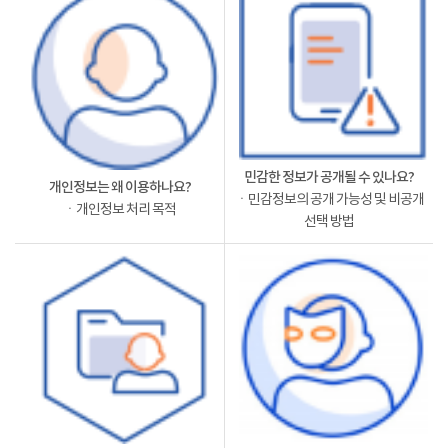
민감한 정보가 공개될 수 있나요?
개인정보는 왜 이용하나요?
ㆍ민감정보의 공개 가능성 및 비공개
ㆍ개인정보 처리 목적
선택 방법