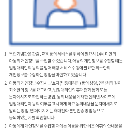
1
독립기념관은 관람, 교육 등의 서비스를 위하여 필요시 14세 미만의
아동의 개인정보를 수집할 수 있습니다. 아동의 개인정보를 수집할 때는
법정대리인의 동의를 얻어 해당 서비스 수행에 필요한 최소한의
개인정보를 수집하는 방법을 마련하고 있습니다.
2
아동의 개인정보 수집시 보호자(법정대리인) 등의 성명, 연락처와 같이
최소한의 정보를 요구하고, 법정대리인의 휴대전화 통화 또는
문자메시지로 확인하는 방법, 동의 내용을 게재한 인터넷 사이트에
법정대리인이 동의 여부를 표시하게 하고 동의내용을 문자메세지로
알리는 방법, 웹 페이지에는 휴대전화 본인인증 방법 등으로
동의하였는지를 확인합니다.
3
아동에게 개인정보를 수집할 때에는 아동을 위한 쉬운 어휘의 안내문을