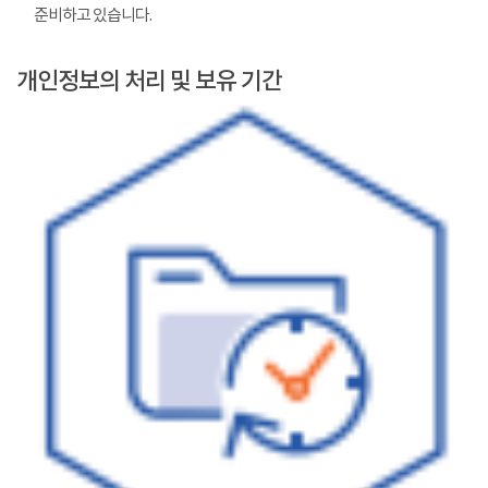
준비하고 있습니다.
개인정보의 처리 및 보유 기간