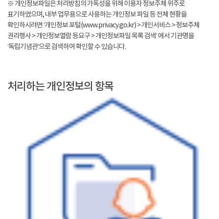
※ 개인정보파일은 처리방침의 가독성을 위해 이용자 정보주체 위주로
표기하였으며, 내부 업무용으로 사용하는 개인정보 파일 등 전체 현황을
확인하시려면 ‘개인정보 포털(www.privacy.go.kr) > 개인서비스 > 정보주체
권리행사 > 개인정보열람 등요구 > 개인정보파일 목록 검색’ 에서 기관명을
‘독립기념관’으로 검색하여 확인할 수 있습니다.
처리하는 개인정보의 항목