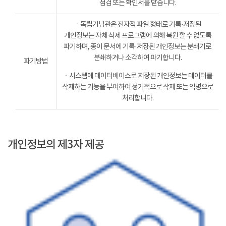
점검 또는 확인서를 받습니다.
ㆍ독립기념관은 전자적 파일 형태로 기록·저장된
개인정보는 자체 삭제 프로그램에 의해 복원 할 수 없도록
파기하며, 종이 문서에 기록·저장된 개인정보는 분쇄기로
분쇄하거나 소각하여 파기합니다.
파기방법
ㆍ시스템에 데이터베이스로 저장된 개인정보는 데이터를
삭제하는 기능을 부여하여 정기적으로 삭제 또는 익명으로
처리합니다.
개인정보의 제3자 제공