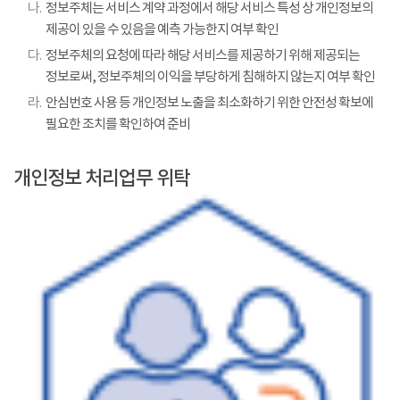
나.
정보주체는 서비스 계약 과정에서 해당 서비스 특성 상 개인정보의
제공이 있을 수 있음을 예측 가능한지 여부 확인
다.
정보주체의 요청에 따라 해당 서비스를 제공하기 위해 제공되는
정보로써, 정보주체의 이익을 부당하게 침해하지 않는지 여부 확인
라.
안심번호 사용 등 개인정보 노출을 최소화하기 위한 안전성 확보에
필요한 조치를 확인하여 준비
개인정보 처리업무 위탁