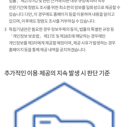
법률」 제27조의2 및 관련 근거에 따른 내부 규정에 따라 외부
전문기간에 청렴도 조사를 위한 최소한의 정보를 일회성으로 제공할 수
있습니다. 다만, 이 경우에도 홈페이지 등을 이용하여 내용을 알리고
있으며, 이후에도 청렴도 조사를 거부하실 수 있습니다.
3
독립기념관은 필요한 경우 정보주체의 동의, 법률의 특별한 규정 등
「개인정보 보호법」 제17조 및 제18조에 해당하는 경우에만
개인정보를 제3자에게 제공할 예정이며, 제공 사유가 발생하는 경우
홈페이지 등을 통해 제공 내역을 공지하겠습니다.
추가적인 이용·제공의 지속 발생 시 판단 기준