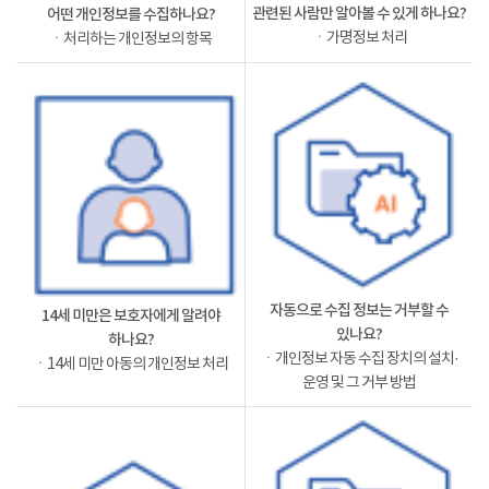
관련된 사람만 알아볼 수 있게 하나요?
어떤 개인정보를 수집하나요?
ㆍ가명정보 처리
ㆍ처리하는 개인정보의 항목
자동으로 수집 정보는 거부할 수
14세 미만은 보호자에게 알려야
있나요?
하나요?
ㆍ개인정보 자동 수집 장치의 설치·
ㆍ14세 미만 아동의 개인정보 처리
운영 및 그 거부 방법