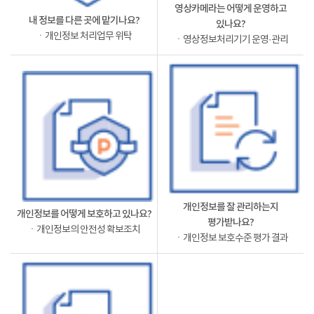
영상카메라는 어떻게 운영하고
내 정보를 다른 곳에 맡기나요?
있나요?
ㆍ개인정보 처리업무 위탁
ㆍ영상정보처리기기 운영·관리
개인정보를 잘 관리하는지
개인정보를 어떻게 보호하고 있나요?
평가받나요?
ㆍ개인정보의 안전성 확보조치
ㆍ개인정보 보호수준 평가 결과