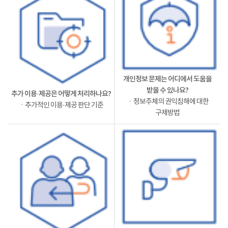
개인정보 문제는 어디에서 도움을
받을 수 있나요?
추가 이용·제공은 어떻게 처리하나요?
ㆍ정보주체의 권익침해에 대한
ㆍ추가적인 이용·제공 판단 기준
구제방법