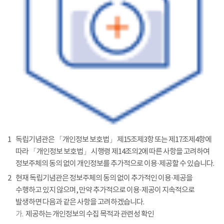
1
독립기념관은 「개인정보 보호법」 제15조제3항 또는 제17조제4항에
따라 「개인정보 보호법」 시행령 제14조의2에 따른 사항을 고려하여
정보주체의 동의 없이 개인정보를 추가적으로 이용·제공할 수 있습니다.
2
현재 독립기념관은 정보주체의 동의 없이 추가적인 이용·제공을
수행하고 있지 않으며, 만약 추가적으로 이용·제공이 지속적으로
발생하면 다음과 같은 사항을 고려하겠습니다.
가.
제공하는 개인정보의 수집 목적과 관련성 확인