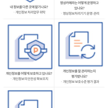
영상카메라는 어떻게 운영하고
내 정보를 다른 곳에 맡기나요?
있나요?
ㆍ개인정보 처리업무 위탁
ㆍ영상정보처리기기 운영·관리
개인정보를 잘 관리하는지
개인정보를 어떻게 보호하고 있나요?
평가받나요?
ㆍ개인정보의 안전성 확보조치
ㆍ개인정보 보호수준 평가 결과