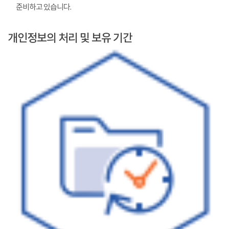
준비하고 있습니다.
개인정보의 처리 및 보유 기간