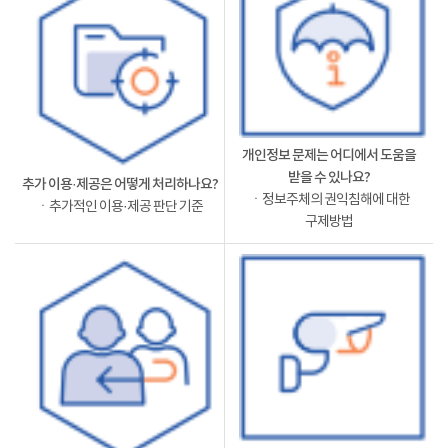
개인정보 문제는 어디에서 도움을
받을 수 있나요?
추가 이용·제공은 어떻게 처리하나요?
ㆍ정보주체의 권익침해에 대한
ㆍ추가적인 이용·제공 판단 기준
구제방법