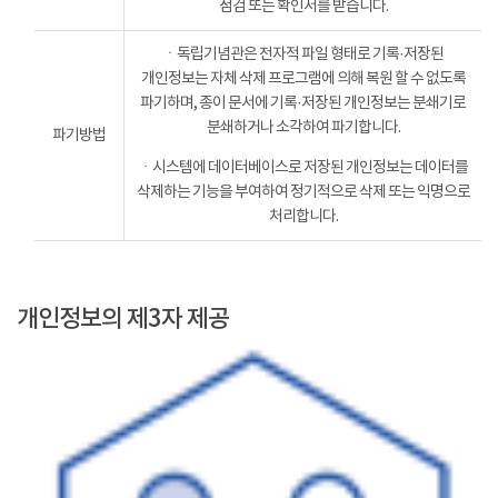
점검 또는 확인서를 받습니다.
ㆍ독립기념관은 전자적 파일 형태로 기록·저장된
개인정보는 자체 삭제 프로그램에 의해 복원 할 수 없도록
파기하며, 종이 문서에 기록·저장된 개인정보는 분쇄기로
분쇄하거나 소각하여 파기합니다.
파기방법
ㆍ시스템에 데이터베이스로 저장된 개인정보는 데이터를
삭제하는 기능을 부여하여 정기적으로 삭제 또는 익명으로
처리합니다.
개인정보의 제3자 제공