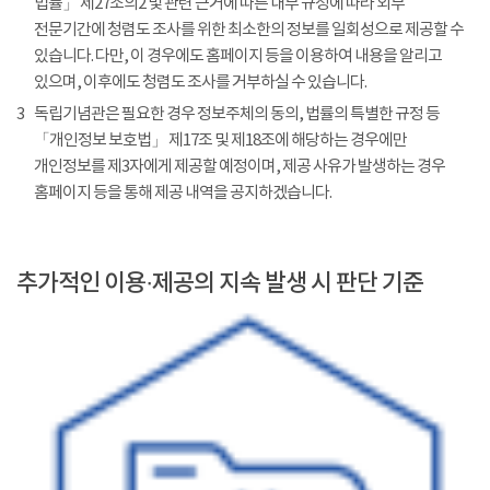
법률」 제27조의2 및 관련 근거에 따른 내부 규정에 따라 외부
전문기간에 청렴도 조사를 위한 최소한의 정보를 일회성으로 제공할 수
있습니다. 다만, 이 경우에도 홈페이지 등을 이용하여 내용을 알리고
있으며, 이후에도 청렴도 조사를 거부하실 수 있습니다.
3
독립기념관은 필요한 경우 정보주체의 동의, 법률의 특별한 규정 등
「개인정보 보호법」 제17조 및 제18조에 해당하는 경우에만
개인정보를 제3자에게 제공할 예정이며, 제공 사유가 발생하는 경우
홈페이지 등을 통해 제공 내역을 공지하겠습니다.
추가적인 이용·제공의 지속 발생 시 판단 기준