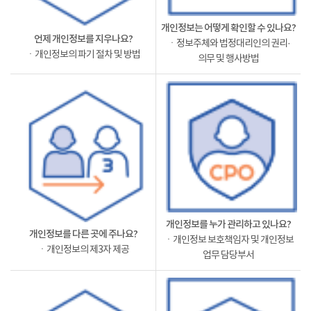
개인정보는 어떻게 확인할 수 있나요?
언제 개인정보를 지우나요?
ㆍ정보주체와 법정대리인의 권리·
ㆍ개인정보의 파기 절차 및 방법
의무 및 행사방법
개인정보를 누가 관리하고 있나요?
개인정보를 다른 곳에 주나요?
ㆍ개인정보 보호책임자 및 개인정보
ㆍ개인정보의 제3자 제공
업무 담당부서