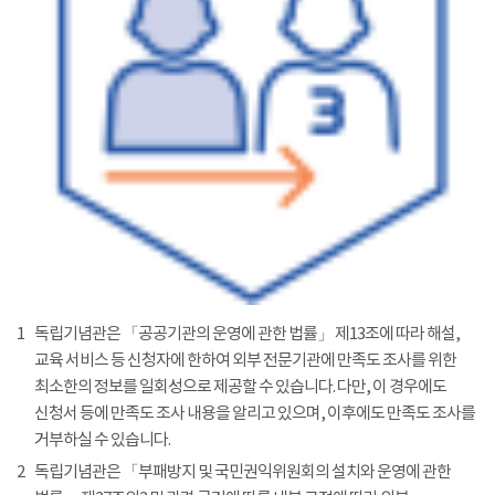
1
독립기념관은 「공공기관의 운영에 관한 법률」 제13조에 따라 해설,
교육 서비스 등 신청자에 한하여 외부 전문기관에 만족도 조사를 위한
최소한의 정보를 일회성으로 제공할 수 있습니다. 다만, 이 경우에도
신청서 등에 만족도 조사 내용을 알리고 있으며, 이후에도 만족도 조사를
거부하실 수 있습니다.
2
독립기념관은 「부패방지 및 국민권익위원회의 설치와 운영에 관한