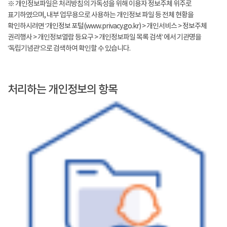
※ 개인정보파일은 처리방침의 가독성을 위해 이용자 정보주체 위주로
표기하였으며, 내부 업무용으로 사용하는 개인정보 파일 등 전체 현황을
확인하시려면 ‘개인정보 포털(www.privacy.go.kr) > 개인서비스 > 정보주체
권리행사 > 개인정보열람 등요구 > 개인정보파일 목록 검색’ 에서 기관명을
‘독립기념관’으로 검색하여 확인할 수 있습니다.
처리하는 개인정보의 항목