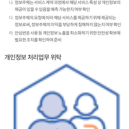
나.
정보주체는 서비스 계약 과정에서 해당 서비스 특성 상 개인정보의
제공이 있을 수 있음을 예측 가능한지 여부 확인
다.
정보주체의 요청에 따라 해당 서비스를 제공하기 위해 제공되는
정보로써, 정보주체의 이익을 부당하게 침해하지 않는지 여부 확인
라.
안심번호 사용 등 개인정보 노출을 최소화하기 위한 안전성 확보에
필요한 조치를 확인하여 준비
개인정보 처리업무 위탁