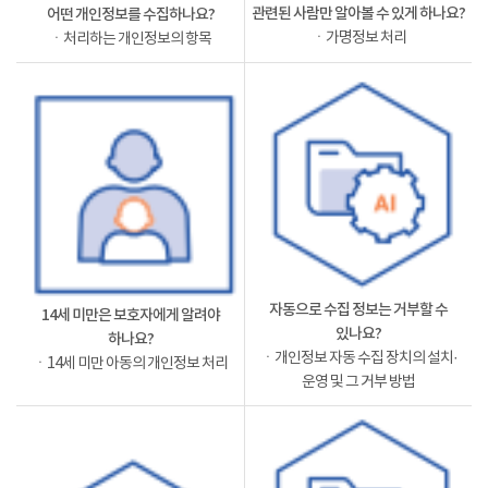
관련된 사람만 알아볼 수 있게 하나요?
어떤 개인정보를 수집하나요?
ㆍ가명정보 처리
ㆍ처리하는 개인정보의 항목
자동으로 수집 정보는 거부할 수
14세 미만은 보호자에게 알려야
있나요?
하나요?
ㆍ개인정보 자동 수집 장치의 설치·
ㆍ14세 미만 아동의 개인정보 처리
운영 및 그 거부 방법