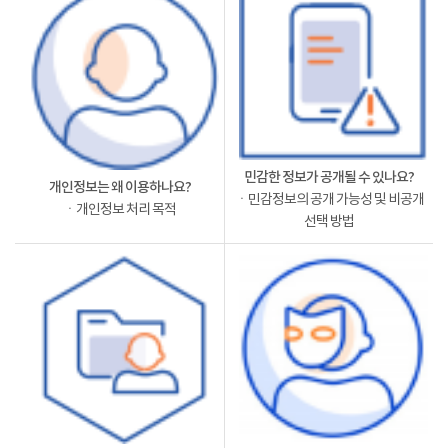
민감한 정보가 공개될 수 있나요?
개인정보는 왜 이용하나요?
ㆍ민감정보의 공개 가능성 및 비공개
ㆍ개인정보 처리 목적
선택 방법