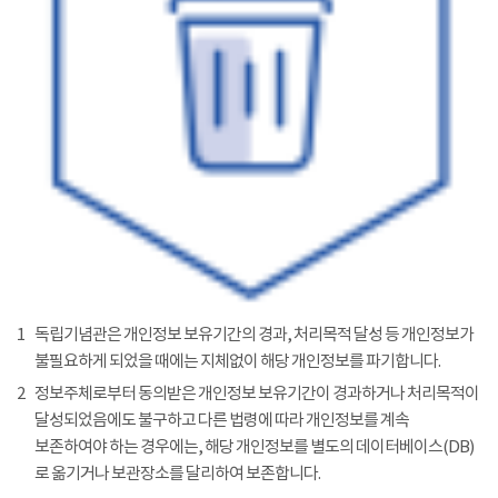
1
독립기념관은 개인정보 보유기간의 경과, 처리목적 달성 등 개인정보가
불필요하게 되었을 때에는 지체없이 해당 개인정보를 파기합니다.
2
정보주체로부터 동의받은 개인정보 보유기간이 경과하거나 처리목적이
달성되었음에도 불구하고 다른 법령에 따라 개인정보를 계속
보존하여야 하는 경우에는, 해당 개인정보를 별도의 데이터베이스(DB)
로 옮기거나 보관장소를 달리하여 보존합니다.