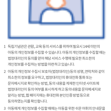
1
독립기념관은 관람, 교육 등의 서비스를 위하여 필요시 14세 미만의
아동의 개인정보를 수집할 수 있습니다. 아동의 개인정보를 수집할 때는
법정대리인의 동의를 얻어 해당 서비스 수행에 필요한 최소한의
개인정보를 수집하는 방법을 마련하고 있습니다.
2
아동의 개인정보 수집시 보호자(법정대리인) 등의 성명, 연락처와 같이
최소한의 정보를 요구하고, 법정대리인의 휴대전화 통화 또는
문자메시지로 확인하는 방법, 동의 내용을 게재한 인터넷 사이트에
법정대리인이 동의 여부를 표시하게 하고 동의내용을 문자메세지로
알리는 방법, 웹 페이지에는 휴대전화 본인인증 방법 등으로
동의하였는지를 확인합니다.
3
아동에게 개인정보를 수집할 때에는 아동을 위한 쉬운 어휘의 안내문을