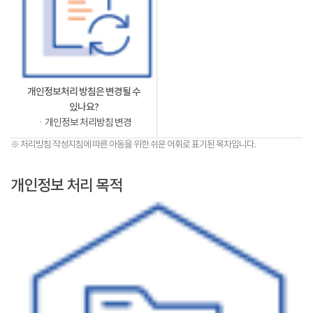
개인정보처리 방침은 변경될 수
있나요?
ㆍ개인정보 처리방침 변경
※ 처리방침 작성지침에 따른 아동을 위한 쉬운 어휘로 표기된 목차입니다.
개인정보 처리 목적