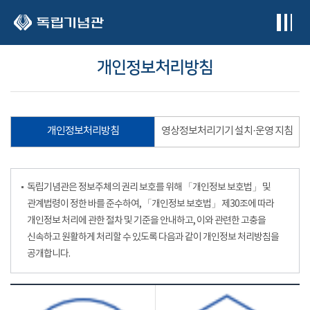
본문 바로가기
개인정보처리방침
개인정보처리방침
영상정보처리기기 설치·운영 지침
독립기념관은 정보주체의 권리 보호를 위해 「개인정보 보호법」 및
관계법령이 정한 바를 준수하여, 「개인정보 보호법」 제30조에 따라
개인정보 처리에 관한 절차 및 기준을 안내하고, 이와 관련한 고충을
신속하고 원활하게 처리할 수 있도록 다음과 같이 개인정보 처리방침을
공개합니다.