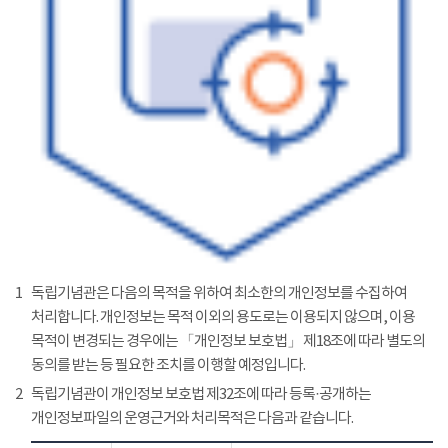
1
독립기념관은 다음의 목적을 위하여 최소한의 개인정보를 수집하여
처리합니다. 개인정보는 목적 이외의 용도로는 이용되지 않으며, 이용
목적이 변경되는 경우에는 「개인정보 보호법」 제18조에 따라 별도의
동의를 받는 등 필요한 조치를 이행할 예정입니다.
2
독립기념관이 개인정보 보호법 제32조에 따라 등록·공개하는
개인정보파일의 운영근거와 처리목적은 다음과 같습니다.