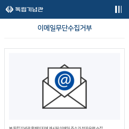
본문 바로가기
이메일무단수집거부
본 독립기념관 홈페이지에 게시된 이메일 주소가 전자우편 수집