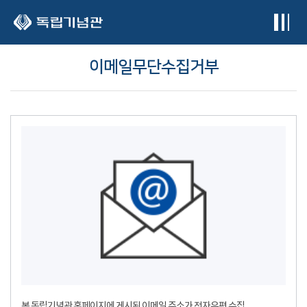
본문 바로가기
이메일무단수집거부
본 독립기념관 홈페이지에 게시된 이메일 주소가 전자우편 수집