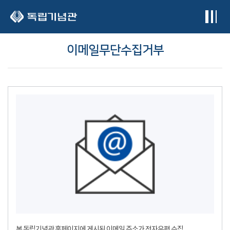
본문 바로가기
이메일무단수집거부
본 독립기념관 홈페이지에 게시된 이메일 주소가 전자우편 수집