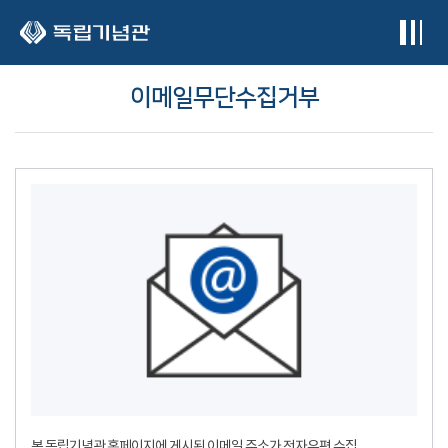
본문 바로가기
이메일무단수집거부
본 독립기념관 홈페이지에 게시된 이메일 주소가 전자우편 수집