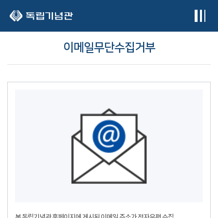
본문 바로가기
이메일무단수집거부
본 독립기념관 홈페이지에 게시된 이메일 주소가 전자우편 수집