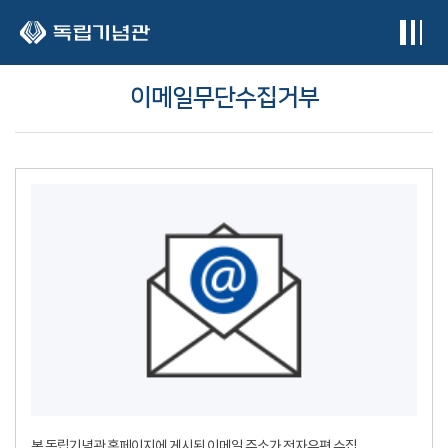
본문 바로가기
이메일무단수집거부
본 독립기념관 홈페이지에 게시된 이메일 주소가 전자우편 수집