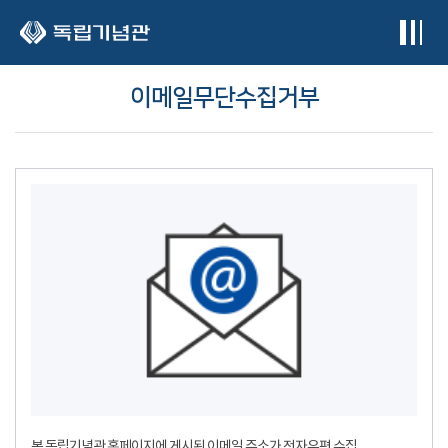
본문 바로가기
이메일무단수집거부
본 독립기념관 홈페이지에 게시된 이메일 주소가 전자우편 수집