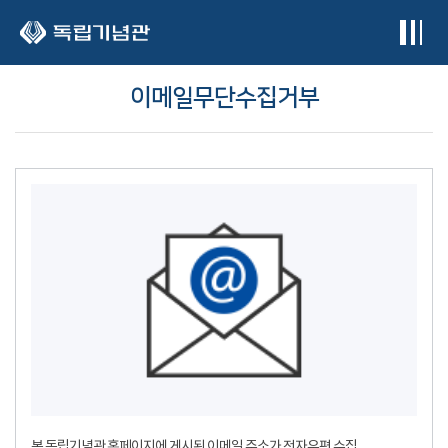
본문 바로가기
이메일무단수집거부
본 독립기념관 홈페이지에 게시된 이메일 주소가 전자우편 수집