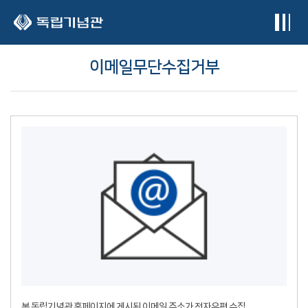
본문 바로가기
이메일무단수집거부
본 독립기념관 홈페이지에 게시된 이메일 주소가 전자우편 수집