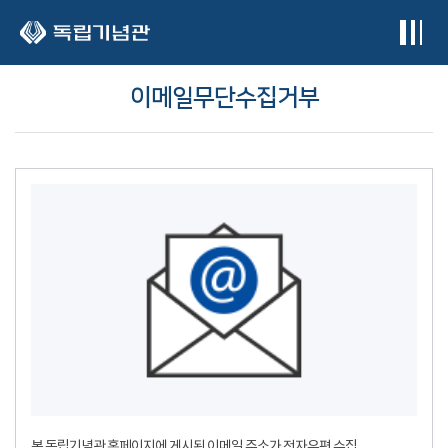
본문 바로가기
이메일무단수집거부
본 독립기념관 홈페이지에 게시된 이메일 주소가 전자우편 수집