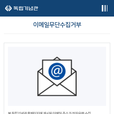
본문 바로가기
이메일무단수집거부
본 독립기념관 홈페이지에 게시된 이메일 주소가 전자우편 수집