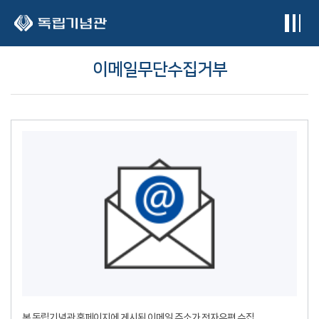
본문 바로가기
이메일무단수집거부
본 독립기념관 홈페이지에 게시된 이메일 주소가 전자우편 수집