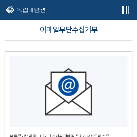
본문 바로가기
이메일무단수집거부
본 독립기념관 홈페이지에 게시된 이메일 주소가 전자우편 수집