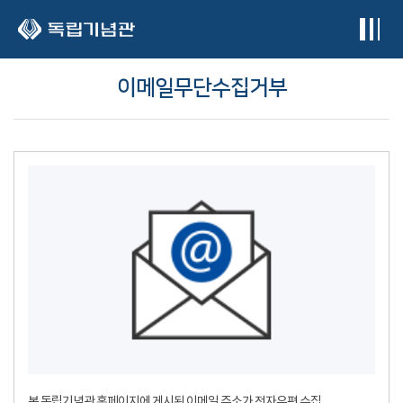
본문 바로가기
이메일무단수집거부
본 독립기념관 홈페이지에 게시된 이메일 주소가 전자우편 수집