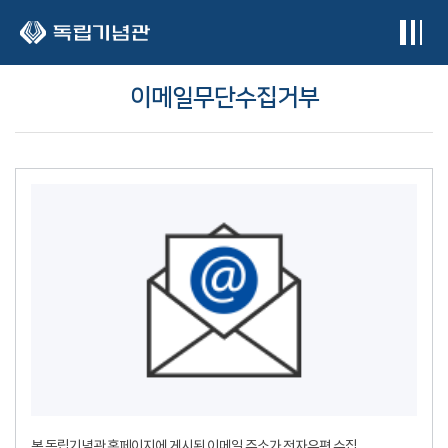
본문 바로가기
이메일무단수집거부
본 독립기념관 홈페이지에 게시된 이메일 주소가 전자우편 수집