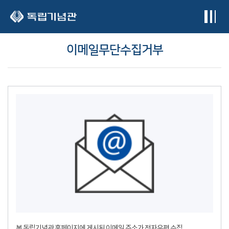
본문 바로가기
이메일무단수집거부
본 독립기념관 홈페이지에 게시된 이메일 주소가 전자우편 수집