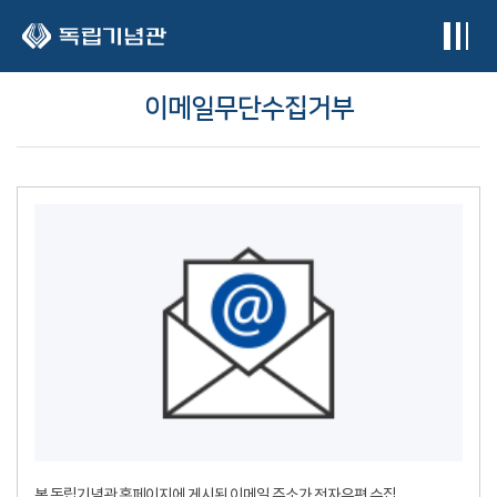
본문 바로가기
이메일무단수집거부
본 독립기념관 홈페이지에 게시된 이메일 주소가 전자우편 수집