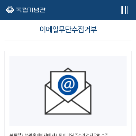
본문 바로가기
이메일무단수집거부
본 독립기념관 홈페이지에 게시된 이메일 주소가 전자우편 수집