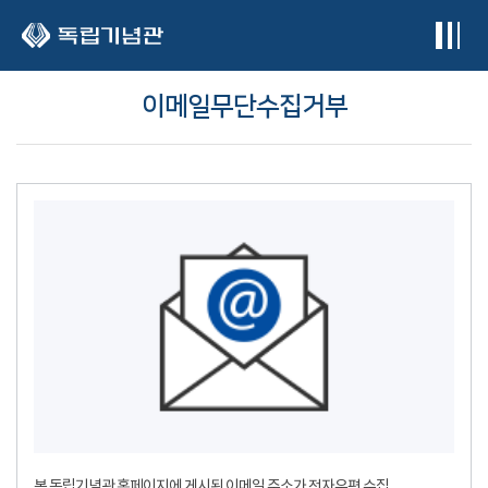
본문 바로가기
이메일무단수집거부
본 독립기념관 홈페이지에 게시된 이메일 주소가 전자우편 수집